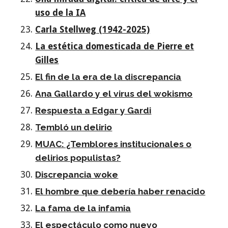
uso de la IA
Carla Stellweg (1942-2025)
La estética domesticada de Pierre et
Gilles
El fin de la era de la discrepancia
Ana Gallardo y el virus del wokismo
Respuesta a Edgar y Gardi
Tembló un delirio
MUAC: ¿Temblores institucionales o
delirios populistas?
Discrepancia woke
El hombre que debería haber renacido
La fama de la infamia
El espectáculo como nuevo