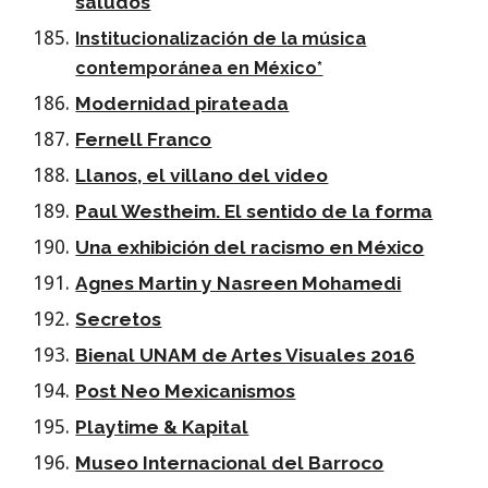
saludos
Institucionalización de la música
contemporánea en México*
Modernidad pirateada
Fernell Franco
Llanos, el villano del video
Paul Westheim. El sentido de la forma
Una exhibición del racismo en México
Agnes Martin y Nasreen Mohamedi
Secretos
Bienal UNAM de Artes Visuales 2016
Post Neo Mexicanismos
Playtime & Kapital
Museo Internacional del Barroco