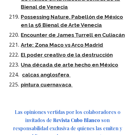
Bienal de Venecia
Possessing Nature. Pabellón de México
en la 56 Bienal de Arte Venecia
Encounter de James Turrell en Culiacán
Arte: Zona Maco vs Arco Madrid
El poder creativo de la destrucción
Una década de arte hecho en México
calcas anglosfera
pintura cuernavaca
Las opiniones vertidas por los colaboradores o
invitados de
Revista Cubo Blanco
son
responsabilidad exclusiva de quienes las emiten y