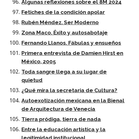
Algunas reflexiones sobre el 8M 2024
Fetiches de la condición apolar
Rubén Méndez. Ser Moderno
Zona Maco. Éxito y autosabotaje
Fernando Llanos. Fábulas y ensueños
Primera entrevista de Damien Hirst en
México, 2005
Toda sangre llega a su lugar de
quietud
¿Qué mira la secretaria de Cultura?
Autoexotización mexicana en la Bienal
de Arquitectura de Venecia
Tierra pródiga, tierra de nada
Entre la educación artística y la
legitimidad institucional