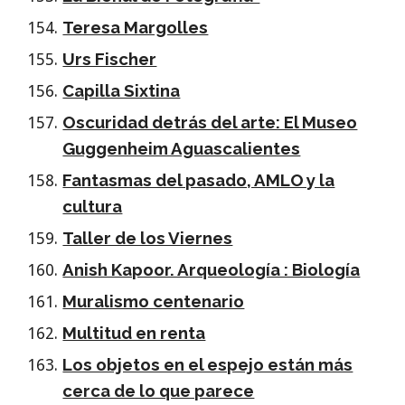
Teresa Margolles
Urs Fischer
Capilla Sixtina
Oscuridad detrás del arte: El Museo
Guggenheim Aguascalientes
Fantasmas del pasado, AMLO y la
cultura
Taller de los Viernes
Anish Kapoor. Arqueología : Biología
Muralismo centenario
Multitud en renta
Los objetos en el espejo están más
cerca de lo que parece