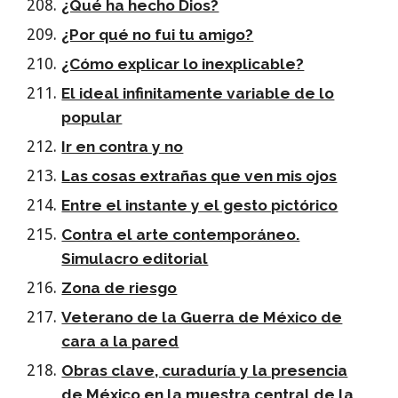
¿Qué ha hecho Dios?
¿Por qué no fui tu amigo?
¿Cómo explicar lo inexplicable?
El ideal infinitamente variable de lo
popular
Ir en contra y no
Las cosas extrañas que ven mis ojos
Entre el instante y el gesto pictórico
Contra el arte contemporáneo.
Simulacro editorial
Zona de riesgo
Veterano de la Guerra de México de
cara a la pared
Obras clave, curaduría y la presencia
de México en la muestra central de la