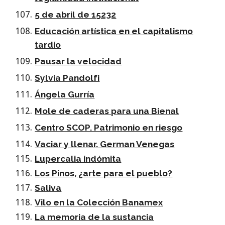
5 de abril de 15232
Educación artística en el capitalismo
tardío
Pausar la velocidad
Sylvia Pandolfi
Ángela Gurría
Mole de caderas para una Bienal
Centro SCOP. Patrimonio en riesgo
Vaciar y llenar. German Venegas
Lupercalia indómita
Los Pinos, ¿arte para el pueblo?
Saliva
Vilo en la Colección Banamex
La memoria de la sustancia