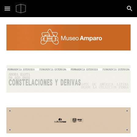
Skip to main content
Skip to navigation