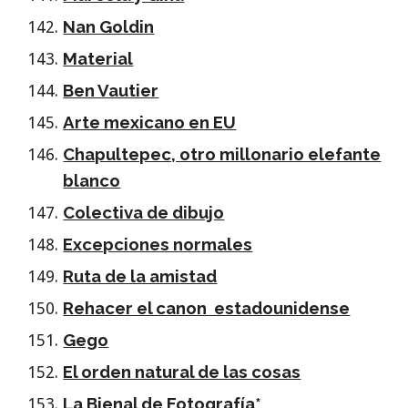
Nan Goldin
Material
Ben Vautier
Arte mexicano en EU
Chapultepec, otro millonario elefante
blanco
Colectiva de dibujo
Excepciones normales
Ruta de la amistad
Rehacer el canon estadounidense
Gego
El orden natural de las cosas
La Bienal de Fotografía*