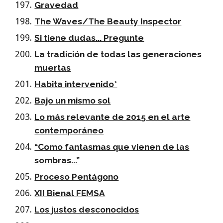
Gravedad
The Waves/The Beauty Inspector
Si tiene dudas... Pregunte
La tradición de todas las generaciones
muertas
Habita intervenido*
Bajo un mismo sol
Lo más relevante de 2015 en el arte
contemporáneo
“Como fantasmas que vienen de las
sombras...”
Proceso Pentágono
XII Bienal FEMSA
Los justos desconocidos