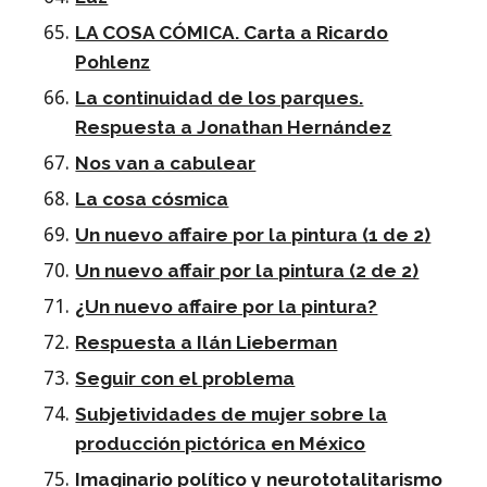
LA COSA CÓMICA. Carta a Ricardo
Pohlenz
La continuidad de los parques.
Respuesta a Jonathan Hernández
Nos van a cabulear
La cosa cósmica
Un nuevo affaire por la pintura (1 de 2)
Un nuevo affair por la pintura (2 de 2)
¿Un nuevo affaire por la pintura?
Respuesta a Ilán Lieberman
Seguir con el problema
Subjetividades de mujer sobre la
producción pictórica en México
Imaginario político y neurototalitarismo