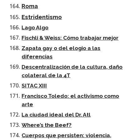
Roma
Estridentismo
Lago Algo
Fischli & Weiss: Cómo trabajar mejor
Zapata gay o del elogio a las
diferencias
Descentralización de la cultura, daño
colateral de la 4T
SITAC XIII
Francisco Toledo: el activismo como
arte
La ciudad ideal del Dr. Atl
Where’s the Beef?
Cuerpos que persisten: violencia,