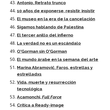
Antonio. Retrato trunco
10 años de exponerse, resistir, insistir
El museo en la era de la cancelación
Sigamos hablando de Palestina
El tercer anillo del infierno
La verdad no es un escándalo
O'Gorman sin O'Gorman
El mundo árabe en la semana del arte
Marina Abramović. Faros, estrellas y
estrelladxs
Vida, muerte y resurrección
tecnológica
Acamonchi,
Full Force
Crítica a Ready-image