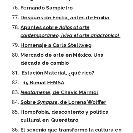
Fernando Sampietro
Después de Emilia, antes de Emilia
Apuntes sobre
Adiós al arte
contemporáneo, ¡viva el arte anacrónico!
Homenaje a Carla Stellweg
Mercado de arte en México. Una
década de cambio
Estación Material, ¿qué rico?
15 Bienal FEMSA
Neotameme
, de Chavis Mármol
Sobre
Synapse
, de Lorena Wolffer
Homofobia, descontento y política
cultural en Querétaro
El sexenio que transformó la cultura en