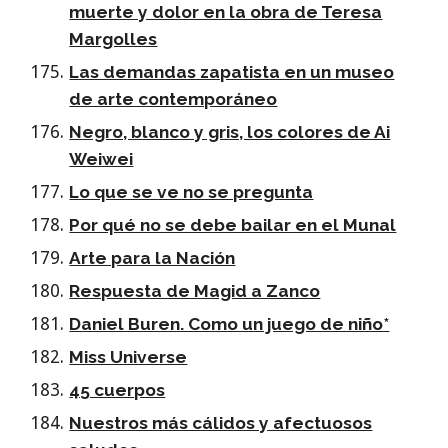
muerte y dolor en la obra de Teresa
Margolles
Las demandas zapatista en un museo
de arte contemporáneo
Negro, blanco y gris, los colores de Ai
Weiwei
Lo que se ve no se pregunta
Por qué no se debe bailar en el Munal
Arte para la Nación
Respuesta de Magid a Zanco
Daniel Buren. Como un juego de niño*
Miss Universe
45 cuerpos
Nuestros más cálidos y afectuosos