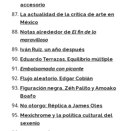
accesorio
La actualidad de la crítica de arte en
México
Notas alrededor de
El fin de lo
maravilloso
Iván Ruiz, un año después
Eduardo Terrazas. Equilibrio múltiple
Embalsamada con picante
Flujo aleatorio, Edgar Cobián
Figuración negra. Zéh Palito y Amoako
Boafo
No otorgo: Réplica a James Oles
Mexichrome y la política cultural del
sexenio