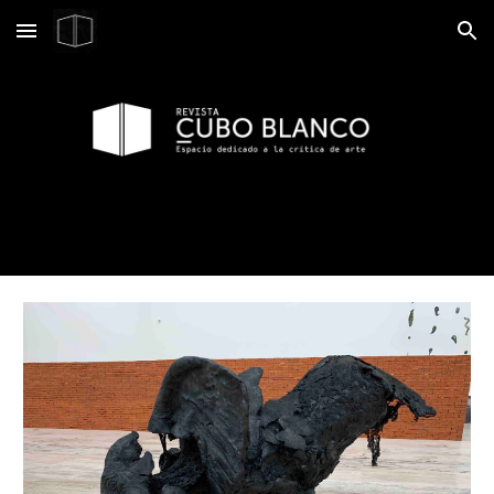
Skip to main content
Skip to navigation