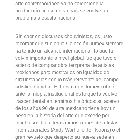
arte contemporáneo ya no coleccione la
producción actual de su país se vuelve un
problema a escala nacional.
Sin caer en discursos chauvinistas, es justo
recordar que si bien la Colección Jumex siempre
ha tenido un alcance internacional, lo que la
volvió importante a nivel global fue que tuvo el
acierto de comprar obra temprana de artistas
mexicanos para mostrarlos en igualdad de
circunstancias con lo más relevante del campo
artístico mundial. El hueco que Jumex cubrió
ante la miopía institucional es lo que la vuelve
trascendental en términos históricos; su acervo
de los años 90 de arte mexicano tiene hoy un
peso en la historia del arte que excede por
mucho sus taquilleras exposiciones de artistas
internacionales (Andy Warhol o Jeff Koons) o el
gran revuelo que despertó su nueva sede en