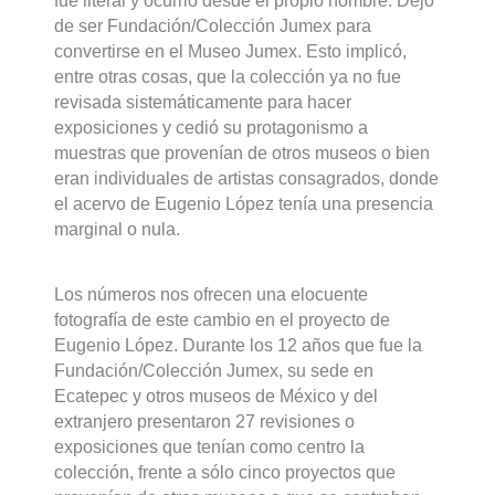
fue literal y ocurrió desde el propio nombre. Dejó
de ser Fundación/Colección Jumex para
convertirse en el Museo Jumex. Esto implicó,
entre otras cosas, que la colección ya no fue
revisada sistemáticamente para hacer
exposiciones y cedió su protagonismo a
muestras que provenían de otros museos o bien
eran individuales de artistas consagrados, donde
el acervo de Eugenio López tenía una presencia
marginal o nula.
Los números nos ofrecen una elocuente
fotografía de este cambio en el proyecto de
Eugenio López. Durante los 12 años que fue la
Fundación/Colección Jumex, su sede en
Ecatepec y otros museos de México y del
extranjero presentaron 27 revisiones o
exposiciones que tenían como centro la
colección, frente a sólo cinco proyectos que