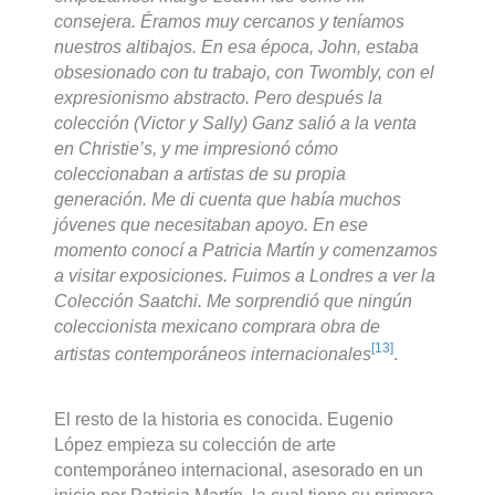
consejera. Éramos muy cercanos y teníamos
nuestros altibajos. En esa época, John, estaba
obsesionado con tu trabajo, con Twombly, con el
expresionismo abstracto. Pero después la
colección (Victor y Sally) Ganz salió a la venta
en Christie’s, y me impresionó cómo
coleccionaban a artistas de su propia
generación. Me di cuenta que había muchos
jóvenes que necesitaban apoyo. En ese
momento conocí a Patricia Martín y comenzamos
a visitar exposiciones. Fuimos a Londres a ver la
Colección Saatchi. Me sorprendió que ningún
coleccionista mexicano comprara obra de
[13]
artistas contemporáneos internacionales
.
El resto de la historia es conocida. Eugenio
López empieza su colección de arte
contemporáneo internacional, asesorado en un