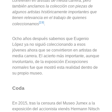
convierten en artistas de media carrera, pero
también anclamos la colección con piezas de
algunos artistas históricamente importantes que
tienen relevancia en el trabajo de quienes
[19]
coleccionamos
.
Ocho años después sabemos que Eugenio
López ya no siguió coleccionando a esos
jóvenes ahora que se convirtieron en artistas de
media carrera. El acierto más importante, aunque
involuntario, de la exposición
Excepciones
normales
fue que mostró esta realidad dentro de
su propio museo.
Coda
En 2015, tras la censura del Museo Jumex a la
exposición del accionista vienés Hermann Nitsch