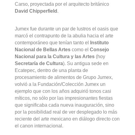
Carso, proyectada por el arquitecto británico
David Chipperfield
.
Jumex fue durante un par de lustros el oasis que
marcó el contrapunto de la abulia hacia el arte
contemporáneo que tenían tanto el
Instituto
Nacional de Bellas Artes
como el
Consejo
Nacional para la Cultura y las Artes
(hoy
Secretaría de Cultura
). Su antigua sede en
Ecatepec, dentro de una planta de
procesamiento de alimentos de Grupo Jumex,
volvió a la Fundación/Colección Jumex un
ejemplo que con los años adquirió tonos casi
míticos, no sólo por las impresionantes fiestas
que significaba cada nueva inauguración, sino
por la posibilidad real de ver desplegado lo más
reciente del arte mexicano en diálogo directo con
el canon internacional.