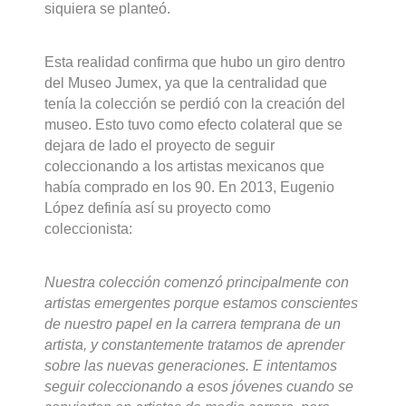
siquiera se planteó.
Esta realidad confirma que hubo un giro dentro
del Museo Jumex, ya que la centralidad que
tenía la colección se perdió con la creación del
museo. Esto tuvo como efecto colateral que se
dejara de lado el proyecto de seguir
coleccionando a los artistas mexicanos que
había comprado en los 90. En 2013, Eugenio
López definía así su proyecto como
coleccionista:
Nuestra colección comenzó principalmente con
artistas emergentes porque estamos conscientes
de nuestro papel en la carrera temprana de un
artista, y constantemente tratamos de aprender
sobre las nuevas generaciones. E intentamos
seguir coleccionando a esos jóvenes cuando se