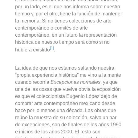
por un lado, es el que nos informa sobre nuestro
tiempo y, por el otro, tiene la función de mantener
la memoria. Si no tienes colecciones de arte
contemporáneo o comités de arte
contemporáneo, en un futuro la representación
histórica de nuestro tiempo será como si no
[1]
hubiera existido
.
La idea de que nos estamos saltando nuestra
“propia experiencia histórica” me vino a la mente
cuando recorría
Excepciones normales
, ya que
una de las cosas que vuelve obvia la exposición
es que el coleccionista Eugenio López dejó de
comprar arte contemporáneo mexicano desde
hace por lo menos una década. Las obras que
reúne la muestra de su colección, salvo un par
de excepciones, son de finales de los años 1990
e inicios de los años 2000. El resto son