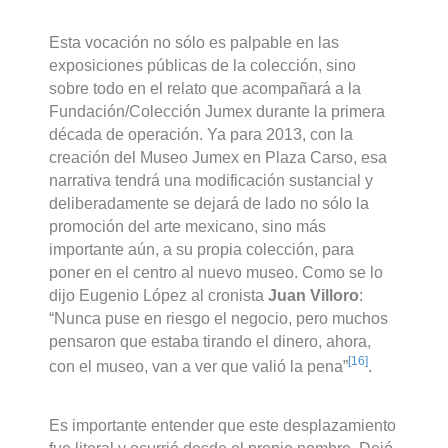
Esta vocación no sólo es palpable en las
exposiciones públicas de la colección, sino
sobre todo en el relato que acompañará a la
Fundación/Colección Jumex durante la primera
década de operación. Ya para 2013, con la
creación del Museo Jumex en Plaza Carso, esa
narrativa tendrá una modificación sustancial y
deliberadamente se dejará de lado no sólo la
promoción del arte mexicano, sino más
importante aún, a su propia colección, para
poner en el centro al nuevo museo. Como se lo
dijo Eugenio López al cronista
Juan Villoro
:
“Nunca puse en riesgo el negocio, pero muchos
pensaron que estaba tirando el dinero, ahora,
[16]
con el museo, van a ver que valió la pena”
.
Es importante entender que este desplazamiento