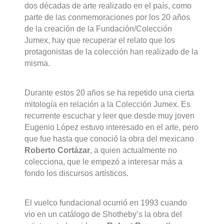
dos décadas de arte realizado en el país, como
parte de las conmemoraciones por los 20 años
de la creación de la Fundación/Colección
Jumex, hay que recuperar el relato que los
protagonistas de la colección han realizado de la
misma.
Durante estos 20 años se ha repetido una cierta
mitología en relación a la Colección Jumex. Es
recurrente escuchar y leer que desde muy joven
Eugenio López estuvo interesado en el arte, pero
que fue hasta que conoció la obra del mexicano
Roberto Cortázar
, a quien actualmente no
colecciona, que le empezó a interesar más a
fondo los discursos artísticos.
El vuelco fundacional ocurrió en 1993 cuando
vio en un catálogo de Shotheby’s la obra del