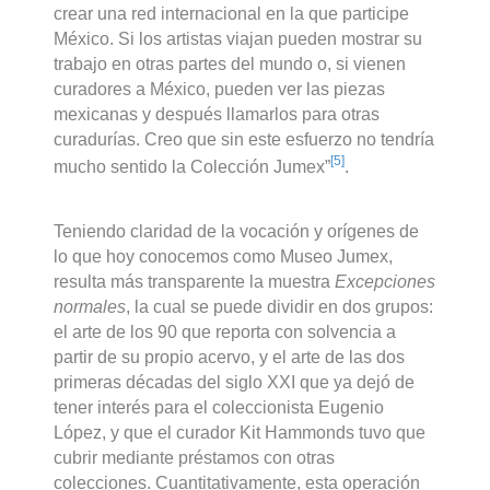
crear una red internacional en la que participe
México. Si los artistas viajan pueden mostrar su
trabajo en otras partes del mundo o, si vienen
curadores a México, pueden ver las piezas
mexicanas y después llamarlos para otras
curadurías. Creo que sin este esfuerzo no tendría
[5]
mucho sentido la Colección Jumex”
.
Teniendo claridad de la vocación y orígenes de
lo que hoy conocemos como Museo Jumex,
resulta más transparente la muestra
Excepciones
normales
, la cual se puede dividir en dos grupos:
el arte de los 90 que reporta con solvencia a
partir de su propio acervo, y el arte de las dos
primeras décadas del siglo XXI que ya dejó de
tener interés para el coleccionista Eugenio
López, y que el curador Kit Hammonds tuvo que
cubrir mediante préstamos con otras
colecciones. Cuantitativamente, esta operación