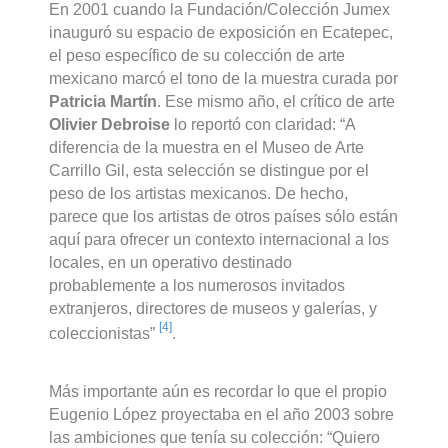
En 2001 cuando la Fundación/Colección Jumex
inauguró su espacio de exposición en Ecatepec,
el peso específico de su colección de arte
mexicano marcó el tono de la muestra curada por
Patricia Martín
. Ese mismo año, el crítico de arte
Olivier Debroise
lo reportó con claridad: “A
diferencia de la muestra en el Museo de Arte
Carrillo Gil, esta selección se distingue por el
peso de los artistas mexicanos. De hecho,
parece que los artistas de otros países sólo están
aquí para ofrecer un contexto internacional a los
locales, en un operativo destinado
probablemente a los numerosos invitados
extranjeros, directores de museos y galerías, y
[4]
coleccionistas”
.
Más importante aún es recordar lo que el propio
Eugenio López proyectaba en el año 2003 sobre
las ambiciones que tenía su colección: “Quiero