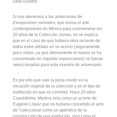
cada curador.
Si nos atenemos a las ambiciones de
Excepciones normales,
que revisa el arte
contemporáneo en México para conmemorar los
20 años de la Colección Jumex, no se explica
que en el caso de que hubiera obra reciente de
todos estos artistas en su acervo (seguramente
poco vistas, ya que últimamente el museo se ha
concentrado en importar exposiciones) no fueran
seleccionadas para esta muestra de aniversario.
Es por ello que vale la pena insistir en la
vocación original de la colección y en el tipo de
institución en que se convirtió. Hace 20 años
Cuauhtémoc Medina veía como un acierto de
Eugenio López que no hubiera concebido el acto
de “coleccionar como un apéndice de la
construcción de una institución, sino como el