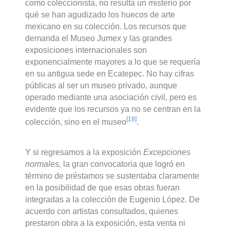
como coleccionista, no resulta un misterio por
qué se han agudizado los huecos de arte
mexicano en su colección. Los recursos que
demanda el Museo Jumex y las grandes
exposiciones internacionales son
exponencialmente mayores a lo que se requería
en su antigua sede en Ecatepec. No hay cifras
públicas al ser un museo privado, aunque
operado mediante una asociación civil, pero es
evidente que los recursos ya no se centran en la
[18]
colección, sino en el museo
.
Y si regresamos a la exposición
Excepciones
normales,
la gran convocatoria que logró en
término de préstamos se sustentaba claramente
en la posibilidad de que esas obras fueran
integradas a la colección de Eugenio López. De
acuerdo con artistas consultados, quienes
prestaron obra a la exposición, esta venta ni