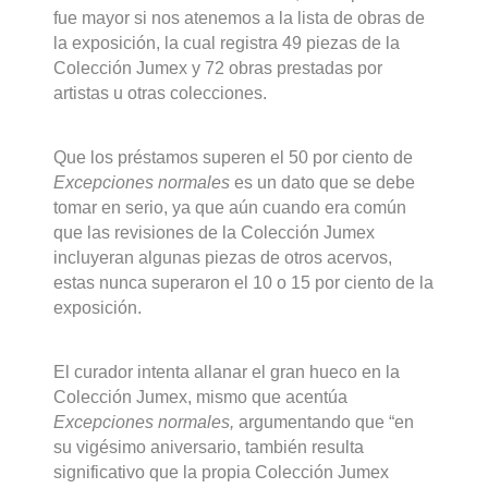
fue mayor si nos atenemos a la lista de obras de
la exposición, la cual registra 49 piezas de la
Colección Jumex y 72 obras prestadas por
artistas u otras colecciones.
Que los préstamos superen el 50 por ciento de
Excepciones normales
es un dato que se debe
tomar en serio, ya que aún cuando era común
que las revisiones de la Colección Jumex
incluyeran algunas piezas de otros acervos,
estas nunca superaron el 10 o 15 por ciento de la
exposición.
El curador intenta allanar el gran hueco en la
Colección Jumex, mismo que acentúa
Excepciones normales,
argumentando que “en
su vigésimo aniversario, también resulta
significativo que la propia Colección Jumex