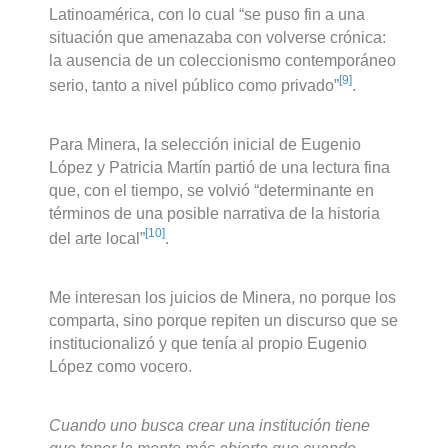
Latinoamérica, con lo cual “se puso fin a una
situación que amenazaba con volverse crónica:
la ausencia de un coleccionismo contemporáneo
[9]
serio, tanto a nivel público como privado”
.
Para Minera, la selección inicial de Eugenio
López y Patricia Martín partió de una lectura fina
que, con el tiempo, se volvió “determinante en
términos de una posible narrativa de la historia
[10]
del arte local”
.
Me interesan los juicios de Minera, no porque los
comparta, sino porque repiten un discurso que se
institucionalizó y que tenía al propio Eugenio
López como vocero.
Cuando uno busca crear una institución tiene