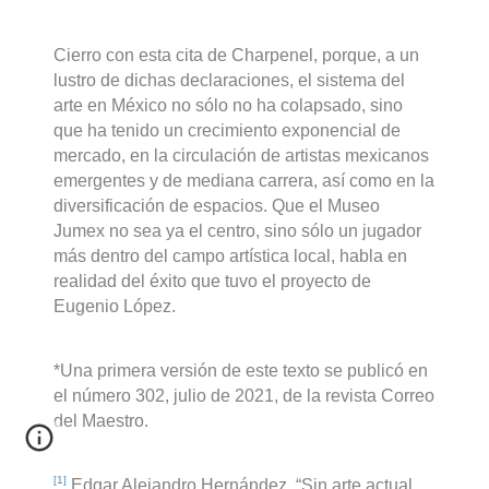
Cierro con esta cita de Charpenel, porque, a un
lustro de dichas declaraciones, el sistema del
arte en México no sólo no ha colapsado, sino
que ha tenido un crecimiento exponencial de
mercado, en la circulación de artistas mexicanos
emergentes y de mediana carrera, así como en la
diversificación de espacios. Que el Museo
Jumex no sea ya el centro, sino sólo un jugador
más dentro del campo artística local, habla en
realidad del éxito que tuvo el proyecto de
Eugenio López.
*Una primera versión de este texto se publicó en
el número 302, julio de 2021, de la revista Correo
del Maestro.
[1]
Edgar Alejandro Hernández, “Sin arte actual,