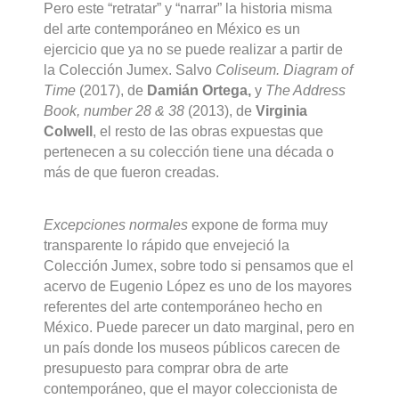
Pero este “retratar” y “narrar” la historia misma
del arte contemporáneo en México es un
ejercicio que ya no se puede realizar a partir de
la Colección Jumex. Salvo
Coliseum. Diagram of
Time
(2017), de
Damián Ortega,
y
The Address
Book, number 28 & 38
(2013), de
Virginia
Colwell
, el resto de las obras expuestas que
pertenecen a su colección tiene una década o
más de que fueron creadas.
Excepciones normales
expone de forma muy
transparente lo rápido que envejeció la
Colección Jumex, sobre todo si pensamos que el
acervo de Eugenio López es uno de los mayores
referentes del arte contemporáneo hecho en
México. Puede parecer un dato marginal, pero en
un país donde los museos públicos carecen de
presupuesto para comprar obra de arte
contemporáneo, que el mayor coleccionista de