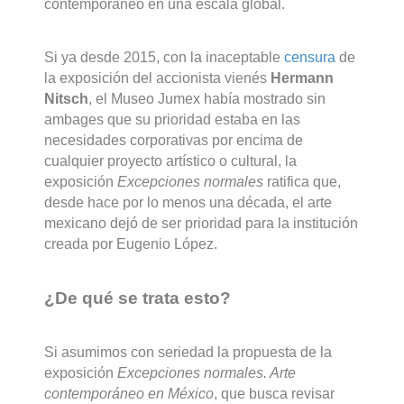
contemporáneo en una escala global.
Si ya desde 2015, con la inaceptable
censura
de
la exposición del accionista vienés
Hermann
Nitsch
, el Museo Jumex había mostrado sin
ambages que su prioridad estaba en las
necesidades corporativas por encima de
cualquier proyecto artístico o cultural, la
exposición
Excepciones normales
ratifica que,
desde hace por lo menos una década, el arte
mexicano dejó de ser prioridad para la institución
creada por Eugenio López.
¿De qué se trata esto?
Si asumimos con seriedad la propuesta de la
exposición
Excepciones normales. Arte
contemporáneo en México
, que busca revisar