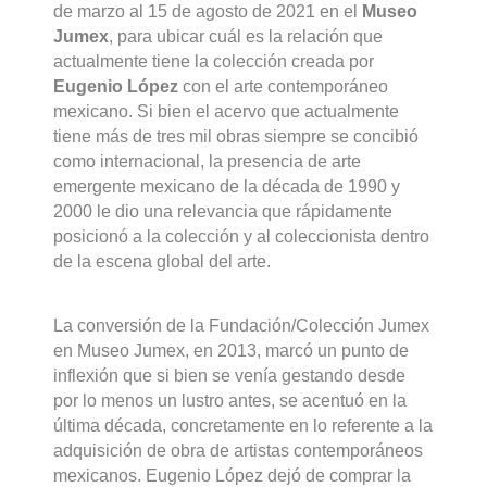
de marzo al 15 de agosto de 2021 en el
Museo
Jumex
, para ubicar cuál es la relación que
actualmente tiene la colección creada por
Eugenio López
con el arte contemporáneo
mexicano. Si bien el acervo que actualmente
tiene más de tres mil obras siempre se concibió
como internacional, la presencia de arte
emergente mexicano de la década de 1990 y
2000 le dio una relevancia que rápidamente
posicionó a la colección y al coleccionista dentro
de la escena global del arte.
La conversión de la Fundación/Colección Jumex
en Museo Jumex, en 2013, marcó un punto de
inflexión que si bien se venía gestando desde
por lo menos un lustro antes, se acentuó en la
última década, concretamente en lo referente a la
adquisición de obra de artistas contemporáneos
mexicanos. Eugenio López dejó de comprar la