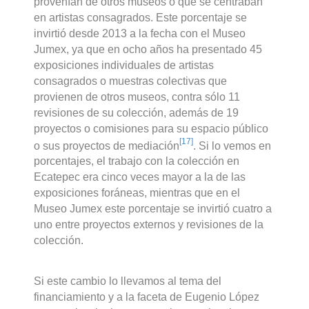
provenían de otros museos o que se centraban
en artistas consagrados. Este porcentaje se
invirtió desde 2013 a la fecha con el Museo
Jumex, ya que en ocho años ha presentado 45
exposiciones individuales de artistas
consagrados o muestras colectivas que
provienen de otros museos, contra sólo 11
revisiones de su colección, además de 19
proyectos o comisiones para su espacio público
[17]
o sus proyectos de mediación
. Si lo vemos en
porcentajes, el trabajo con la colección en
Ecatepec era cinco veces mayor a la de las
exposiciones foráneas, mientras que en el
Museo Jumex este porcentaje se invirtió cuatro a
uno entre proyectos externos y revisiones de la
colección.
Si este cambio lo llevamos al tema del
financiamiento y a la faceta de Eugenio López