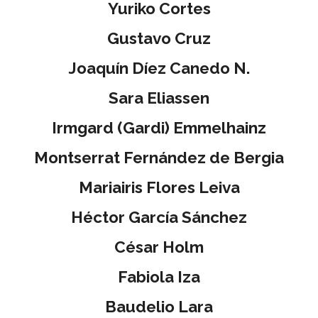
Yuriko Cortes
Gustavo Cruz
Joaquín Díez Canedo N.
Sara Eliassen
Irmgard (Gardi) Emmelhainz
Montserrat Fernández de Bergia
Mariairis Flores Leiva
Héctor García Sánchez
César Holm
Fabiola Iza
Baudelio Lara