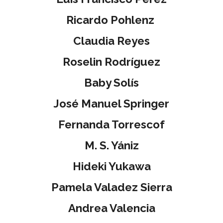
Ricardo Pohlenz
Claudia Reyes
Roselin Rodríguez
Baby Solís
José Manuel Springer
Fernanda Torrescof
M. S. Yániz
Hideki Yukawa
Pamela Valadez Sierra
Andrea Valencia