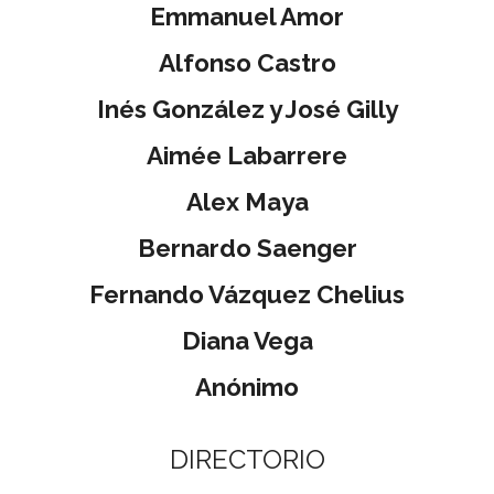
Emmanuel Amor
Alfonso Castro
Inés González y José Gilly
Aimée Labarrere
Alex Maya
Bernardo Saenger
Fernando Vázquez Chelius
Diana Vega
Anónimo
DIRECTORIO