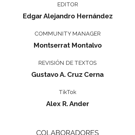
EDITOR
Edgar Alejandro Hernández
COMMUNITY MANAGER
Montserrat Montalvo
REVISIÓN DE TEXTOS
Gustavo A. Cruz Cerna
TikTok
Alex R. Ander
COLABORADORES