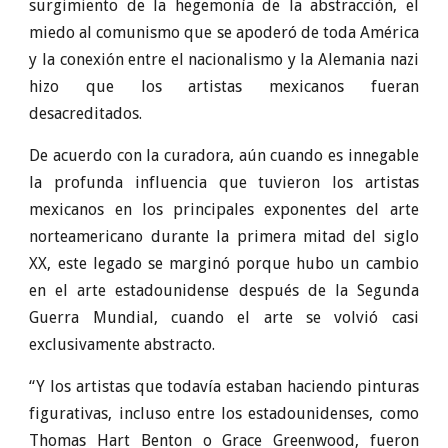
surgimiento de la hegemonía de la abstracción, el
miedo al comunismo que se apoderó de toda América
y la conexión entre el nacionalismo y la Alemania nazi
hizo que los artistas mexicanos fueran
desacreditados.
De acuerdo con la curadora, aún cuando es innegable
la profunda influencia que tuvieron los artistas
mexicanos en los principales exponentes del arte
norteamericano durante la primera mitad del siglo
XX, este legado se marginó porque hubo un cambio
en el arte estadounidense después de la Segunda
Guerra Mundial, cuando el arte se volvió casi
exclusivamente abstracto.
“Y los artistas que todavía estaban haciendo pinturas
figurativas, incluso entre los estadounidenses, como
Thomas Hart Benton o Grace Greenwood, fueron