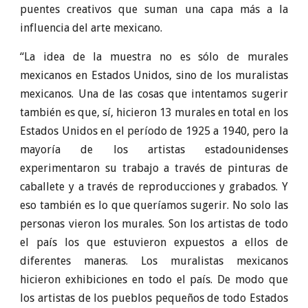
puentes creativos que suman una capa más a la
influencia del arte mexicano.
“La idea de la muestra no es sólo de murales
mexicanos en Estados Unidos, sino de los muralistas
mexicanos. Una de las cosas que intentamos sugerir
también es que, sí, hicieron 13 murales en total en los
Estados Unidos en el período de 1925 a 1940, pero la
mayoría de los artistas estadounidenses
experimentaron su trabajo a través de pinturas de
caballete y a través de reproducciones y grabados. Y
eso también es lo que queríamos sugerir. No solo las
personas vieron los murales. Son los artistas de todo
el país los que estuvieron expuestos a ellos de
diferentes maneras. Los muralistas mexicanos
hicieron exhibiciones en todo el país. De modo que
los artistas de los pueblos pequeños de todo Estados