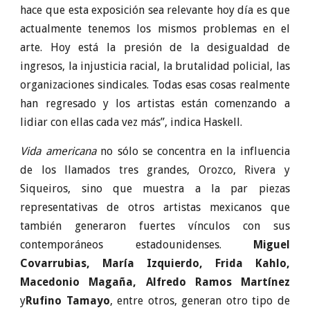
hace que esta exposición sea relevante hoy día es que
actualmente tenemos los mismos problemas en el
arte. Hoy está la presión de la desigualdad de
ingresos, la injusticia racial, la brutalidad policial, las
organizaciones sindicales. Todas esas cosas realmente
han regresado y los artistas están comenzando a
lidiar con ellas cada vez más”, indica Haskell.
Vida americana
no sólo se concentra en la influencia
de los llamados tres grandes, Orozco, Rivera y
Siqueiros, sino que muestra a la par piezas
representativas de otros artistas mexicanos que
también generaron fuertes vínculos con sus
contemporáneos estadounidenses.
Miguel
Covarrubias, María Izquierdo, Frida Kahlo,
Macedonio Magaña, Alfredo Ramos Martínez
y
Rufino Tamayo
, entre otros, generan otro tipo de