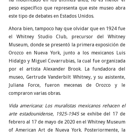
peso específico que representa que este museo abra
este tipo de debates en Estados Unidos.
Ahora bien, tampoco hay que olvidar que en 1924 fue
el Whitney Studio Club, precursor del Whitney
Museum, donde se presentó la primera exposición de
Orozco en Nueva York, junto a los mexicanos Luis
Hidalgo y Miguel Covarrubias, la cual fue organizada
por el artista Alexander Brook. La fundadora del
museo, Gertrude Vanderbilt Whitney, y su asistente,
Juliana Force, fueron mecenas de Orozco y le
compraron varias obras.
Vida americana: Los muralistas mexicanos rehacen el
arte estadounidense, 1925-1945
se exhibe del 17 de
febrero al 17 de mayo de 2020 en el Whitney Museum
of American Art de Nueva York. Posteriormente, la