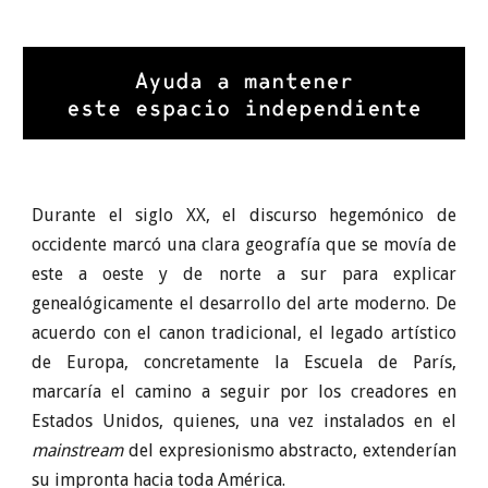
Durante el siglo XX, el discurso hegemónico de
occidente marcó una clara geografía que se movía de
este a oeste y de norte a sur para explicar
genealógicamente el desarrollo del arte moderno. De
acuerdo con el canon tradicional, el legado artístico
de Europa, concretamente la Escuela de París,
marcaría el camino a seguir por los creadores en
Estados Unidos, quienes, una vez instalados en el
mainstream
del expresionismo abstracto, extenderían
su impronta hacia toda América.