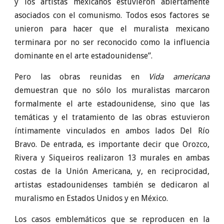
y los artistas mexicanos estuvieron abiertamente
asociados con el comunismo. Todos esos factores se
unieron para hacer que el muralista mexicano
terminara por no ser reconocido como la influencia
dominante en el arte estadounidense”.
Pero las obras reunidas en
Vida americana
demuestran que no sólo los muralistas marcaron
formalmente el arte estadounidense, sino que las
temáticas y el tratamiento de las obras estuvieron
íntimamente vinculados en ambos lados Del Río
Bravo. De entrada, es importante decir que Orozco,
Rivera y Siqueiros realizaron 13 murales en ambas
costas de la Unión Americana, y, en reciprocidad,
artistas estadounidenses también se dedicaron al
muralismo en Estados Unidos y en México.
Los casos emblemáticos que se reproducen en la