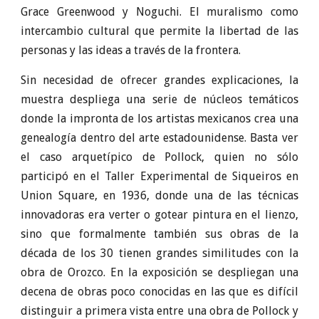
Grace Greenwood y Noguchi. El muralismo como
intercambio cultural que permite la libertad de las
personas y las ideas a través de la frontera.
Sin necesidad de ofrecer grandes explicaciones, la
muestra despliega una serie de núcleos temáticos
donde la impronta de los artistas mexicanos crea una
genealogía dentro del arte estadounidense. Basta ver
el caso arquetípico de Pollock, quien no sólo
participó en el Taller Experimental de Siqueiros en
Union Square, en 1936, donde una de las técnicas
innovadoras era verter o gotear pintura en el lienzo,
sino que formalmente también sus obras de la
década de los 30 tienen grandes similitudes con la
obra de Orozco. En la exposición se despliegan una
decena de obras poco conocidas en las que es difícil
distinguir a primera vista entre una obra de Pollock y