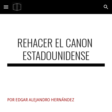
Skip to main content
Skip to navigation
REHACER EL CANON
ESTADOUNIDENSE
POR EDGAR ALEJANDRO HERNÁNDEZ