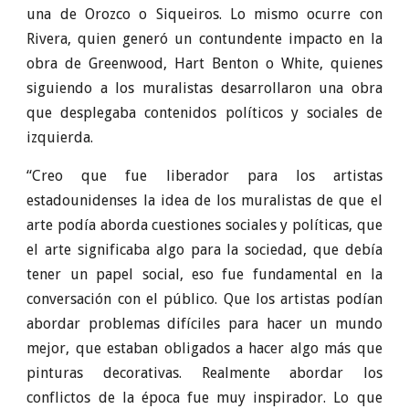
una de Orozco o Siqueiros. Lo mismo ocurre con
Rivera, quien generó un contundente impacto en la
obra de Greenwood, Hart Benton o White, quienes
siguiendo a los muralistas desarrollaron una obra
que desplegaba contenidos políticos y sociales de
izquierda.
“Creo que fue liberador para los artistas
estadounidenses la idea de los muralistas de que el
arte podía aborda cuestiones sociales y políticas, que
el arte significaba algo para la sociedad, que debía
tener un papel social, eso fue fundamental en la
conversación con el público. Que los artistas podían
abordar problemas difíciles para hacer un mundo
mejor, que estaban obligados a hacer algo más que
pinturas decorativas. Realmente abordar los
conflictos de la época fue muy inspirador. Lo que