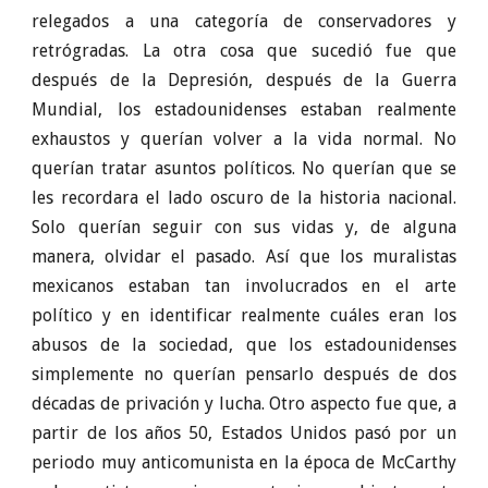
relegados a una categoría de conservadores y
retrógradas. La otra cosa que sucedió fue que
después de la Depresión, después de la Guerra
Mundial, los estadounidenses estaban realmente
exhaustos y querían volver a la vida normal. No
querían tratar asuntos políticos. No querían que se
les recordara el lado oscuro de la historia nacional.
Solo querían seguir con sus vidas y, de alguna
manera, olvidar el pasado. Así que los muralistas
mexicanos estaban tan involucrados en el arte
político y en identificar realmente cuáles eran los
abusos de la sociedad, que los estadounidenses
simplemente no querían pensarlo después de dos
décadas de privación y lucha. Otro aspecto fue que, a
partir de los años 50, Estados Unidos pasó por un
periodo muy anticomunista en la época de McCarthy