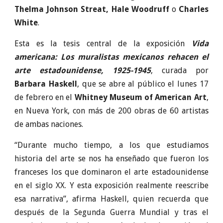
Thelma Johnson Streat, Hale Woodruff
o
Charles
White
.
Esta es la tesis central de la exposición
Vida
americana: Los muralistas mexicanos rehacen el
arte estadounidense, 1925-1945
, curada por
Barbara Haskell
, que se abre al público el lunes 17
de febrero en el
Whitney Museum of American Art
,
en Nueva York, con más de 200 obras de 60 artistas
de ambas naciones.
“Durante mucho tiempo, a los que estudiamos
historia del arte se nos ha enseñado que fueron los
franceses los que dominaron el arte estadounidense
en el siglo XX. Y esta exposición realmente reescribe
esa narrativa”, afirma Haskell, quien recuerda que
después de la Segunda Guerra Mundial y tras el