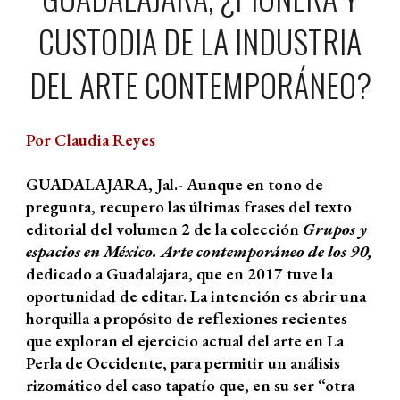
CUSTODIA DE LA INDUSTRIA
DEL ARTE CONTEMPORÁNEO?
Por Claudia Reyes
GUADALAJARA, Jal.- Aunque en tono de
pregunta, recupero las últimas frases del texto
editorial del volumen 2 de la colección
Grupos y
espacios en México. Arte contemporáneo de los 90,
dedicado a Guadalajara,
que en 2017 tuve la
oportunidad de editar. La intención es abrir una
horquilla a propósito de reflexiones recientes
que exploran el ejercicio actual del arte en La
Perla de Occidente, para permitir un análisis
rizomático del caso tapatío que, en su ser “otra