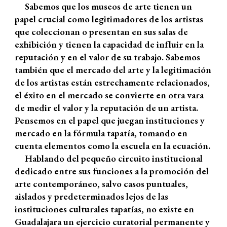
Sabemos que los museos de arte tienen un
papel crucial como legitimadores de los artistas
que coleccionan o presentan en sus salas de
exhibición y tienen la capacidad de influir en la
reputación y en el valor de su trabajo. Sabemos
también que el mercado del arte y la legitimación
de los artistas están estrechamente relacionados,
el éxito en el mercado se convierte en otra vara
de medir el valor y la reputación de un artista.
Pensemos en el papel que juegan instituciones y
mercado en la fórmula tapatía, tomando en
cuenta elementos como la escuela en la ecuación.
Hablando del pequeño circuito institucional
dedicado entre sus funciones a la promoción del
arte contemporáneo, salvo casos puntuales,
aislados y predeterminados lejos de las
instituciones culturales tapatías, no existe en
Guadalajara un ejercicio curatorial permanente y