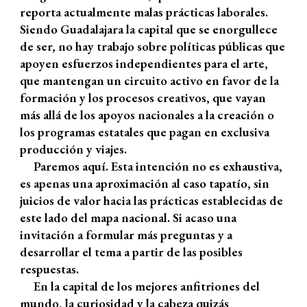
reporta actualmente malas prácticas laborales.
Siendo Guadalajara la capital que se enorgullece
de ser, no hay trabajo sobre políticas públicas que
apoyen esfuerzos independientes para el arte,
que mantengan un circuito activo en favor de la
formación y los procesos creativos, que vayan
más allá de los apoyos nacionales a la creación o
los programas estatales que pagan en exclusiva
producción y viajes.
Paremos aquí. Esta intención no es exhaustiva,
es apenas una aproximación al caso tapatío, sin
juicios de valor hacia las prácticas establecidas de
este lado del mapa nacional. Si acaso una
invitación a formular más preguntas y a
desarrollar el tema a partir de las posibles
respuestas.
En la capital de los mejores anfitriones del
mundo, la curiosidad y la cabeza quizás