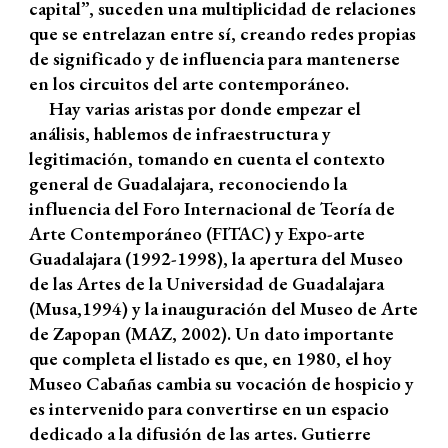
capital”, suceden una multiplicidad de relaciones
que se entrelazan entre sí, creando redes propias
de significado y de influencia para mantenerse
en los circuitos del arte contemporáneo.
Hay varias aristas por donde empezar el
análisis, hablemos de infraestructura y
legitimación, tomando en cuenta el contexto
general de Guadalajara, reconociendo la
influencia del Foro Internacional de Teoría de
Arte Contemporáneo (FITAC) y Expo-arte
Guadalajara (1992-1998), la apertura del Museo
de las Artes de la Universidad de Guadalajara
(Musa,1994) y la inauguración del Museo de Arte
de Zapopan (MAZ, 2002). Un dato importante
que completa el listado es que, en 1980, el hoy
Museo Cabañas cambia su vocación de hospicio y
es intervenido para convertirse en un espacio
dedicado a la difusión de las artes. Gutierre