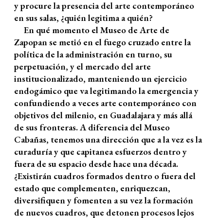
y procure la presencia del arte contemporáneo
en sus salas, ¿quién legitima a quién?
En qué momento el Museo de Arte de
Zapopan se metió en el fuego cruzado entre la
política de la administración en turno, su
perpetuación, y el mercado del arte
institucionalizado, manteniendo un ejercicio
endogámico que va legitimando la emergencia y
confundiendo a veces arte contemporáneo con
objetivos del milenio, en Guadalajara y más allá
de sus fronteras. A diferencia del Museo
Cabañas, tenemos una dirección que a la vez es la
curaduría y que capitanea esfuerzos dentro y
fuera de su espacio desde hace una década.
¿Existirán cuadros formados dentro o fuera del
estado que complementen, enriquezcan,
diversifiquen y fomenten a su vez la formación
de nuevos cuadros, que detonen procesos lejos