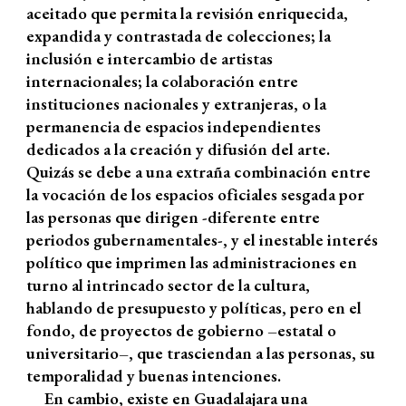
aceitado que permita la revisión enriquecida,
expandida y contrastada de colecciones; la
inclusión e intercambio de artistas
internacionales; la colaboración entre
instituciones nacionales y extranjeras, o la
permanencia de espacios independientes
dedicados a la creación y difusión del arte.
Quizás se debe a una extraña combinación entre
la vocación de los espacios oficiales sesgada por
las personas que dirigen -diferente entre
periodos gubernamentales-, y el inestable interés
político que imprimen las administraciones en
turno al intrincado sector de la cultura,
hablando de presupuesto y políticas, pero en el
fondo, de proyectos de gobierno –estatal o
universitario–, que trasciendan a las personas, su
temporalidad y buenas intenciones.
En cambio, existe en Guadalajara una