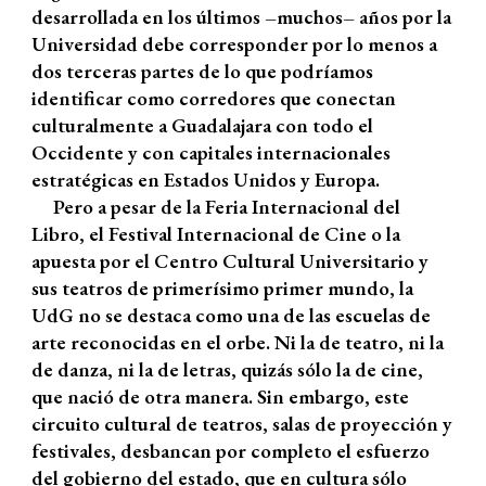
desarrollada en los últimos –muchos– años por la
U
niversidad debe corresponder por lo menos a
dos terceras partes de lo que podríamos
identificar como corredores que conectan
culturalmente a Guadalajara con todo el
Occidente y con capitales internacionales
estratégicas en Estados Unidos y Europa.
Pero a pesar de la Feria Internacional del
Libro, el Festival Internacional de Cine o la
apuesta por el Centro Cultural Universitario y
sus teatros de primerísimo primer mundo, la
UdG no se destaca como una de las escuelas de
arte reconocidas en el orbe. Ni la de teatro, ni la
de danza, ni la de letras, quizás sólo la de cine,
que nació de otra manera. Sin embargo, este
circuito cultural de teatros, salas de proyección y
festivales, desbancan por completo el esfuerzo
del gobierno del estado, que en cultura sólo