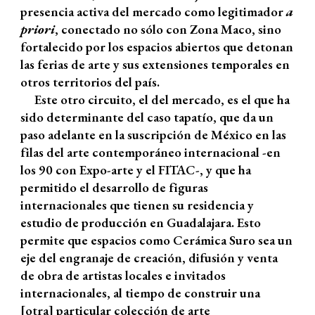
presencia activa del mercado como legitimador
a
priori
, conectado no sólo con Zona Maco, sino
fortalecido por los espacios abiertos que detonan
las ferias de arte y sus extensiones temporales en
otros territorios del país.
Este otro circuito, el del mercado, es el que ha
sido determinante del caso tapatío, que da un
paso adelante en la suscripción de México en las
filas del arte contemporáneo internacional -en
los 90 con Expo-arte y el FITAC-, y que ha
permitido el desarrollo de figuras
internacionales que tienen su residencia y
estudio de producción en Guadalajara. Esto
permite que espacios como Cerámica Suro sea un
eje del engranaje de creación, difusión y venta
de obra de artistas locales e invitados
internacionales, al tiempo de construir una
[otra] particular colección de arte