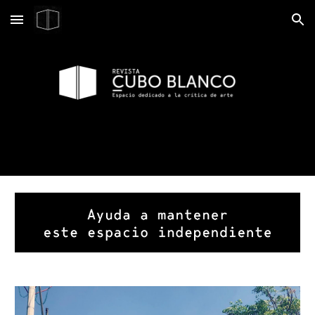
Skip to main content
Skip to navigation