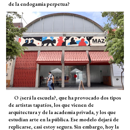
de la endogamia perpetua?
O ¿será la escuela?, que ha provocado dos tipos
de artistas tapatíos, los que vienen de
arquitectura y de la academia privada, y los que
estudian arte en la pública. Ese modelo dejará de
replicarse, casi estoy segura. Sin embargo, hoy la