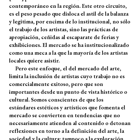
contemporáneo en la región. Este otro circuito,
es el peso pesado que disloca el astil de la balanza
y legitima, por encima de lo institucional, no sólo
el trabajo de los artistas, sino las prácticas de
apropiación, ceñidas al escaparate de ferias y
exhibiciones. El mercado se ha institucionalizado
como una meca a la que la mayoría de los artistas
locales quiere asistir.
Pero este enfoque, el del mercado del arte,
limita la inclusión de artistas cuyo trabajo no es
comercialmente exitoso, pero que son
importantes desde un punto de vista histórico o
cultural. Somos conscientes de que los
estándares estéticos y artísticos que fomenta el
mercado se convierten en tendencias que no
necesariamente atienden al contenido o detonan
reflexiones en torno a la definición del arte, la
sociedad y la cultura; tampoco a la exploración