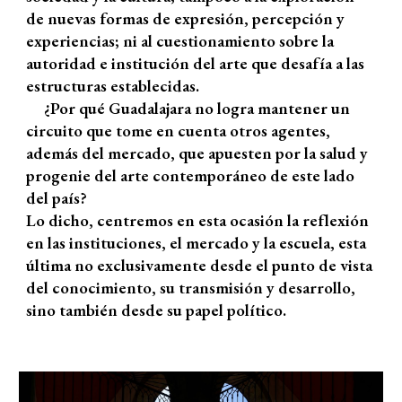
de nuevas formas de expresión, percepción y
experiencias; ni al cuestionamiento sobre la
autoridad e institución del arte que desafía a las
estructuras establecidas.
¿Por qué Guadalajara no logra mantener un
circuito que tome en cuenta otros agentes,
además del mercado, que apuesten por la salud y
progenie del arte contemporáneo de este lado
del país?
Lo dicho, centremos en esta ocasión la reflexión
en las instituciones, el mercado y la escuela, esta
última no exclusivamente desde el punto de vista
del conocimiento, su transmisión y desarrollo,
sino también desde su papel político.