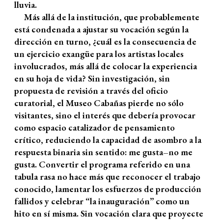
lluvia.
Más allá de la institución, que probablemente
está condenada a ajustar su vocación según la
dirección en turno, ¿cuál es la consecuencia de
un ejercicio exangüe para los artistas locales
involucrados, más allá de colocar la experiencia
en su hoja de vida? Sin investigación, sin
propuesta de revisión a través del oficio
curatorial, el Museo Cabañas pierde no sólo
visitantes, sino el interés que debería provocar
como espacio catalizador de pensamiento
crítico, reduciendo la capacidad de asombro a la
respuesta binaria sin sentido: me gusta–no me
gusta. Convertir el programa referido en una
tabula rasa no hace más que reconocer el trabajo
conocido, lamentar los esfuerzos de producción
fallidos y celebrar “la inauguración” como un
hito en sí misma. Sin vocación clara que proyecte