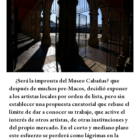
¿Será la impronta del Museo Cabañas? que
después de muchos pre-Macos, decidió exponer
a los artistas locales por orden de lista, pero sin
establecer una propuesta curatorial que rebase el
límite de dar a conocer su trabajo, que active el
interés de otros artistas, de otras instituciones y
del propio mercado. En el corto y mediano plazo
este esfuerzo se perderá como lágrimas en la