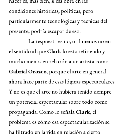
hacer es, más bien, si esa obra en las
condiciones históricas, políticas, pero
particularmente tecnológicas y técnicas del
presente, podría escapar de eso.
La respuesta es no, o al menos no en
el sentido al que
Clark
lo esta refiriendo y
mucho menos en relación a un artista como
Gabriel Orozco
, porque el arte en general
ahora hace parte de esas lógicas espectaculares.
Y no es que el arte no hubiera tenido siempre
un potencial espectacular sobre todo como
propaganda. Como lo señala
Clark
, e
l
problema es
cómo esa espectacularización se
ha filtrado en la vida en relación a cierto