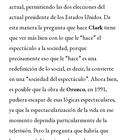
actual, permitiendo las dos elecciones del
actual presidente de los Estados Unidos. De
esta manera la pregunta que hace
Clark
tiene
que ver más bien con lo que le “hace” el
espectáculo a la sociedad, porque
precisamente eso que le “hace” es una
redefinición de lo social, es decir, la convierte
en una “sociedad del espectáculo”. Ahora bien,
es posible que la obra de
Orozco
, en 1991,
pudiera escapar de esas lógicas espectaculares,
ya que la espectacularización de la vida en ese
momento dependía particularmente de la
televisión. Pero la pregunta que habría que