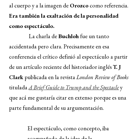
al cuerpo y a la imagen de
Orozco
como referencia.
Era también la exaltación de la personalidad
como espectáculo.
La charla de
Buchloh
fue un tanto
accidentada pero clara. Precisamente en esa
conferencia el crítico definió al espectáculo a partir
de un artículo reciente del historiador inglés
T. J
Clark
publicada en la revista
London Review of Books
titulada
A Brief Guide to Trump and the Spectacle
y
que acá me gustaría citar en extenso porque es una
parte fundamental de su argumentación.
El espectáculo, como concepto, iba
acompañado de la idea de la