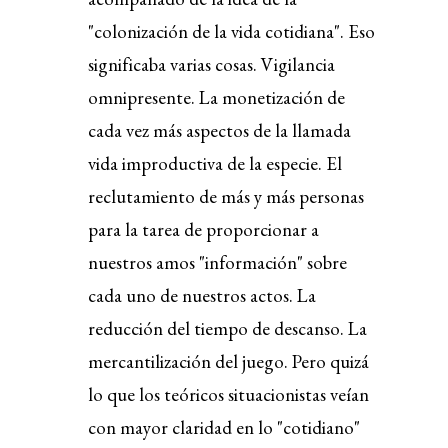
"colonización de la vida cotidiana". Eso
significaba varias cosas. Vigilancia
omnipresente. La monetización de
cada vez más aspectos de la llamada
vida improductiva de la especie. El
reclutamiento de más y más personas
para la tarea de proporcionar a
nuestros amos "información" sobre
cada uno de nuestros actos. La
reducción del tiempo de descanso. La
mercantilización del juego. Pero quizá
lo que los teóricos situacionistas veían
con mayor claridad en lo "cotidiano"