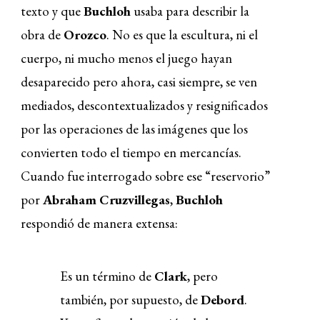
texto y que
Buchloh
usaba para describir la
obra de
Orozco
. No es que la escultura, ni el
cuerpo, ni mucho menos el juego hayan
desaparecido pero ahora, casi siempre, se ven
mediados, descontextualizados y resignificados
por las operaciones de las imágenes que los
convierten todo el tiempo en mercancías.
Cuando fue interrogado sobre ese “reservorio”
por
Abraham Cruzvillegas
,
Buchloh
respondió de manera extensa:
Es un término de
Clark
, pero
también, por supuesto, de
Debord
.