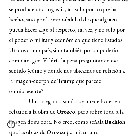
se produce una angustia, no solo por lo que ha
hecho, sino por la imposibilidad de que alguien
pueda hacer algo al respecto, tal vez, y no solo por
el
poderío militar y económico que tiene Estados
Unidos como país, sino también por su poderío
como imagen. Valdría la pena preguntar en ese
sentido ¿cómo y dónde nos ubicamos en relación a
la imagen-cuerpo de
Trump
que parece
omnipresente?
Una pregunta similar se puede hacer en
relación a la obra de
Orozco
, pero sobre todo a la
imagen de su obra. No creo, como señala
Buchloh
que las obras de
Orozco
permitan una