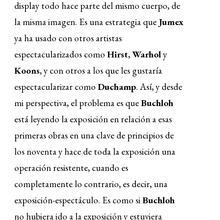
display todo hace parte del mismo cuerpo, de
la misma imagen. Es una estrategia que
Jumex
ya ha usado con otros artistas
espectacularizados como
Hirst
,
Warhol
y
Koons
, y con otros a los que les gustaría
espectacularizar como
Duchamp
. Así, y desde
mi perspectiva, el problema es que
Buchloh
está leyendo la exposición en relación a esas
primeras obras en una clave de principios de
los noventa y hace de toda la exposición una
operación resistente, cuando es
completamente lo contrario, es decir, una
exposición-espectáculo. Es como si
Buchloh
no hubiera ido a la exposición y estuviera