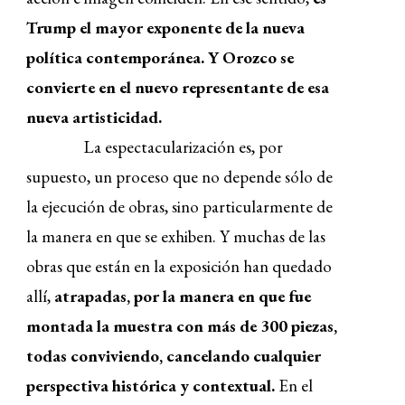
Trump el mayor exponente de la nueva
política contemporánea. Y Orozco se
convierte en el nuevo representante de esa
nueva artisticidad.
La espectacularización es, por
supuesto, un proceso que no depende sólo de
la ejecución de obras, sino particularmente de
la manera en que se exhiben. Y muchas de las
obras que están en la exposición han quedado
allí,
atrapadas, por la manera en que fue
montada la muestra con más de 300 piezas,
todas conviviendo, cancelando cualquier
perspectiva histórica y contextual.
En el