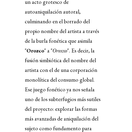
un acto grotesco de
autoaniquilación autoral,
culminando en el borrado del
propio nombre del artista a través
de la burla fonética que asimila
"
Orozco
" a "
Oroxxo
". Es decir, la
fusión simbiótica del nombre del
artista con el de una corporación
monolítica del consumo global.
Ese juego fonético ya nos señala
uno de los subterfugios más sutiles
del proyecto: explorar las formas
más avanzadas de aniquilación del
sujeto como fundamento para