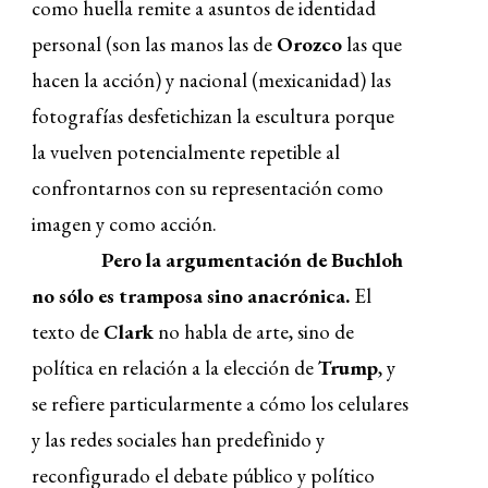
como huella remite a asuntos de identidad
personal (son las manos las de
Orozco
las que
hacen la acción) y nacional (mexicanidad) las
fotografías desfetichizan la escultura porque
la vuelven potencialmente repetible al
confrontarnos con su representación como
imagen y como acción.
Pero la argumentación de Buchloh
no sólo es tramposa sino anacrónica.
El
texto de
Clark
no habla de arte, sino de
política en relación a la elección de
Trump
, y
se refiere particularmente a cómo los celulares
y las redes sociales han predefinido y
reconfigurado el debate público y político