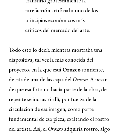
transfirió grotescamente la
rarefacción artificial a uno de los
principios económicos más
críticos del mercado del arte.
Todo esto lo decía mientras mostraba una
diapositiva, tal vez la más conocida del
proyecto, en la que está
Orozco
sonriente,
detrás de una de las cajas del
Oroxxo
. A pesar
de que esa foto no hacía parte de la obra, de
repente se incrustó allí, por fuerza de la
circulación de esa imagen, como parte
fundamental de esa pieza, exaltando el rostro
del artista. Así, el
Oroxxo
adquiría rostro, algo