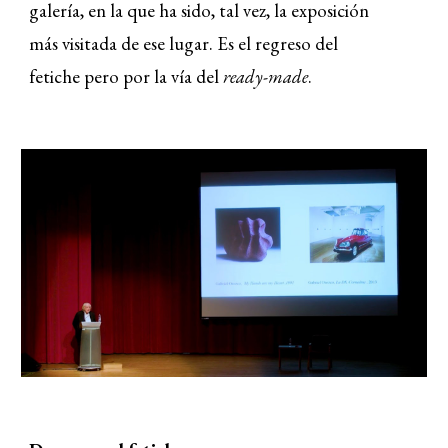
galería, en la que ha sido, tal vez, la exposición
más visitada de ese lugar. Es el regreso del
fetiche pero por la vía del
ready-made
.