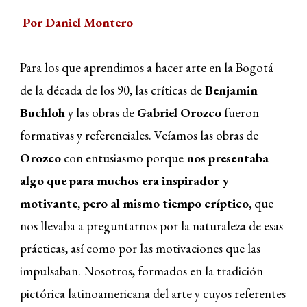
Por Daniel Montero
Para los que aprendimos a hacer arte en la Bogotá
de la década de los 90, las críticas de
Benjamin
Buchloh
y las obras de
Gabriel Orozco
fueron
formativas y referenciales. Veíamos las obras de
Orozco
con entusiasmo porque
nos presentaba
algo que para muchos era inspirador y
motivante, pero al mismo tiempo críptico,
que
nos llevaba a preguntarnos por la naturaleza de esas
prácticas, así como por las motivaciones que las
impulsaban. Nosotros, formados en la tradición
pictórica latinoamericana del arte y cuyos referentes