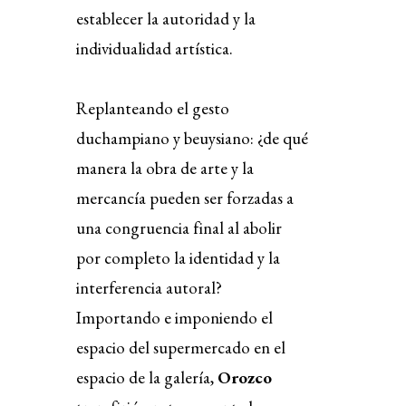
establecer la autoridad y la
individualidad artística.
Replanteando el gesto
duchampiano y beuysiano: ¿de qué
manera la obra de arte y la
mercancía pueden ser forzadas a
una congruencia final al abolir
por completo la identidad y la
interferencia autoral?
Importando e imponiendo el
espacio del supermercado en el
espacio de la galería,
Orozco