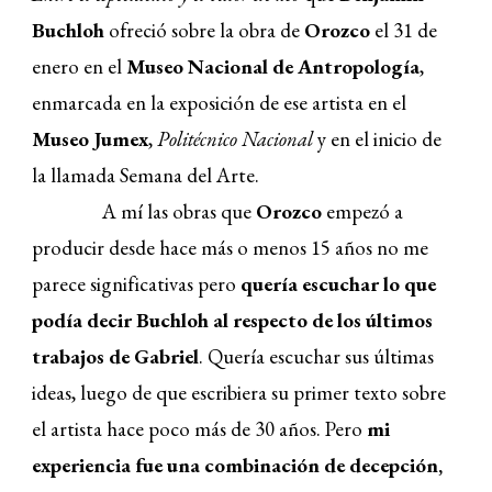
Buchloh
ofreció sobre la obra de
Orozco
el 31 de
enero en el
Museo Nacional de Antropología
,
enmarcada en la exposición de ese artista en el
Museo Jumex
,
Politécnico Nacional
y en el inicio de
la llamada Semana del Arte.
A mí las obras que
Orozco
empezó a
producir desde hace más o menos 15 años no me
parece significativas pero
quería escuchar lo que
podía decir Buchloh al respecto de los últimos
trabajos de Gabriel
. Quería escuchar sus últimas
ideas, luego de que escribiera su primer texto sobre
el artista hace poco más de 30 años. Pero
mi
experiencia fue una combinación de decepción,