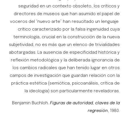
seguridad en un contexto obsoleto, los críticos y
directores de museos que han asumido el papel de
voceros del “nuevo arte” han resucitado un lenguaje
crítico caracterizado por la falsa ingenuidad cuya
terminología, crucial en la construcción de la nueva
subjetividad, no es más que un elenco de trivialidades
abotargadas. La ausencia de especificidad histórica y
reflexión metodológica y la deliberada ignorancia de
los cambios radicales que han tenido lugar en otros
campos de investigación que guardan relación con la
práctica estética (semiótica, psicoanálisis, crítica de
la ideología) son particularmente reveladoras.
Benjamin Buchloh.
Figuras de autoridad, claves de la
regresión
, 1980.