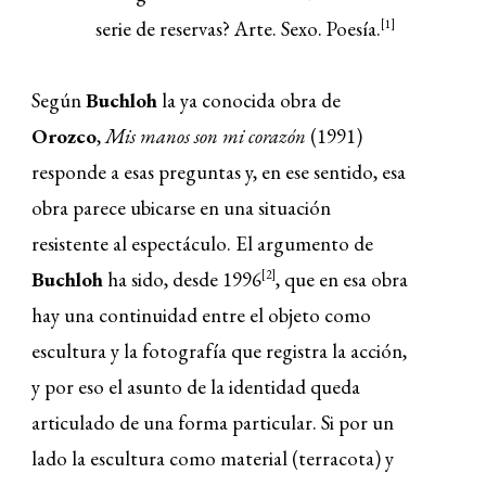
serie de reservas? Arte. Sexo. Poesía.
[1]
Según
Buchloh
la ya conocida obra de
Orozco
,
Mis manos son mi corazón
(1991)
responde a esas preguntas y, en ese sentido, esa
obra parece ubicarse en una situación
resistente al espectáculo. El argumento de
Buchloh
ha sido, desde 1996
, que en esa obra
[2]
hay una continuidad entre el objeto como
escultura y la fotografía que registra la acción,
y por eso el asunto de la identidad queda
articulado de una forma particular. Si por un
lado la escultura como material (terracota) y