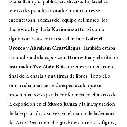
estaba lleno y el público era diverso. En las sillas
reservadas para los invitados importantes se
encontraban, además del equipo del museo, los
dueños de la galería
Kurimanzutto
así como
algunos artistas, entre esos el mismo
Gabriel
Orozco
y
Abraham Cruzvillegas
. También estaba
la curadora de la exposición
Briony Fer
y el crítico e
historiador
Yve-Alain Bois
, quienes se quedaron al
final de la charla a una firma de libros. Todo ello
enmarcaba una suerte de espectáculo que se
presentaba por capas: la conferencia en el marco de
la exposición en el
Museo Jumex
y la inauguración
de la exposición, a su vez, en el marco de la Semana
del Arte. Pero todo ello giraba en torno a la figura,