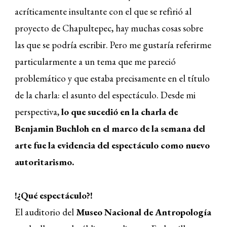
acríticamente insultante con el que se refirió al
proyecto de Chapultepec, hay muchas cosas sobre
las que se podría escribir. Pero me gustaría referirme
particularmente a un tema que me pareció
problemático y que estaba precisamente en el título
de la charla: el asunto del espectáculo. Desde mi
perspectiva,
lo que sucedió en la charla de
Benjamin Buchloh en el marco de la semana del
arte fue la evidencia del espectáculo como nuevo
autoritarismo.
!¿Qué espectáculo?!
El auditorio del
Museo Nacional de Antropología