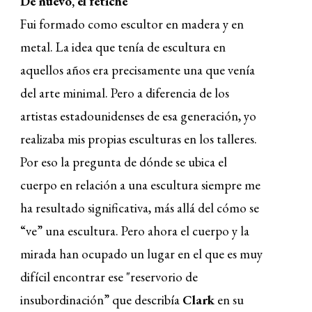
De nuevo, el fetiche
Fui formado como escultor en madera y en
metal. La idea que tenía de escultura en
aquellos años era precisamente una que venía
del arte minimal. Pero a diferencia de los
artistas
estadounidenses
de esa generación, yo
realizaba mis propias esculturas en los talleres.
Por eso la pregunta de dónde se ubica el
cuerpo en relación a una escultura siempre me
ha resultado significativa, más allá del cómo se
“ve” una escultura. Pero ahora el cuerpo y la
mirada han ocupado un lugar en el que es muy
difícil encontrar ese "reservorio de
insubordinación” que describía
Clark
en su