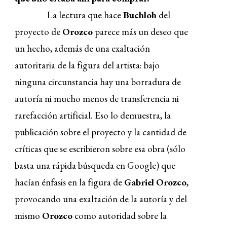
La lectura que hace
Buchloh
del
proyecto de
Orozco
parece más un deseo que
un hecho, además de una exaltación
autoritaria de la figura del artista: bajo
ninguna circunstancia hay una borradura de
autoría ni mucho menos de transferencia ni
rarefacción artificial. Eso lo demuestra, la
publicación sobre el proyecto y la cantidad de
críticas que se escribieron sobre esa obra (sólo
basta una rápida búsqueda en Google) que
hacían énfasis en la figura de
Gabriel Orozco
,
provocando una exaltación de la autoría y del
mismo
Orozco
como autoridad sobre la