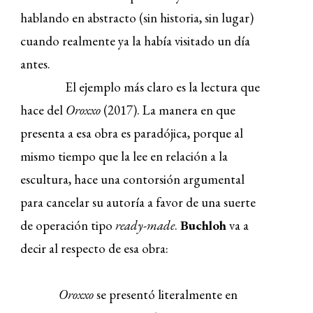
hablando en abstracto (sin historia, sin lugar)
cuando realmente ya la había visitado un día
antes.
El ejemplo más claro es la lectura que
hace del
Oroxxo
(2017). La manera en que
presenta a esa obra es paradójica, porque al
mismo tiempo que la lee en relación a la
escultura, hace una contorsión argumental
para cancelar su autoría a favor de una suerte
de operación tipo
ready-made
.
Buchloh
va a
decir al respecto de esa obra:
Oroxxo
se presentó literalmente en