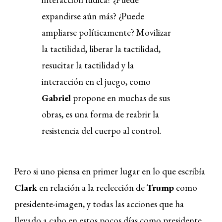
expandirse aún más? ¿Puede
ampliarse políticamente? Movilizar
la tactilidad, liberar la tactilidad,
resucitar la tactilidad y la
interacción en el juego, como
Gabriel
propone en muchas de sus
obras, es una forma de reabrir la
resistencia del cuerpo al control.
Pero si uno piensa en primer lugar en lo que escribía
Clark
en relación a la reelección de
Trump
como
presidente-imagen, y todas las acciones que ha
llevado a cabo en estos pocos días como presidente,