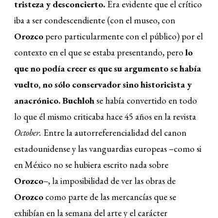
tristeza y desconcierto.
Era evidente que el crítico
iba a ser condescendiente (con el museo, con
Orozco
pero particularmente con el público) por el
contexto en el que se estaba presentando, pero
lo
que no podía creer es que su argumento se había
vuelto, no sólo conservador sino historicista y
anacrónico. Buchloh
se había convertido en todo
lo que él mismo criticaba hace 45 años en la revista
October.
Entre la autorreferencialidad del canon
estadounidense y las vanguardias europeas –como si
en México no se hubiera escrito nada sobre
Orozco
–
, la imposibilidad de ver las obras de
Orozco
como parte de las mercancías que se
exhibían en la semana del arte y el carácter