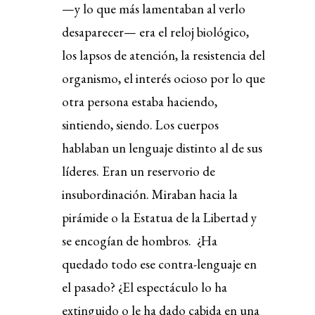
—y lo que más lamentaban al verlo
desaparecer— era el reloj biológico,
los lapsos de atención, la resistencia del
organismo, el interés ocioso por lo que
otra persona estaba haciendo,
sintiendo, siendo. Los cuerpos
hablaban un lenguaje distinto al de sus
líderes. Eran un reservorio de
insubordinación. Miraban hacia la
pirámide o la Estatua de la Libertad y
se encogían de hombros. ¿Ha
quedado todo ese contra-lenguaje en
el pasado? ¿El espectáculo lo ha
extinguido o le ha dado cabida en una