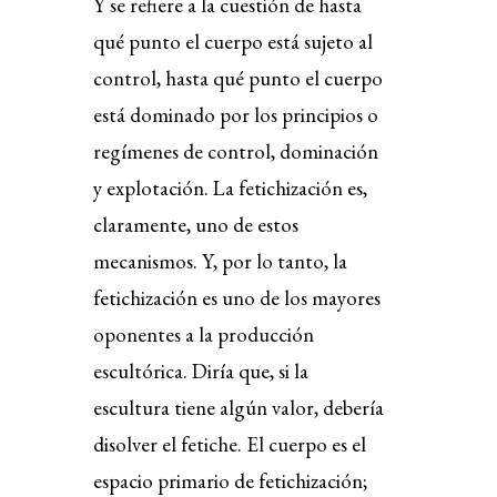
Y se refiere a la cuestión de hasta
qué punto el cuerpo está sujeto al
control, hasta qué punto el cuerpo
está dominado por los principios o
regímenes de control, dominación
y explotación. La fetichización es,
claramente, uno de estos
mecanismos. Y, por lo tanto, la
fetichización es uno de los mayores
oponentes a la producción
escultórica. Diría que, si la
escultura tiene algún valor, debería
disolver el fetiche. El cuerpo es el
espacio primario de fetichización;