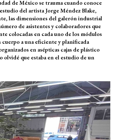
 Ciudad de México se trauma cuando conoce
 estudio del artista Jorge Méndez Blake,
te, las dimensiones del galerón industrial
úmero de asistentes y colaboradores que
ente colocadas en cada uno de los módulos
 cuerpo a una eficiente y planificada
rganizados en asépticas cajas de plástico
olvidé que estaba en el estudio de un