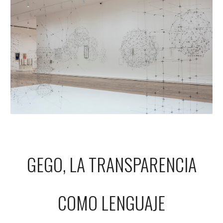
GEGO, LA TRANSPARENCIA
COMO LENGUAJE