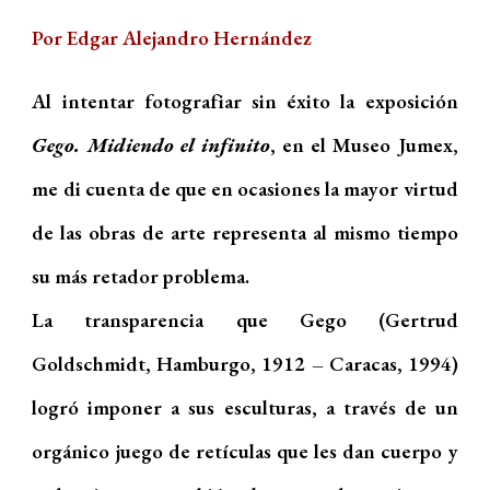
Por Edgar Alejandro Hernández
Al intentar fotografiar sin éxito la exposición
Gego. Midiendo el infinito
, en el Museo Jumex,
me di cuenta de que en ocasiones la mayor virtud
de las obras de arte representa al mismo tiempo
su más retador problema.
La transparencia que Gego (Gertrud
Goldschmidt, Hamburgo, 1912 – Caracas, 1994)
logró imponer a sus esculturas, a través de un
orgánico juego de retículas que les dan cuerpo y