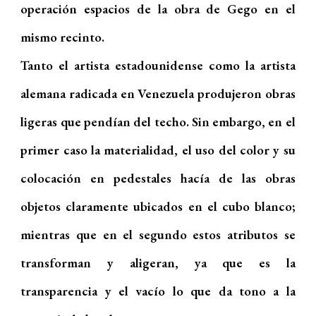
operación espacios de la obra de Gego en el
mismo recinto.
Tanto el artista estadounidense como la artista
alemana radicada en Venezuela produjeron obras
ligeras que pendían del techo. Sin embargo, en el
primer caso la materialidad, el uso del color y su
colocación en pedestales hacía de las obras
objetos claramente ubicados en el cubo blanco;
mientras que en el segundo estos atributos se
transforman y aligeran, ya que es la
transparencia y el vacío lo que da tono a la