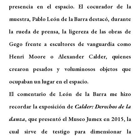
presencia en el espacio. El cocurador de la
muestra, Pablo León de la Barra destacó, durante
la rueda de prensa, la ligereza de las obras de
Gego frente a escultores de vanguardia como
Henri Moore o Alexander Calder, quienes
crearon pesados y voluminosos objetos que
ocupaban un lugar en el espacio.
El comentario de León de la Barra me hizo
recordar la exposición de
Calder: Derechos de la
danza
, que presentó el Museo Jumex en 2015, la
cual sirve de testigo para dimensionar la