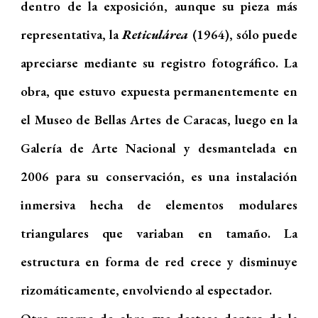
dentro de la exposición, aunque su pieza más
representativa, la
Reticulárea
(1964), sólo puede
apreciarse mediante su registro fotográfico. La
obra, que estuvo expuesta permanentemente en
el Museo de Bellas Artes de Caracas, luego en la
Galería de Arte Nacional y desmantelada en
2006 para su conservación, es una instalación
inmersiva hecha de elementos modulares
triangulares que variaban en tamaño. La
estructura en forma de red crece y disminuye
rizomáticamente, envolviendo al espectador.