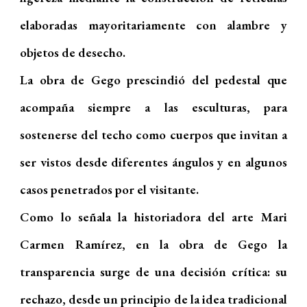
elaboradas mayoritariamente con alambre y
objetos de desecho.
La obra de Gego prescindió del pedestal que
acompaña siempre a las esculturas, para
sostenerse del techo como cuerpos que invitan a
ser vistos desde diferentes ángulos y en algunos
casos penetrados por el visitante.
Como lo señala la historiadora del arte Mari
Carmen Ramírez, en la obra de Gego la
transparencia surge de una decisión crítica: su
rechazo, desde un principio de la idea tradicional