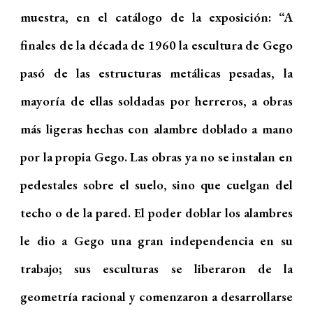
muestra, en el catálogo de la exposición: “A
finales de la década de 1960 la escultura de Gego
pasó de las estructuras metálicas pesadas, la
mayoría de ellas soldadas por herreros, a obras
más ligeras hechas con alambre doblado a mano
por la propia Gego. Las obras ya no se instalan en
pedestales sobre el suelo, sino que cuelgan del
techo o de la pared. El poder doblar los alambres
le dio a Gego una gran independencia en su
trabajo; sus esculturas se liberaron de la
geometría racional y comenzaron a desarrollarse