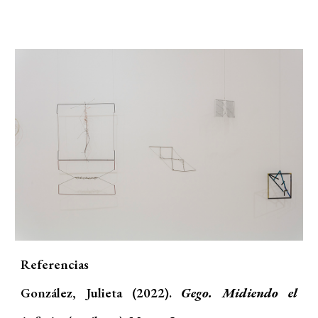
Referencias
González, Julieta (2022).
Gego. Midiendo el