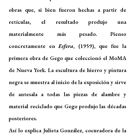
obras que, si bien fueron hechas a partir de
retículas, el resultado produjo una
materialmente más pesado. Pienso
concretamente en
Esfera
, (1959), que fue la
primera obra de Gego que coleccionó el MoMA
de Nueva York. La escultura de hierro y pintura
negra se muestra al inicio de la exposición y sirve
de antesala a todas las piezas de alambre y
material reciclado que Gego produjo las décadas
posteriores.
Así lo explica Julieta González, cocuradora de la