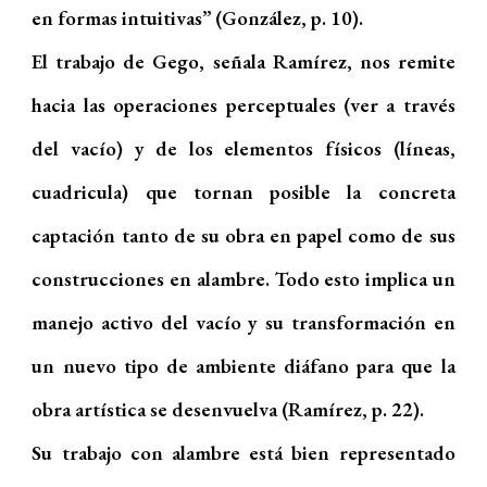
en formas intuitivas” (González, p. 10).
El trabajo de Gego, señala Ramírez, nos remite
hacia las operaciones perceptuales (ver a través
del vacío) y de los elementos físicos (líneas,
cuadricula) que tornan posible la concreta
captación tanto de su obra en papel como de sus
construcciones en alambre. Todo esto implica un
manejo activo del vacío y su transformación en
un nuevo tipo de ambiente diáfano para que la
obra artística se desenvuelva (Ramírez, p. 22).
Su trabajo con alambre está bien representado