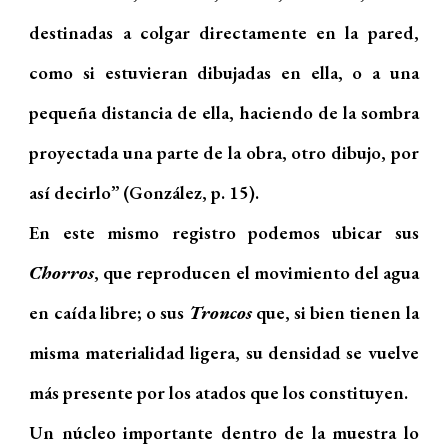
destinadas a colgar directamente en la pared,
como si estuvieran dibujadas en ella, o a una
pequeña distancia de ella, haciendo de la sombra
proyectada una parte de la obra, otro dibujo, por
así decirlo” (González, p. 15).
En este mismo registro podemos ubicar sus
Chorros
, que reproducen el movimiento del agua
en caída libre; o sus
Troncos
que, si bien tienen la
misma materialidad ligera, su densidad se vuelve
más presente por los atados que los constituyen.
Un núcleo importante dentro de la muestra lo