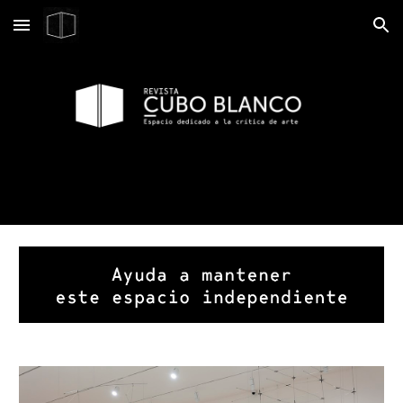
Skip to main content
Skip to navigation