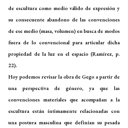
de escultura como medio válido de expresión y
su consecuente abandono de las convenciones
de ese medio (masa, volumen) en busca de modos
fuera de lo convencional para articular dicha
propiedad de la luz en el espacio (Ramírez, p.
22).
Hoy podemos revisar la obra de Gego a partir de
una perspectiva de género, ya que las
convenciones materiales que acompañan a la
escultura están íntimamente relacionadas con
una postura masculina que definían su pesada