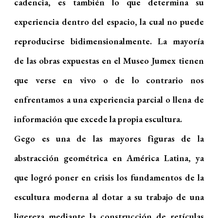
cadencia, es también lo que determina su
experiencia dentro del espacio, la cual no puede
reproducirse bidimensionalmente. La mayoría
de las obras expuestas en el Museo Jumex tienen
que verse en vivo o de lo contrario nos
enfrentamos a una experiencia parcial o llena de
información que excede la propia escultura.
Gego es una de las mayores figuras de la
abstracción geométrica en América Latina, ya
que logró poner en crisis los fundamentos de la
escultura moderna al dotar a su trabajo de una
ligereza mediante la construcción de retículas