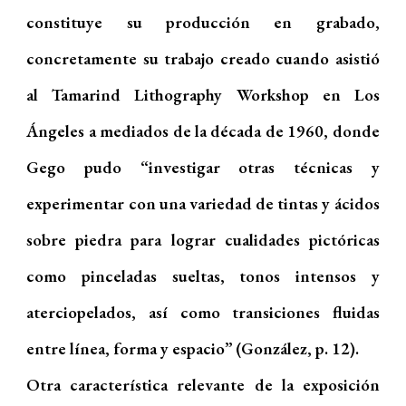
constituye su producción en grabado,
concretamente su trabajo creado cuando asistió
al Tamarind Lithography Workshop en Los
Ángeles a mediados de la década de 1960, donde
Gego pudo “investigar otras técnicas y
experimentar con una variedad de tintas y ácidos
sobre piedra para lograr cualidades pictóricas
como pinceladas sueltas, tonos intensos y
aterciopelados, así como transiciones fluidas
entre línea, forma y espacio” (González, p. 12).
Otra característica relevante de la exposición