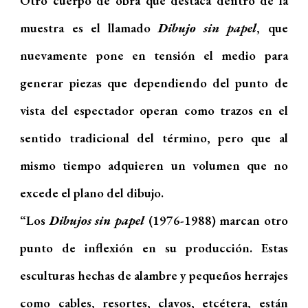
Otro cuerpo de obra que destaca dentro de la
muestra es el llamado
Dibujo sin papel
, que
nuevamente pone en tensión el medio para
generar piezas que dependiendo del punto de
vista del espectador operan como trazos en el
sentido tradicional del término, pero que al
mismo tiempo adquieren un volumen que no
excede el plano del dibujo.
“Los
Dibujos sin papel
(1976-1988) marcan otro
punto de inflexión en su producción. Estas
esculturas hechas de alambre y pequeños herrajes
como cables, resortes, clavos, etcétera, están