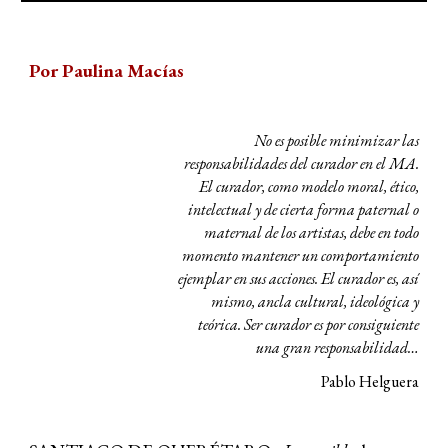
Por Paulina Macías
No es posible minimizar las
responsabilidades del curador en el MA.
El curador, como modelo moral, ético,
intelectual y de cierta forma paternal o
maternal de los artistas, debe en todo
momento mantener un comportamiento
ejemplar en sus acciones. El curador es, así
mismo, ancla cultural, ideológica y
teórica. Ser curador es por consiguiente
una gran responsabilidad…
Pablo Helguera