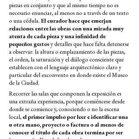
piezas en conjunto y que al mismo tiempo no es
necesario enunciar, al menos no a través de un texto
o una cédula.
El curador hace que emerjan
relaciones entre las obras con una mirada muy
atenta de cada pieza y una infinidad de
pequeños gestos
y detalles que hace falta detenerse
a observar: la altura o emplazamiento de las piezas,
el orden, la saturación y el diálogo consciente que
establecen con el lenguaje arquitectónico claro y
particular del exconvento en donde existe el Museo
de la Ciudad.
Recorrer las salas que componen la exposición es
una extraña experiencia, porque comiéncese desde
donde se comience y, conociendo o no la escena
local,
el primer impulso por leer e identificar una
u otra mano, proyecto o factura o al menos de
conocer el título de cada obra termina por ser