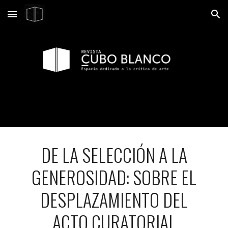
Skip to main content
Skip to navigation
DE LA SELECCIÓN A LA
GENEROSIDAD: SOBRE EL
DESPLAZAMIENTO DEL
ACTO CURATORIAL