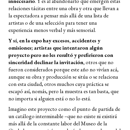
innecesario
. Y es al abandonarlo que emergen estas
relaciones tácitas entre una obra y otra que llevan a
la espectadora a pensar más allá de una lista de
artistas o de una selección para tener una
experiencia menos verbal y más sensorial.
Y sí, en la expo hay excesos, accidentes y
omisiones; artistas que intentaron algún
proyecto pero no les resultó y prefirieron con
sinceridad declinar la invitación,
otros que no
fueron considerados porque este año no vivían acá,
aunque su obra y producción se sitúa o se relaciona
con esta ciudad, otros muchos cuya práctica se
escapó así, nomás, pero la muestra es tan basta, que
no importa si alguien está o no lo está.
Imagino este proyecto como el punto de partida de
un catálogo interminable
–
que no existe ni existirá
más allá de la constante labor del Museo de la