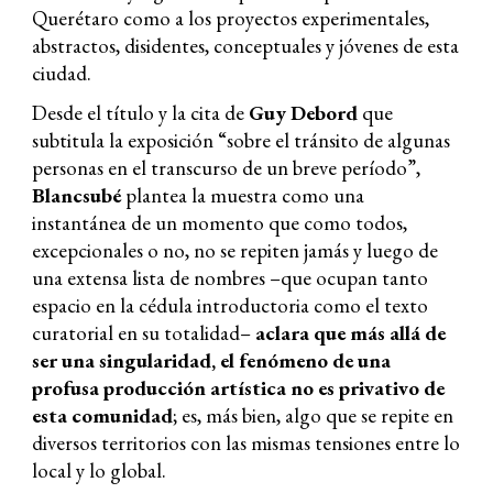
Querétaro como a los proyectos experimentales,
abstractos, disidentes, conceptuales y jóvenes de esta
ciudad.
Desde el título y la cita de
Guy Debord
que
subtitula la exposición “sobre el tránsito de algunas
personas en el transcurso de un breve período”,
Blancsubé
plantea la muestra como una
instantánea de un momento que como todos,
excepcionales o no, no se repiten jamás y luego de
una extensa lista de nombres –que ocupan tanto
espacio en la cédula introductoria como el texto
curatorial en su totalidad–
aclara que más allá de
ser una singularidad, el fenómeno de una
profusa producción artística no es privativo de
esta comunidad
; es, más bien, algo que se repite en
diversos territorios con las mismas tensiones entre lo
local y lo global.