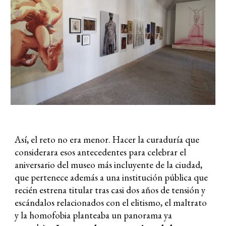
Así, el reto no era menor. Hacer la curaduría que
considerara esos antecedentes para celebrar el
aniversario del museo más incluyente de la ciudad,
que pertenece además a una institución pública que
recién estrena titular tras casi dos años de tensión y
escándalos relacionados con el elitismo, el maltrato
y la homofobia planteaba un panorama ya