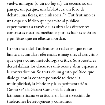
vuelva un lugar (o un no lugar), un escenario, un
paisaje, un parque, una biblioteca, un foro de
debate, una fiesta, un club social”.
Tutifrutismo es
3
una espacio lúdico que permite al público
experimentar a través de las obras los diferentes
contrastes visuales, mediados por las luchas sociales
y políticas que en ellas se abordan.
La potencia del Tutifrutismo radica en que no se
limita a acumular referencias e imágenes al azar, sino
que opera como metodología crítica. Su apuesta es
desestabilizar los discursos unívocos y abrir espacio a
la contradicción. Se trata de un gesto político que
dialoga con la contemporaneidad desde la
multiplicidad, la hibridez y la experimentación.
Como señala García Canclini, la cultura
latinoamericana se articula en la intersección de
tradiciones heterogéneas y consumos