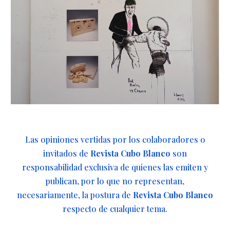
Las opiniones vertidas por los colaboradores o
invitados de
Revista Cubo Blanco
son
responsabilidad exclusiva de quienes las emiten y
publican, por lo que no representan,
necesariamente, la postura de
Revista Cubo Blanco
respecto de cualquier tema.