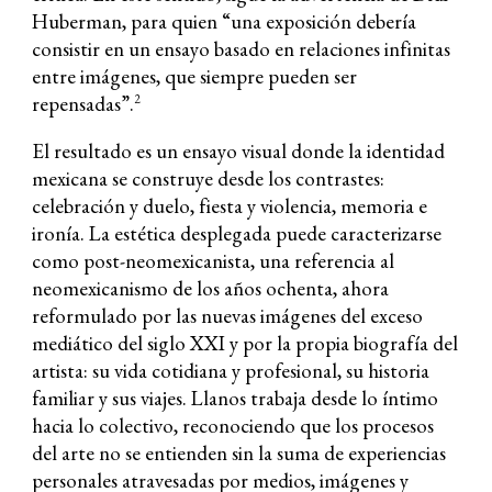
Huberman, para quien “una exposición debería
consistir en un ensayo basado en relaciones infinitas
entre imágenes, que siempre pueden ser
repensadas”.
2
El resultado es un ensayo visual donde la identidad
mexicana se construye desde los contrastes:
celebración y duelo, fiesta y violencia, memoria e
ironía. La estética desplegada puede caracterizarse
como post-neomexicanista, una referencia al
neomexicanismo de los años ochenta, ahora
reformulado por las nuevas imágenes del exceso
mediático del siglo XXI y por la propia biografía del
artista: su vida cotidiana y profesional, su historia
familiar y sus viajes. Llanos trabaja desde lo íntimo
hacia lo colectivo, reconociendo que los procesos
del arte no se entienden sin la suma de experiencias
personales atravesadas por medios, imágenes y