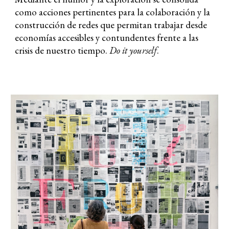
como acciones pertinentes para la colaboración y la
construcción de redes que permitan trabajar desde
economías accesibles y contundentes frente a las
crisis de nuestro tiempo.
Do it yourself
.