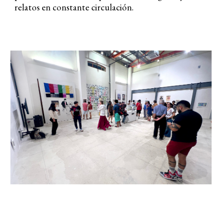
relatos en constante circulación.