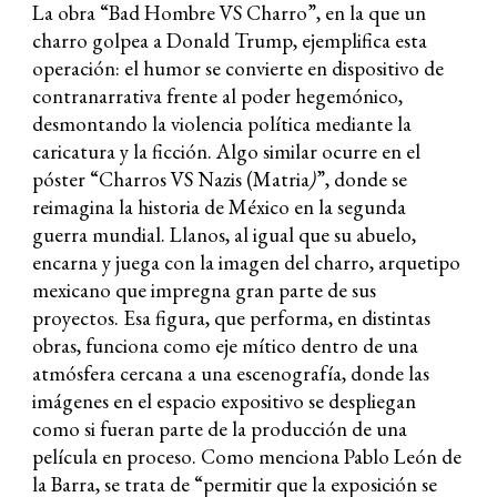
La obra “Bad Hombre VS Charro”, en la que un
charro golpea a Donald Trump, ejemplifica esta
operación: el humor se convierte en dispositivo de
contranarrativa frente al poder hegemónico,
desmontando la violencia política mediante la
caricatura y la ficción. Algo similar ocurre en el
póster “Charros VS Nazis (Matria
)
”, donde se
reimagina la historia de México en la segunda
guerra mundial. Llanos, al igual que su abuelo,
encarna y juega con la imagen del charro, arquetipo
mexicano que impregna gran parte de sus
proyectos. Esa figura, que performa, en distintas
obras, funciona como eje mítico dentro de una
atmósfera cercana a una escenografía, donde las
imágenes en el espacio expositivo se despliegan
como si fueran parte de la producción de una
película en proceso. Como menciona Pablo León de
la Barra, se trata de “permitir que la exposición se