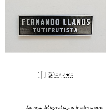
Las rayas del tigre al jaguar le valen madres.