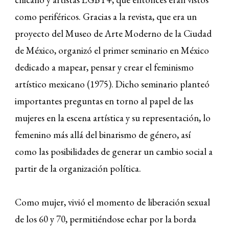
como periféricos. Gracias a la revista, que era un
proyecto del Museo de Arte Moderno de la Ciudad
de México, organizó el primer seminario en México
dedicado a mapear, pensar y crear el feminismo
artístico mexicano (1975). Dicho seminario planteó
importantes preguntas en torno al papel de las
mujeres en la escena artística y su representación, lo
femenino más allá del binarismo de género, así
como las posibilidades de generar un cambio social a
partir de la organización política.
Como mujer, vivió el momento de liberación sexual
de los 60 y 70, permitiéndose echar por la borda