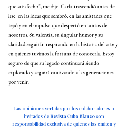
que satisfecho”, me dijo. Carla trascendió antes de
irse: en las ideas que sembró, en las amistades que
tejió y en el impulso que despertó en tantos de
nosotros. Su valentía, su singular humor y su
claridad seguirán respirando en la historia del arte y
en quienes tuvimos la fortuna de conocerla. Estoy
seguro de que su legado continuará siendo
explorado y seguirá cautivando a las generaciones
por venir.
Las opiniones vertidas por los colaboradores o
invitados de
Revista Cubo Blanco
son
responsabilidad exclusiva de quienes las emiten y