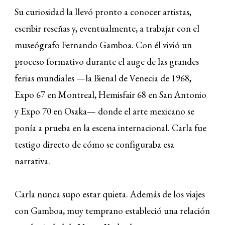
Su curiosidad la llevó pronto a conocer artistas,
escribir reseñas y, eventualmente, a trabajar con el
museógrafo Fernando Gamboa. Con él vivió un
proceso formativo durante el auge de las grandes
ferias mundiales —la Bienal de Venecia de 1968,
Expo 67 en Montreal, Hemisfair 68 en San Antonio
y Expo 70 en Osaka— donde el arte mexicano se
ponía a prueba en la escena internacional. Carla fue
testigo directo de cómo se configuraba esa
narrativa.
Carla nunca supo estar quieta. Además de los viajes
con Gamboa, muy temprano estableció una relación