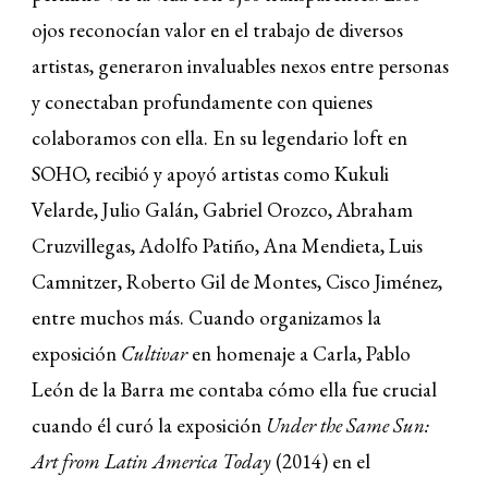
ojos reconocían valor en el trabajo de diversos
artistas, generaron invaluables nexos entre personas
y conectaban profundamente con quienes
colaboramos con ella. En su legendario loft en
SOHO, recibió y apoyó artistas como Kukuli
Velarde, Julio Galán, Gabriel Orozco, Abraham
Cruzvillegas, Adolfo Patiño, Ana Mendieta, Luis
Camnitzer, Roberto Gil de Montes, Cisco Jiménez,
entre muchos más. Cuando organizamos la
exposición
Cultivar
en homenaje a Carla,
Pablo
León de la Barra me contaba cómo ella fue crucial
cuando él curó la exposición
Under the Same Sun:
Art from Latin America Today
(2014)
en el