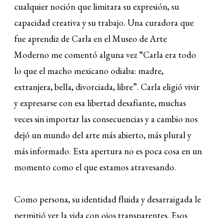
cualquier noción que limitara su expresión, su
capacidad creativa y su trabajo. Una curadora que
fue aprendiz de Carla en el Museo de Arte
Moderno me comentó alguna vez “Carla era todo
lo que el macho mexicano odiaba: madre,
extranjera, bella, divorciada, libre”. Carla eligió vivir
y expresarse con esa libertad desafiante, muchas
veces sin importar las consecuencias y a cambio nos
dejó un mundo del arte más abierto, más plural y
más informado. Esta apertura no es poca cosa en un
momento como el que estamos atravesando.
Como persona, su identidad fluida y desarraigada le
permitió ver la vida con ojos transparentes. Esos