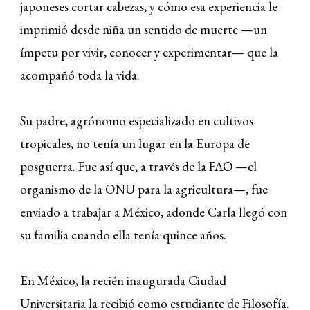
japoneses cortar cabezas, y cómo esa experiencia le
imprimió desde niña un sentido de muerte —un
ímpetu por vivir, conocer y experimentar— que la
acompañó toda la vida.
Su padre, agrónomo especializado en cultivos
tropicales, no tenía un lugar en la Europa de
posguerra. Fue así que, a través de la FAO —el
organismo de la ONU para la agricultura—, fue
enviado a trabajar a México, adonde Carla llegó con
su familia cuando ella tenía quince años.
En México, la recién inaugurada Ciudad
Universitaria la recibió como estudiante de Filosofía.