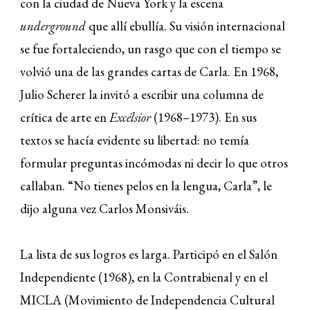
con la ciudad de Nueva York y la escena
underground
que allí ebullía. Su visión internacional
se fue fortaleciendo, un rasgo que con el tiempo se
volvió una de las grandes cartas de Carla. En 1968,
Julio Scherer la invitó a escribir una columna de
crítica de arte en
Excélsior
(1968–1973). En sus
textos se hacía evidente su libertad: no temía
formular preguntas incómodas ni decir lo que otros
callaban. “No tienes pelos en la lengua, Carla”, le
dijo alguna vez Carlos Monsiváis.
La lista de sus logros es larga. Participó en el Salón
Independiente (1968), en la Contrabienal y en el
MICLA (Movimiento de Independencia Cultural