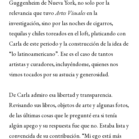
Guggenheim de Nueva York, no solo por la
relevancia que tuvo
Artes Visuales
en la
investigación, sino por las noches de cigarros,
tequilas y chiles toreados en el loft, platicando con
Carla de este periodo y la construcción de la idea de
“lo latinoamericano”. Ese es el caso de tantos
artistas y curadores, incluyéndome, quienes nos
vimos tocados por su astucia y generosidad.
De Carla admiro esa libertad y transparencia.
Revisando sus libros, objetos de arte y algunas fotos,
de las últimas cosas que le pregunté era si tenía
algún apego y su respuesta fue que no. Estaba lista y
convencida de su contribución. “Mi ego está más