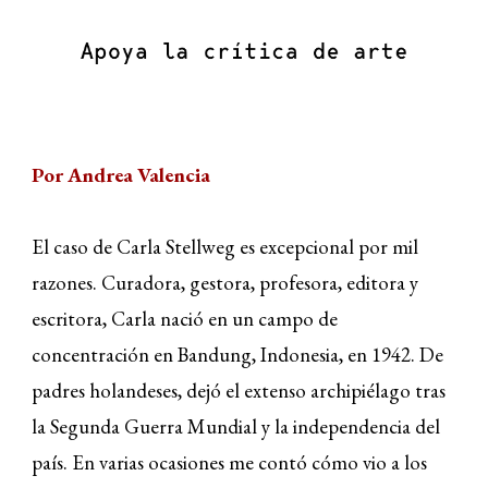
Por Andrea Valencia
El caso de Carla Stellweg es excepcional por mil
razones. Curadora, gestora, profesora, editora y
escritora, Carla nació en un campo de
concentración en Bandung, Indonesia, en 1942. De
padres holandeses, dejó el extenso archipiélago tras
la Segunda Guerra Mundial y la independencia del
país. En varias ocasiones me contó cómo vio a los