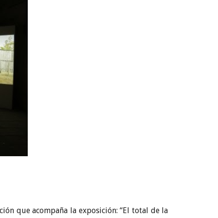
ción que acompaña la exposición: “El total de la