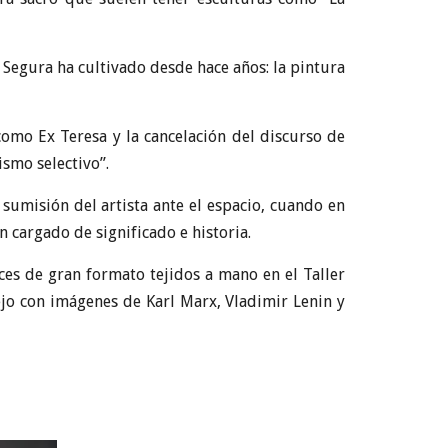
 Segura ha cultivado desde hace años: la pintura
como Ex Teresa y la cancelación del discurso de
ismo selectivo”.
umisión del artista ante el espacio, cuando en
 cargado de significado e historia.
ices de gran formato tejidos a mano en el Taller
iejo con imágenes de Karl Marx, Vladimir Lenin y