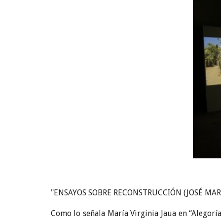
"ENSAYOS SOBRE RECONSTRUCCIÓN (JOSÉ MARTÍ
Como lo señala María Virginia Jaua en “Alegoría