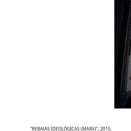
"REBAJAS IDEOLÓGICAS (MARX)", 2015.