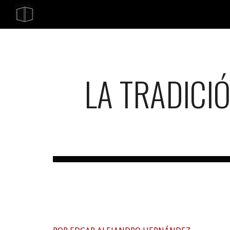
Sk
LA TRADICI