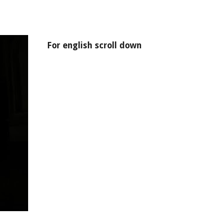
For english scroll down