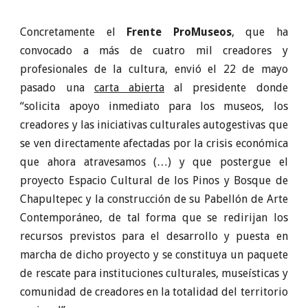
Concretamente el
Frente ProMuseos
, que ha
convocado a más de cuatro mil creadores y
profesionales de la cultura, envió el 22 de mayo
pasado una
carta abierta
al presidente donde
“solicita apoyo inmediato para los museos, los
creadores y las iniciativas culturales autogestivas que
se ven directamente afectadas por la crisis económica
que ahora atravesamos (…) y que postergue el
proyecto Espacio Cultural de los Pinos y Bosque de
Chapultepec y la construcción de su Pabellón de Arte
Contemporáneo, de tal forma que se redirijan los
recursos previstos para el desarrollo y puesta en
marcha de dicho proyecto y se constituya un paquete
de rescate para instituciones culturales, museísticas y
comunidad de creadores en la totalidad del territorio