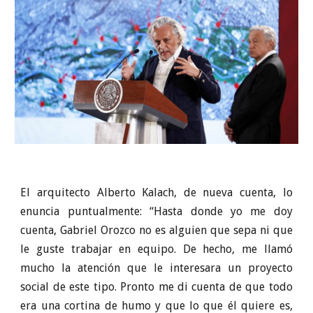
El arquitecto Alberto Kalach, de nueva cuenta, lo
enuncia puntualmente: “Hasta donde yo me doy
cuenta, Gabriel Orozco no es alguien que sepa ni que
le guste trabajar en equipo. De hecho, me llamó
mucho la atención que le interesara un proyecto
social de este tipo. Pronto me di cuenta de que todo
era una cortina de humo y que lo que él quiere es,