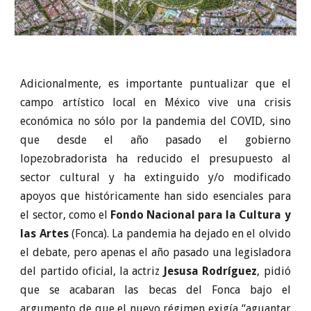
Adicionalmente, es importante puntualizar que el
campo artístico local en México vive una crisis
económica no sólo por la pandemia del COVID, sino
que desde el año pasado el gobierno
lopezobradorista ha reducido el presupuesto al
sector cultural y ha extinguido y/o modificado
apoyos que históricamente han sido esenciales para
el sector, como el
Fondo Nacional para la Cultura y
las Artes
(Fonca). La pandemia ha dejado en el olvido
el debate, pero apenas el año pasado una legisladora
del partido oficial, la actriz
Jesusa Rodríguez
, pidió
que se acabaran las becas del Fonca bajo el
argumento de que el nuevo régimen exigía “aguantar