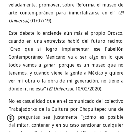
veladamente, promover, sobre Reforma, el museo de
arte contemporáneo para inmortalizarse en él” (
El
Universal
, 01/07/19).
Este debate lo enciende aún más el propio Orozco,
cuando en una entrevista habló del futuro recinto:
“Creo que si logro implementar ese Pabellón
Contemporáneo Mexicano va a ser algo en lo que
todos vamos a ganar, porque es un museo que no
tenemos, y cuando viene la gente a México y quiere
ver mi obra o la obra de mi generación, no tiene a
dónde ir, no está” (
El Universal
, 10/02/2020).
No es casualidad que en el comunicado del colectivo
Trabajadorxs de la Cultura por Chapultepec una de
las preguntas sea justamente “¿cómo es posible
delimitar, contener y en su caso sancionar cualquier