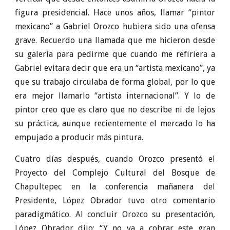
figura presidencial. Hace unos años, llamar “pintor
mexicano” a Gabriel Orozco hubiera sido una ofensa
grave. Recuerdo una llamada que me hicieron desde
su galería para pedirme que cuando me refiriera a
Gabriel evitara decir que era un “artista mexicano”, ya
que su trabajo circulaba de forma global, por lo que
era mejor llamarlo “artista internacional”. Y lo de
pintor creo que es claro que no describe ni de lejos
su práctica, aunque recientemente el mercado lo ha
empujado a producir más pintura.
Cuatro días después, cuando Orozco presentó el
Proyecto del Complejo Cultural del Bosque de
Chapultepec en la conferencia mañanera del
Presidente, López Obrador tuvo otro comentario
paradigmático. Al concluir Orozco su presentación,
López Obrador dijo: “Y no va a cobrar este gran