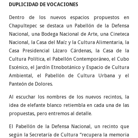
DUPLICIDAD DE VOCACIONES
Dentro de los nuevos espacios propuestos en
Chapultepec se destaca un Pabellón de la Defensa
Nacional, una Bodega Nacional de Arte, una Cineteca
Nacional, la Casa del Maíz y la Cultura Alimentaria, la
Casa Presidencial Lázaro Cárdenas, la Casa de la
Cultura Política, el Pabellón Contemporáneo, el Cubo
Escénico, el Jardín Etnobotánico y Espacio de Cultura
Ambiental, el Pabellón de Cultura Urbana y el
Panteón de Dolores.
Al escuchar los nombres de los nuevos recintos, la
idea de elefante blanco retiembla en cada una de las
propuestas, pero entremos al detalle.
El Pabellón de la Defensa Nacional, un recinto que
según la Secretaría de Cultura “recupera la memoria