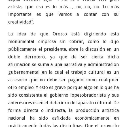
artista, que eso es lo más…, no, no, no. Lo más
importante es que vamos a contar con su
creatividad”.
La idea de que Orozco está digiriendo esta
monumental empresa sin cobrar, como lo dijo
públicamente el presidente, abre la discusión en un
doble derrotero, ya que de ser cierta dicha
afirmación se suma a una narrativa y administración
gubernamental en la cual el trabajo cultural es un
accesorio que no debe ser pagado como cualquier
otro empleo. Y esto es grave porque algo en lo que ha
sido consistente el gobierno lopezobradorista y sus
antecesores es en el deterioro del aparato cultural. De
forma directa o indirecta, la producción artística
nacional ha sido asfixiada económicamente en
prácticamente todas las disciplinas. Que el proyecto