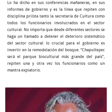
Lo ha dicho en sus conferencias mañaneras, en sus
informes de gobierno y es la línea que repiten con
disciplina priísta tanto la secretaría de Cultura como
todos los funcionarios involucrados en el sector
cultural. No importa que desde diferentes sectores se
haga un llamado a detener el deterioro sistemático
del sector cultural: lo crucial para el gobierno es
invertir en la remodelación del bosque. “Chapultepec
será el parque biocultural más grande del país”,
repiten una y otra vez los funcionarios como un
mantra expiatorio.