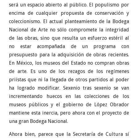
será un espacio abierto al público. El populismo por
encima de cualquier propuesta de conservación y
coleccionismo. El actual planteamiento de la Bodega
Nacional de Arte no sólo compromete la integridad
de las obras, sino que resulta un esfuerzo estéril al
no estar acompañada de un programa con
presupuesto para la adquisición de obras recientes.
En México, los museos del Estado no compran obras
de arte. Es uno de los rezagos de los regímenes
priístas que ni la llegada de otros partidos al poder
ha logrado modificar. Sexenio tras sexenio se van
incrementando huecos en las colecciones de los
museos públicos y el gobierno de López Obrador
mantiene esta inercia, pero ahora con el proyecto de
una gran Bodega Nacional.
Ahora bien, parece que la Secretaría de Cultura sí