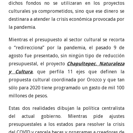
dichos fondos no se utilizaran en los proyectos
culturales ya comprometidos, sino que ese dinero se
destinara a atender la crisis económica provocada por
la pandemia.
Mientras el presupuesto al sector cultural se recorta
o “redirecciona” por la pandemia, el pasado 9 de
agosto fue presentado, sin ningún tipo de reducción
presupuestal, el proyecto
Chapultepec, Naturaleza
y Cultura
, que perfila 11 ejes que definen la
propuesta cultural coordinada por Orozco y que tan
sólo para 2020 tiene programado un gasto de mil 100
millones de pesos.
Estas dos realidades dibujan la política centralista
del actual gobierno. Mientras pide ajustes
presupuestales a los estados para resolver la crisis
del COVID y cancela becas y programas a creadores de