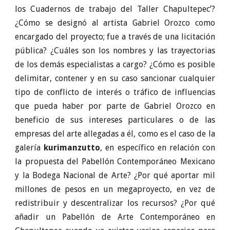
los Cuadernos de trabajo del Taller Chapultepec’?
¿Cómo se designó al artista Gabriel Orozco como
encargado del proyecto; fue a través de una licitación
pública? ¿Cuáles son los nombres y las trayectorias
de los demás especialistas a cargo? ¿Cómo es posible
delimitar, contener y en su caso sancionar cualquier
tipo de conflicto de interés o tráfico de influencias
que pueda haber por parte de Gabriel Orozco en
beneficio de sus intereses particulares o de las
empresas del arte allegadas a él, como es el caso de la
galería
kurimanzutto
, en específico en relación con
la propuesta del Pabellón Contemporáneo Mexicano
y la Bodega Nacional de Arte? ¿Por qué aportar mil
millones de pesos en un megaproyecto, en vez de
redistribuir y descentralizar los recursos? ¿Por qué
añadir un Pabellón de Arte Contemporáneo en