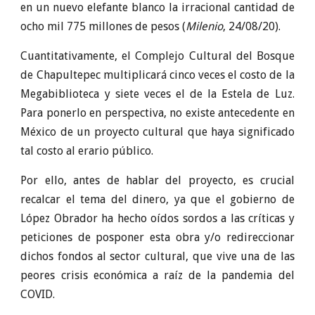
en un nuevo elefante blanco la irracional cantidad de
ocho mil 775 millones de pesos (
Milenio
, 24/08/20).
Cuantitativamente, el Complejo Cultural del Bosque
de Chapultepec multiplicará cinco veces el costo de la
Megabiblioteca y siete veces el de la Estela de Luz.
Para ponerlo en perspectiva, no existe antecedente en
México de un proyecto cultural que haya significado
tal costo al erario público.
Por ello, antes de hablar del proyecto, es crucial
recalcar el tema del dinero, ya que el gobierno de
López Obrador ha hecho oídos sordos a las críticas y
peticiones de posponer esta obra y/o redireccionar
dichos fondos al sector cultural, que vive una de las
peores crisis económica a raíz de la pandemia del
COVID.