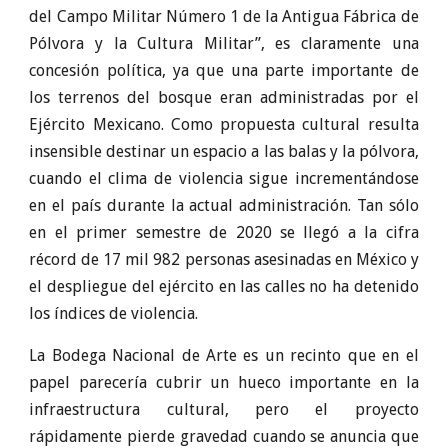
del Campo Militar Número 1 de la Antigua Fábrica de
Pólvora y la Cultura Militar”, es claramente una
concesión política, ya que una parte importante de
los terrenos del bosque eran administradas por el
Ejército Mexicano. Como propuesta cultural resulta
insensible destinar un espacio a las balas y la pólvora,
cuando el clima de violencia sigue incrementándose
en el país durante la actual administración. Tan sólo
en el primer semestre de 2020 se llegó a la cifra
récord de 17 mil 982 personas asesinadas en México y
el despliegue del ejército en las calles no ha detenido
los índices de violencia.
La Bodega Nacional de Arte es un recinto que en el
papel parecería cubrir un hueco importante en la
infraestructura cultural, pero el proyecto
rápidamente pierde gravedad cuando se anuncia que