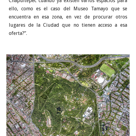
Chapultepec cuando ya existen varios espacios para
ello, como es el caso del Museo Tamayo que se
encuentra en esa zona, en vez de procurar otros
lugares de la Ciudad que no tienen acceso a esa
oferta?”.