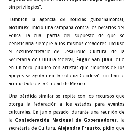
sin privilegios”.
También la agencia de noticias gubernamental,
Notimex
, inició una campaña contra los becarios del
Fonca, la cual partía del supuesto de que se
beneficiaba siempre a los mismos creadores. Incluso
el exsubsecretario de Desarrollo Cultural de la
Secretaría de Cultura federal,
Édgar San Juan
, dijo
en un foro público con artistas que “muchos de los
apoyos se agotan en la colonia Condesa”, un barrio
acomodado de la Ciudad de México.
Una pérdida similar se repite con los recursos que
otorga la federación a los estados para eventos
culturales. En junio pasado, durante una reunión de
la
Confederación Nacional de Gobernadores
, la
secretaria de Cultura,
Alejandra Frausto
, pidió que