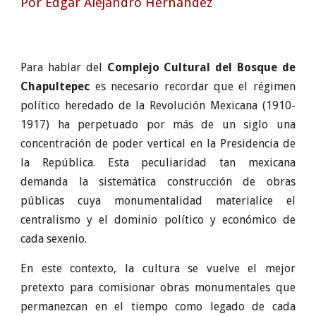
Por Edgar Alejandro Hernández
Para hablar del
Complejo Cultural del Bosque de
Chapultepec
es necesario recordar que el régimen
político heredado de la Revolución Mexicana (1910-
1917) ha perpetuado por más de un siglo una
concentración de poder vertical en la Presidencia de
la República. Esta peculiaridad tan mexicana
demanda la sistemática construcción de obras
públicas cuya monumentalidad materialice el
centralismo y el dominio político y económico de
cada sexenio.
En este contexto, la cultura se vuelve el mejor
pretexto para comisionar obras monumentales que
permanezcan en el tiempo como legado de cada