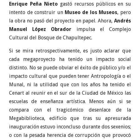
Enrique Peña Nieto
gastó recursos públicos en su
intento de construir un
Museo de los Museos
, pero
la obra no pasó del proyecto en papel. Ahora,
Andrés
Manuel López Obrador
impulsa el Complejo
Cultural del Bosque de Chapultepec.
Si se mira retrospectivamente, es justo aclarar que
cada megaproyecto ha tenido un impacto social
distinto. No se puede obviar el éxito de público y/o el
impacto cultural que pueden tener Antropología o el
Munal, ni la utilidad que con los años ha tenido el
Cenart al reunir en el sur de la Ciudad de México las
escuelas de enseñanza artística. Menos aún si se
compara con el tragicómico desenlace de la
Megabiblioteca, edificio que tras su apresurada
inauguración estuvo inconcluso durante dos sexenios;
o con la pesada herencia de corrupción que provocó