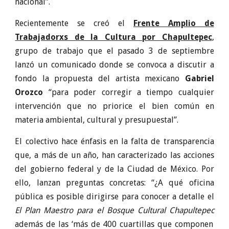
nacional”.
Recientemente se creó el
Frente Amplio de
Trabajadorxs de la Cultura por Chapultepec
,
grupo de trabajo que el pasado 3 de septiembre
lanzó un comunicado donde se convoca a discutir a
fondo la propuesta del artista mexicano
Gabriel
Orozco
“para poder corregir a tiempo cualquier
intervención que no priorice el bien común en
materia ambiental, cultural y presupuestal”.
El colectivo hace énfasis en la falta de transparencia
que, a más de un año, han caracterizado las acciones
del gobierno federal y de la Ciudad de México. Por
ello, lanzan preguntas concretas: “¿A qué oficina
pública es posible dirigirse para conocer a detalle el
El Plan Maestro para el Bosque Cultural Chapultepec
además de las ‘más de 400 cuartillas que componen