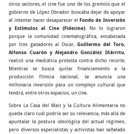
otros sectores, el cine fue uno de los gremios que el
gobierno de López Obrador buscaba dejar de apoyar
al intentar hacer desaparecer el
Fondo de Inversión
y Estímulos al Cine (Fidecine)
. No lo lograron
porque la comunidad cinematográfica, encabezada
por tres ganadores al Oscar,
Guillermo del Toro,
Alfonso Cuarón y Alejandro González Iñárritu
,
realizó una mediática protesta contra dicho recorte.
Mientras se busca quitar financiamiento a la
producción fílmica nacional, se anuncia una
millonaria inversión para un complejo cultural que
tendrá, entre otros espacios, un cine.
Sobre La Casa del Maíz y la Cultura Alimentaria no
queda claro cuál podría ser su relevancia, más allá de
apuntalar la postura ideológica del actual régimen,
pero diversos especialistas y activistas han señalado