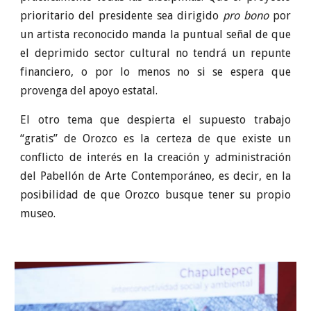
prioritario del presidente sea dirigido
pro bono
por
un artista reconocido manda la puntual señal de que
el deprimido sector cultural no tendrá un repunte
financiero, o por lo menos no si se espera que
provenga del apoyo estatal.
El otro tema que despierta el supuesto trabajo
“gratis” de Orozco es la certeza de que existe un
conflicto de interés en la creación y administración
del Pabellón de Arte Contemporáneo, es decir, en la
posibilidad de que Orozco busque tener su propio
museo.