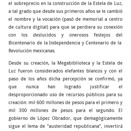
el sobreprecio en la construcción de la Estela de Luz,
a tal grado que desde sus primeros años se le cambió
el nombre y la vocación (pasó de memorial a centro
de cultura digital) para que se perdiera su conexión
con los deslucidos y onerosos festejos del
Bicentenario de la Independencia y Centenario de la
Revolución mexicanas.
Desde su creación, la Megabiblioteca y la Estela de
Luz fueron considerados elefantes blancos y con el
paso de los años dicha percepción se confirmó, ya
que nunca han logrado justificar el
desproporcionado uso de recursos públicos para su
creación: mil 600 millones de pesos para el primero y
mil 300 millones de pesos para el segundo. El
gobierno de López Obrador, que demagógicamente
sigue el lema de “austeridad republicana”, invertirá