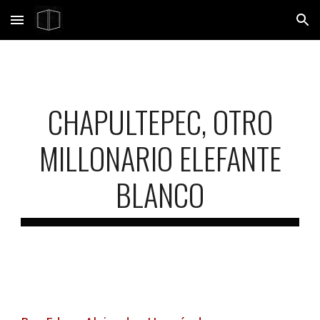
Skip to main content
Skip to navigation
CHAPULTEPEC, OTRO
MILLONARIO ELEFANTE
BLANCO