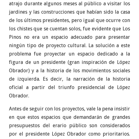
atrajo durante algunos meses al público a visitar los
jardines y las construcciones que habían sido la casa
de los últimos presidentes, pero igual que ocurre con
los chistes que se cuentan solos, fue evidente que Los
Pinos no era un espacio adecuado para presentar
ningún tipo de proyecto cultural. La solución a este
problema fue proyectar un espacio dedicado a la
figura de un presidente (gran inspiración de López
Obrador) y a la historia de los movimientos sociales
de izquierda. Es decir, la narración de la historia
oficial a partir del triunfo presidencial de López
Obrador.
Antes de seguir con los proyectos, vale la pena insistir
en que estos espacios que demandarán de grandes
presupuestos del erario público son considerados
por el presidente López Obrador como prioritarios.