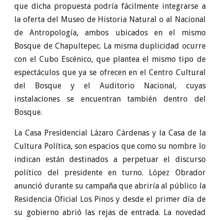
que dicha propuesta podría fácilmente integrarse a
la oferta del Museo de Historia Natural o al Nacional
de Antropología, ambos ubicados en el mismo
Bosque de Chapultepec. La misma duplicidad ocurre
con el Cubo Escénico, que plantea el mismo tipo de
espectáculos que ya se ofrecen en el Centro Cultural
del Bosque y el Auditorio Nacional, cuyas
instalaciones se encuentran también dentro del
Bosque.
La Casa Presidencial Lázaro Cárdenas y la Casa de la
Cultura Política, son espacios que como su nombre lo
indican están destinados a perpetuar el discurso
político del presidente en turno. López Obrador
anunció durante su campaña que abriría al público la
Residencia Oficial Los Pinos y desde el primer día de
su gobierno abrió las rejas de entrada. La novedad