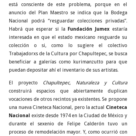
está consciente de este problema, porque en el
anuncio del Plan Maestro se indica que la Bodega
Nacional podrá “resguardar colecciones privadas”.
Habrá que esperar si la
Fundación Jumex
estaría
interesada en que el estado mexicano resguarde su
colección o si, como lo sugiere el colectivo
Trabajadorxs de la Cultura por Chapultepec, se busca
beneficiar a galerías como kurimanzutto para que
puedan depositar ahí el inventario de sus artistas.
El proyecto
Chapultepec, Naturaleza y Cultura
construirá espacios que abiertamente duplican
vocaciones de otros recintos ya existentes. Se propone
una nueva Cineteca Nacional, pero la actual
Cineteca
Nacional
existe desde 1974 en la Ciudad de México y
durante el sexenio de Felipe Calderón tuvo un
proceso de remodelación mayor. Y, como ocurrió con