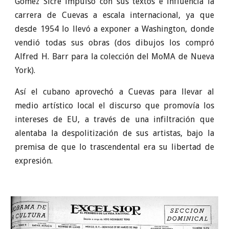
Gómez Sicre impulsó con sus textos e influencia la
carrera de Cuevas a escala internacional, ya que
desde 1954 lo llevó a exponer a Washington, donde
vendió todas sus obras (dos dibujos los compró
Alfred H. Barr para la colección del MoMA de Nueva
York).
Así el cubano aprovechó a Cuevas para llevar al
medio artístico local el discurso que promovía los
intereses de EU, a través de una infiltración que
alentaba la despolitización de sus artistas, bajo la
premisa de que lo trascendental era su libertad de
expresión.