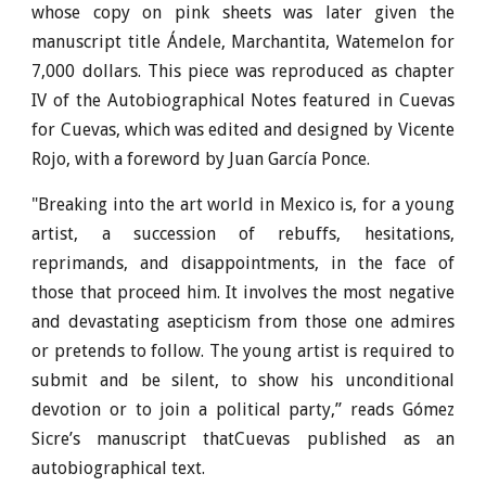
whose copy on pink sheets was later given the
manuscript title Ándele, Marchantita, Watemelon for
7,000 dollars. This piece was reproduced as chapter
IV of the Autobiographical Notes featured in Cuevas
for Cuevas, which was edited and designed by Vicente
Rojo, with a foreword by Juan García Ponce.
"Breaking into the art world in Mexico is, for a young
artist, a succession of rebuffs, hesitations,
reprimands, and disappointments, in the face of
those that proceed him. It involves the most negative
and devastating asepticism from those one admires
or pretends to follow. The young artist is required to
submit and be silent, to show his unconditional
devotion or to join a political party,” reads Gómez
Sicre’s manuscript thatCuevas published as an
autobiographical text.