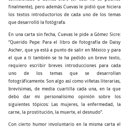
finalmente), pero además Cuevas le pidió que hiciera
los textos introductorios de cada uno de los temas
que desarrolló la fotógrafa.
En una carta sin fecha, Cuevas le pide a Gómez Sicre:
“Querido Pepe: Para el libro de fotografía de Daisy
Ascher, que ya está a punto de salir en México y para
el que a ti también se te ha pedido un breve texto,
requiero escribir breves introducciones para cada
uno de los temas que se desarrollan
fotográficamente. Son algo así como viñetas literarias,
brevísimas, de media cuartilla cada una, en la que
debo dar mi personalísimo opinión sobre los
siguientes tópicos: Las mujeres, la enfermedad, la
carne, la prostitución, la muerte, el desnudo”.
Con cierto humor involuntario en la misma carta el