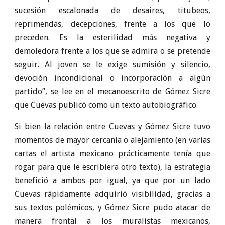
sucesión escalonada de desaires, titubeos,
reprimendas, decepciones, frente a los que lo
preceden. Es la esterilidad más negativa y
demoledora frente a los que se admira o se pretende
seguir. Al joven se le exige sumisión y silencio,
devoción incondicional o incorporación a algún
partido”, se lee en el mecanoescrito de Gómez Sicre
que Cuevas publicó como un texto autobiográfico.
Si bien la relación entre Cuevas y Gómez Sicre tuvo
momentos de mayor cercanía o alejamiento (en varias
cartas el artista mexicano prácticamente tenía que
rogar para que le escribiera otro texto), la estrategia
benefició a ambos por igual, ya que por un lado
Cuevas rápidamente adquirió visibilidad, gracias a
sus textos polémicos, y Gómez Sicre pudo atacar de
manera frontal a los muralistas mexicanos,