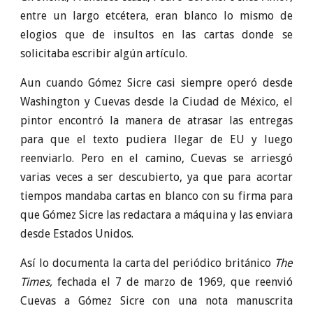
entre un largo etcétera, eran blanco lo mismo de
elogios que de insultos en las cartas donde se
solicitaba escribir algún artículo.
Aun cuando Gómez Sicre casi siempre operó desde
Washington y Cuevas desde la Ciudad de México, el
pintor encontró la manera de atrasar las entregas
para que el texto pudiera llegar de EU y luego
reenviarlo. Pero en el camino, Cuevas se arriesgó
varias veces a ser descubierto, ya que para acortar
tiempos mandaba cartas en blanco con su firma para
que Gómez Sicre las redactara a máquina y las enviara
desde Estados Unidos.
Así lo documenta la carta del periódico británico
The
Times,
fechada el 7 de marzo de 1969, que reenvió
Cuevas a Gómez Sicre con una nota manuscrita