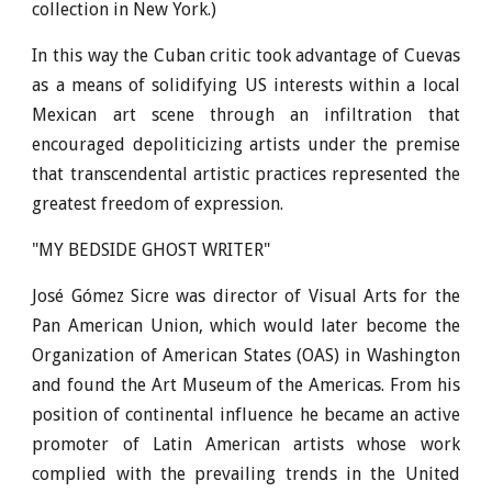
collection in New York.)
In this way the Cuban critic took advantage of Cuevas
as a means of solidifying US interests within a local
Mexican art scene through an infiltration that
encouraged depoliticizing artists under the premise
that transcendental artistic practices represented the
greatest freedom of expression.
"MY BEDSIDE GHOST WRITER"
José Gómez Sicre was director of Visual Arts for the
Pan American Union, which would later become the
Organization of American States (OAS) in Washington
and found the Art Museum of the Americas. From his
position of continental influence he became an active
promoter of Latin American artists whose work
complied with the prevailing trends in the United