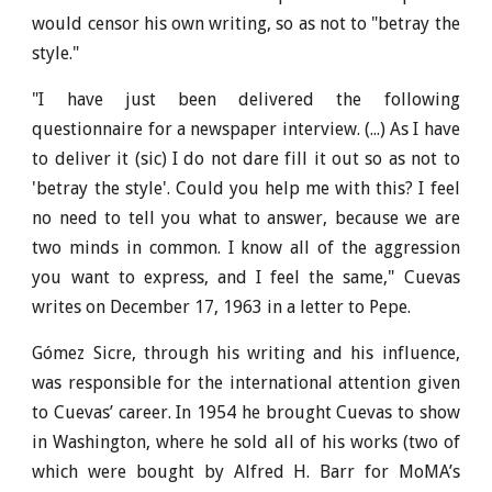
would censor his own writing, so as not to "betray the
style."
"I have just been delivered the following
questionnaire for a newspaper interview. (...) As I have
to deliver it (sic) I do not dare fill it out so as not to
'betray the style'. Could you help me with this? I feel
no need to tell you what to answer, because we are
two minds in common. I know all of the aggression
you want to express, and I feel the same," Cuevas
writes on December 17, 1963 in a letter to Pepe.
Gómez Sicre, through his writing and his influence,
was responsible for the international attention given
to Cuevas’ career. In 1954 he brought Cuevas to show
in Washington, where he sold all of his works (two of
which were bought by Alfred H. Barr for MoMA’s