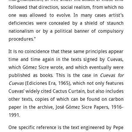
followed that direction, social realism, from which no
one was allowed to evolve. In many cases artist’s
deficiencies were concealed by a shield of staunch
nationalism or by a political banner of compulsory
procedures."
It is no coincidence that these same principles appear
time and time again in the texts signed by Cuevas,
which Gómez Sicre wrote, and which eventually were
published as books. This is the case in
Cuevas for
Cuevas
(Ediciones Era, 1965), which not only features
Cuevas’ widely cited Cactus Curtain, but also includes
other texts, copies of which can be found on carbon
paper in the archive, José Gómez Sicre Papers, 1916-
1991.
One specific reference is the text engineered by Pepe