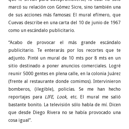
marcó su relación con Gómez Sicre, sino también una
de sus acciones más famosas: El mural efímero, que
Cuevas describe en una carta del 10 de junio de 1967
como un escándalo publicitario.
“Acabo de provocar el más grande escándalo
publicitario. Te enterarás por los recortes que te
adjunto. Pinté un mural de 10 mts por 8 mts en un
sitio destinado a poner anuncios comerciales. Logré
reunir 5000 gentes en plena calle, en la colonia Juárez
(frente al restaurante donde comimos). Intervinieron
bomberos, (ilegible), policías. Se me han hecho
reportajes para
LIFE, Look,
etc. El mural me salió
bastante bonito. La televisión sólo habla de mí. Dicen
que desde Diego Rivera no se había provocado una
cosa igual”.