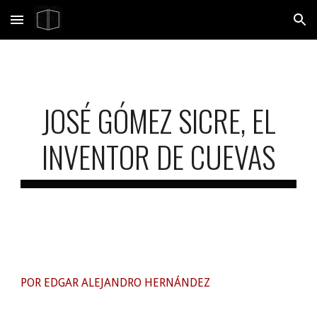
Skip to main content
Skip to navigation
JOSÉ GÓMEZ SICRE, EL
INVENTOR DE CUEVAS
POR EDGAR ALEJANDRO HERNÁNDEZ