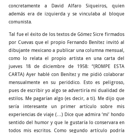
concretamente a David Alfaro Siqueiros, quien
además era de izquierda y se vinculaba al bloque
comunista.
Tal fue el éxito de los textos de Gómez Sicre firmados
por Cuevas que el propio Fernando Benítez invitó al
dibujante mexicano a publicar una columna mensual,
como lo relata el propio artista en una carta del
jueves 18 de diciembre de 1958: “(ROMPE ESTA
CARTA) Ayer hablé con Benítez y me pidió colaborar
mensualmente en su periódico. Esto es peligroso,
pues de escribir yo algo se advertiría mi dualidad de
estilos. Me pagarían algo (es decir, a ti). Me dijo que
sería interesante un primer artículo sobre mis
experiencias de viaje (…) Dice que admira ‘mi’ hondo
sentido del humor y que le gustaría lo conservara en
todos mis escritos. Como segundo artículo podría