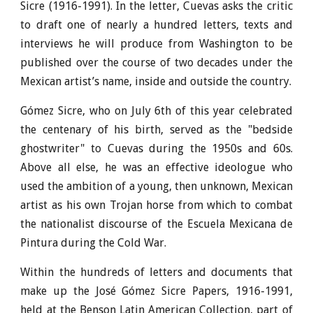
Sicre (1916-1991). In the letter, Cuevas asks the critic
to draft one of nearly a hundred letters, texts and
interviews he will produce from Washington to be
published over the course of two decades under the
Mexican artist’s name, inside and outside the country.
Gómez Sicre, who on July 6th of this year celebrated
the centenary of his birth, served as the "bedside
ghostwriter" to Cuevas during the 1950s and 60s.
Above all else, he was an effective ideologue who
used the ambition of a young, then unknown, Mexican
artist as his own Trojan horse from which to combat
the nationalist discourse of the Escuela Mexicana de
Pintura during the Cold War.
Within the hundreds of letters and documents that
make up the José Gómez Sicre Papers, 1916-1991,
held at the Benson Latin American Collection, part of