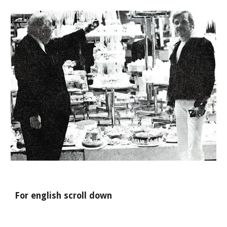
For english scroll down