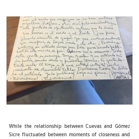
While the relationship between Cuevas and Gómez
Sicre fluctuated between moments of closeness and