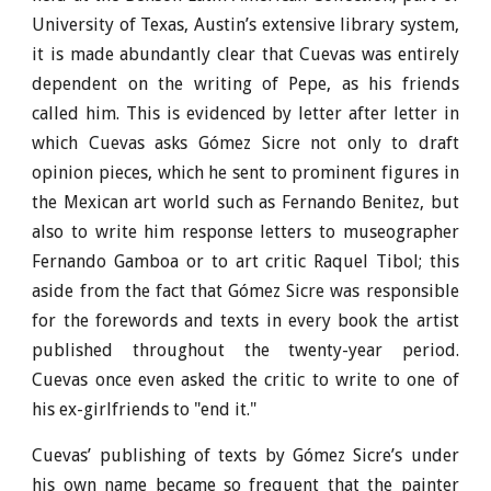
University of Texas, Austin’s extensive library system,
it is made abundantly clear that Cuevas was entirely
dependent on the writing of Pepe, as his friends
called him. This is evidenced by letter after letter in
which Cuevas asks Gómez Sicre not only to draft
opinion pieces, which he sent to prominent figures in
the Mexican art world such as Fernando Benitez, but
also to write him response letters to museographer
Fernando Gamboa or to art critic Raquel Tibol; this
aside from the fact that Gómez Sicre was responsible
for the forewords and texts in every book the artist
published throughout the twenty-year period.
Cuevas once even asked the critic to write to one of
his ex-girlfriends to "end it."
Cuevas’ publishing of texts by Gómez Sicre’s under
his own name became so frequent that the painter