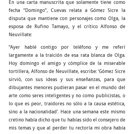
En una carta manuscrita que solamente tiene como
fecha “Domingo”, Cuevas relata a Gómez Sicre la
disputa que mantiene con personajes como Olga, la
esposa de Rufino Tamayo, y el crítico Alfonso de
Neuvillate:
“Ayer hablé contigo por teléfono y me referí
largamente a la traición de esa rata blanca de Olga.
Hoy domingo el amigo y cómplice de la miserable
tortillera, Alfonso de Neuvillate, escribe: ‘Gómez Sicre
sirvió, con sus ideas y sus enseñanzas, para que
dibujantes menores pudieran pasar en el mundo del
arte como seres inteligentes y no como publicistas, o
lo que es peor, traidores no sólo a la causa estética,
sino a la nacionalidad’. Hace una semana este mismo
cretino había dicho que tu habías sido el consejero de
mis temas y que al perder tu rectoría mi obra había