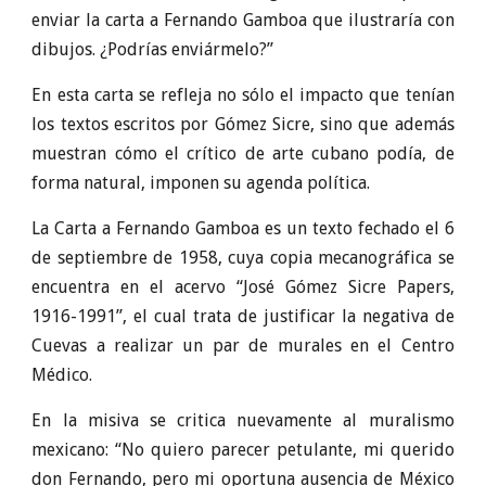
enviar la carta a Fernando Gamboa que ilustraría con
dibujos. ¿Podrías enviármelo?”
En esta carta se refleja no sólo el impacto que tenían
los textos escritos por Gómez Sicre, sino que además
muestran cómo el crítico de arte cubano podía, de
forma natural, imponen su agenda política.
La Carta a Fernando Gamboa es un texto fechado el 6
de septiembre de 1958, cuya copia mecanográfica se
encuentra en el acervo “José Gómez Sicre Papers,
1916-1991”, el cual trata de justificar la negativa de
Cuevas a realizar un par de murales en el Centro
Médico.
En la misiva se critica nuevamente al muralismo
mexicano: “No quiero parecer petulante, mi querido
don Fernando, pero mi oportuna ausencia de México