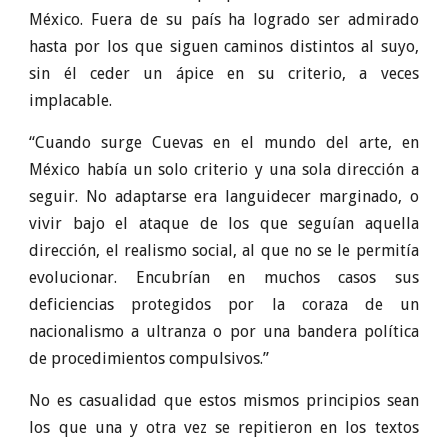
México. Fuera de su país ha logrado ser admirado
hasta por los que siguen caminos distintos al suyo,
sin él ceder un ápice en su criterio, a veces
implacable.
“Cuando surge Cuevas en el mundo del arte, en
México había un solo criterio y una sola dirección a
seguir. No adaptarse era languidecer marginado, o
vivir bajo el ataque de los que seguían aquella
dirección, el realismo social, al que no se le permitía
evolucionar. Encubrían en muchos casos sus
deficiencias protegidos por la coraza de un
nacionalismo a ultranza o por una bandera política
de procedimientos compulsivos.”
No es casualidad que estos mismos principios sean
los que una y otra vez se repitieron en los textos