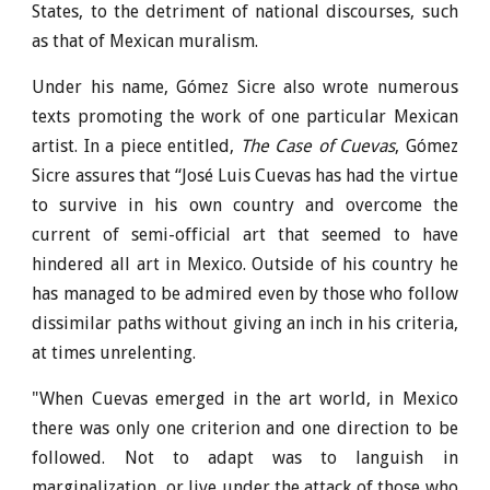
States, to the detriment of national discourses, such
as that of Mexican muralism.
Under his name, Gómez Sicre also wrote numerous
texts promoting the work of one particular Mexican
artist. In a piece entitled,
The Case of Cuevas
, Gómez
Sicre assures that “José Luis Cuevas has had the virtue
to survive in his own country and overcome the
current of semi-official art that seemed to have
hindered all art in Mexico. Outside of his country he
has managed to be admired even by those who follow
dissimilar paths without giving an inch in his criteria,
at times unrelenting.
"When Cuevas emerged in the art world, in Mexico
there was only one criterion and one direction to be
followed. Not to adapt was to languish in
marginalization, or live under the attack of those who