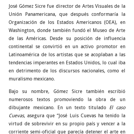
José Gómez Sicre fue director de Artes Visuales de la
Unión Panamericana, que después conformaría la
Organización de los Estados Americanos (OEA), en
Washington, donde también fundó el Museo de Arte
de las Américas. Desde su posición de influencia
continental se convirtió en un activo promotor en
Latinoamérica de los artistas que se acoplaban a las
tendencias imperantes en Estados Unidos, lo cual iba
en detrimento de los discursos nacionales, como el
muralismo mexicano.
Bajo su nombre, Gómez Sicre también escribió
numerosos textos promoviendo la obra de un
dibujante mexicano. En un texto titulado
El caso
Cuevas
, asegura que “José Luis Cuevas ha tenido la
virtud de sobrevivir en su propio país y vencer a la
corriente semi-oficial que parecía detener el arte en