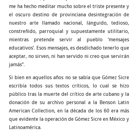
me ha hecho meditar mucho sobre el triste presente y
el oscuro destino de provinciana desintegración de
nuestro arte llamado nacional, lánguido, tedioso,
constreñido, parroquial y supuestamente utilitario,
mientras pretende servir al pueblo ‘mensajes
educativos’. Esos mensajes, es desdichado tenerlo que
aceptar, no sirven, ni han servido ni creo que servirán
jamás”.
Si bien en aquellos años no se sabía que Gómez Sicre
escribía todos sus textos críticos, lo cual se hizo
público tras la muerte del crítico de arte cubano y la
donación de su archivo personal a la Benson Latin
American Collection, en la década de los 60 era más
que evidente la operación de Gómez Sicre en México y
Latinoamérica.