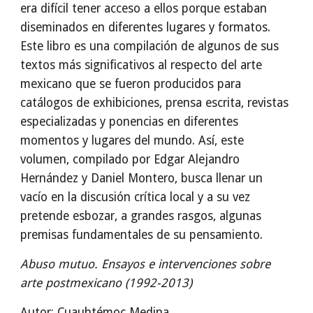
era difícil tener acceso a ellos porque estaban
diseminados en diferentes lugares y formatos.
Este libro es una compilación de algunos de sus
textos más significativos al respecto del arte
mexicano que se fueron producidos para
catálogos de exhibiciones, prensa escrita, revistas
especializadas y ponencias en diferentes
momentos y lugares del mundo. Así, este
volumen, compilado por Edgar Alejandro
Hernández y Daniel Montero, busca llenar un
vacío en la discusión crítica local y a su vez
pretende esbozar, a grandes rasgos, algunas
premisas fundamentales de su pensamiento.
Abuso mutuo. Ensayos e intervenciones sobre
arte postmexicano (1992-2013)
Autor:
Cuauhtémoc Medina