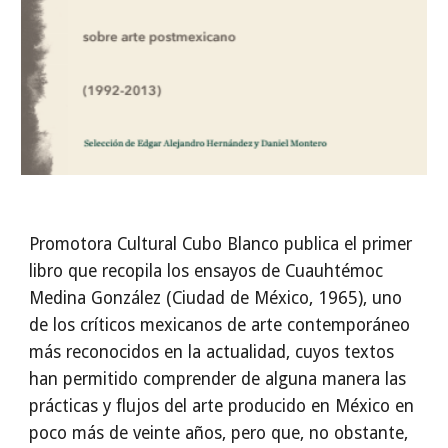
Promotora Cultural Cubo Blanco publica el primer
libro que recopila los ensayos de Cuauhtémoc
Medina González (Ciudad de México, 1965), uno
de los críticos mexicanos de arte contemporáneo
más reconocidos en la actualidad, cuyos textos
han permitido comprender de alguna manera las
prácticas y flujos del arte producido en México en
poco más de veinte años, pero que, no obstante,