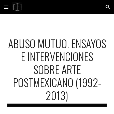
Skip to main content
Skip to navigation
ABUSO MUTUO. ENSAYOS
E INTERVENCIONES
SOBRE ARTE
POSTMEXICANO (1992-
2013)