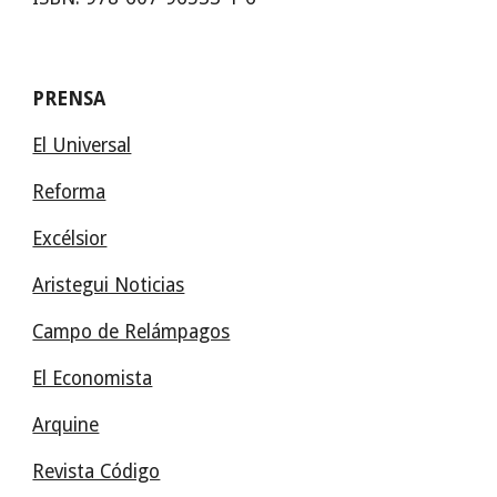
PRENSA
El Universal
Reforma
Excélsior
Aristegui Noticias
Campo de Relámpagos
El Economista
Arquine
Revista Código