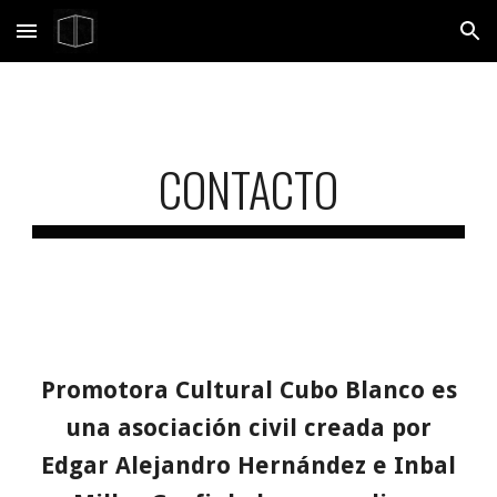
Skip to main content
Skip to navigation
CONTACTO
Promotora Cultural Cubo Blanco es
una asociación civil creada por
Edgar Alejandro Hernández e Inbal