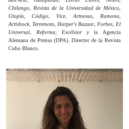
Chilango, Revista de la Universidad de México,
Utopía, Código, Vice, Artnexus, Ramona
,
Artishock
,
Terremoto, Harper's Bazaar
,
Forbes,
El
Universal, Reforma,
Excélsior
y
la Agencia
Alemana de Prensa (DPA)
. Director de la Revista
Cubo Blanco.