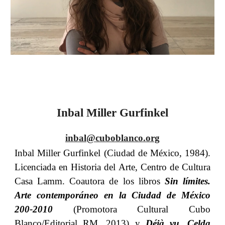
Inbal Miller Gurfinkel
inbal@cuboblanco.org
Inbal Miller Gurfinkel (Ciudad de México, 1984).
Licenciada en Historia del Arte, Centro de Cultura
Casa Lamm. Coautora de los libros
Sin límites.
Arte contemporáneo en la Ciudad de México
200-2010
(Promotora Cultural Cubo
Blanco/Editorial RM, 2013) y
Déjà vu. Celda