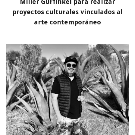
Miller Gurfinkel para realizar
proyectos culturales vinculados al
arte contemporáneo