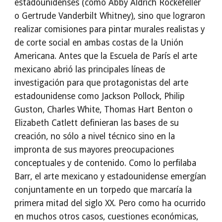
estadounidenses (como Abby Aldrich Rockefeller
o Gertrude Vanderbilt Whitney), sino que lograron
realizar comisiones para pintar murales realistas y
de corte social en ambas costas de la Unión
Americana. Antes que la Escuela de París el arte
mexicano abrió las principales líneas de
investigación para que protagonistas del arte
estadounidense como Jackson Pollock, Philip
Guston, Charles White, Thomas Hart Benton o
Elizabeth Catlett definieran las bases de su
creación, no sólo a nivel técnico sino en la
impronta de sus mayores preocupaciones
conceptuales y de contenido. Como lo perfilaba
Barr, el arte mexicano y estadounidense emergían
conjuntamente en un torpedo que marcaría la
primera mitad del siglo XX. Pero como ha ocurrido
en muchos otros casos, cuestiones económicas,