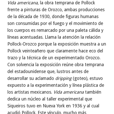
Vida americana,
la obra temprana de Pollock
frente a pinturas de Orozco, ambas producciones
de la década de 1930, donde figuras humanas
son consumidas por el fuego y el movimiento de
los cuerpos es remarcado por una paleta cálida y
líneas acentuadas. Llama la atención la relación
Pollock-Orozco porque la exposición muestra a un
Pollock veinteañero que claramente hace eco del
trazo y la técnica de un experimentado Orozco.
Con solvencia la exposición reúne obra temprana
del estadounidense que, lustros antes de
desarrollar su aclamado
dripping
(goteo), estuvo
expuesto a la experimentación y línea plástica de
los artistas mexicanos.
Vida americana
también
dedica un núcleo al taller experimental que
Siqueiros tuvo en Nueva York en 1936 y al cual
acudió Pollock. Este vínculo, mucho más