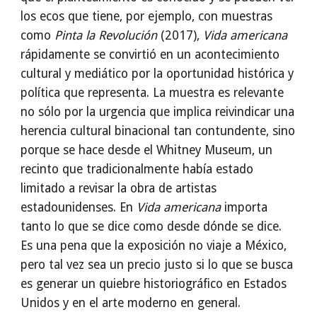
los ecos que tiene, por ejemplo, con muestras
como
Pinta la Revolución
(2017),
Vida americana
rápidamente se convirtió en un acontecimiento
cultural y mediático por la oportunidad histórica y
política que representa. La muestra es relevante
no sólo por la urgencia que implica reivindicar una
herencia cultural binacional tan contundente, sino
porque se hace desde el Whitney Museum, un
recinto que tradicionalmente había estado
limitado a revisar la obra de artistas
estadounidenses. En
Vida americana
importa
tanto lo que se dice como desde dónde se dice.
Es una pena que la exposición no viaje a México,
pero tal vez sea un precio justo si lo que se busca
es generar un quiebre historiográfico en Estados
Unidos y en el arte moderno en general.