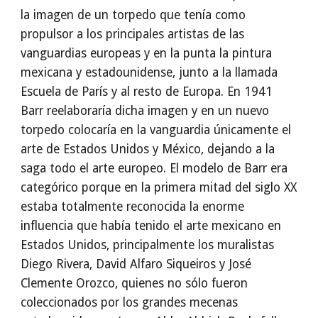
la imagen de un torpedo que tenía como
propulsor a los principales artistas de las
vanguardias europeas y en la punta la pintura
mexicana y estadounidense, junto a la llamada
Escuela de París y al resto de Europa. En 1941
Barr reelaboraría dicha imagen y en un nuevo
torpedo colocaría en la vanguardia únicamente el
arte de Estados Unidos y México, dejando a la
saga todo el arte europeo. El modelo de Barr era
categórico porque en la primera mitad del siglo XX
estaba totalmente reconocida la enorme
influencia que había tenido el arte mexicano en
Estados Unidos, principalmente los muralistas
Diego Rivera, David Alfaro Siqueiros y José
Clemente Orozco, quienes no sólo fueron
coleccionados por los grandes mecenas