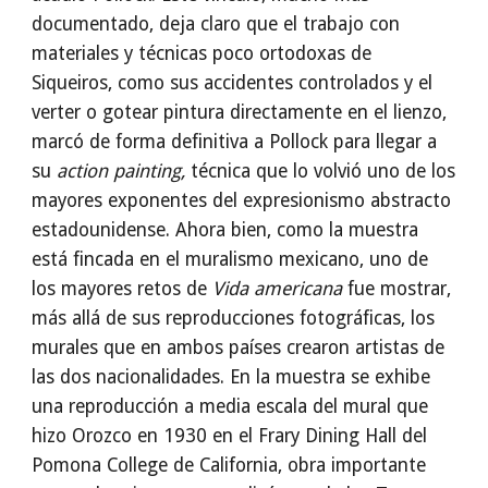
documentado, deja claro que el trabajo con
materiales y técnicas poco ortodoxas de
Siqueiros, como sus accidentes controlados y el
verter o gotear pintura directamente en el lienzo,
marcó de forma definitiva a Pollock para llegar a
su
action painting,
técnica que lo volvió uno de los
mayores exponentes del expresionismo abstracto
estadounidense. Ahora bien, como la muestra
está fincada en el muralismo mexicano, uno de
los mayores retos de
Vida americana
fue mostrar,
más allá de sus reproducciones fotográficas, los
murales que en ambos países crearon artistas de
las dos nacionalidades. En la muestra se exhibe
una reproducción a media escala del mural que
hizo Orozco en 1930 en el Frary Dining Hall del
Pomona College de California, obra importante