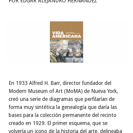
POR EDGAR ALEJANDRO HERNÁNDEZ
En 1933 Alfred H. Barr, director fundador del
Modern Museum of Art (MoMA) de Nueva York,
creó una serie de diagramas que perfilarían de
forma muy sintética la genealogía que daría las
bases para la colección permanente del recinto
creado en 1929. El primer esquema, que se
volvería un icono de la historia del arte, delineaba