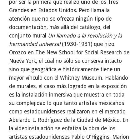
por ser la primera que realizó uno de los Tres
Grandes en Estados Unidos. Pero llama la
atención que no se ofrezca ningún tipo de
documentación, más allá del catálogo, del
conjunto mural
Un llamado a la revolución y la
hermandad universal
(1930-1931) que hizo
Orozco en The New School for Social Research de
Nueva York, el cual no sólo se conserva intacto
sino que geográfica e históricamente tiene un
mayor vínculo con el Whitney Museum. Hablando
de murales, el caso más logrado en la exposición
es la instalación inmersiva que muestra en toda
su complejidad lo que tanto artistas mexicanos
como estadounidenses realizaron en el mercado
Abelardo L. Rodríguez de la Ciudad de México. En
la videoinstalación se enfatiza la obra de los
artistas estadounidenses Pablo O’Higgins, Marion