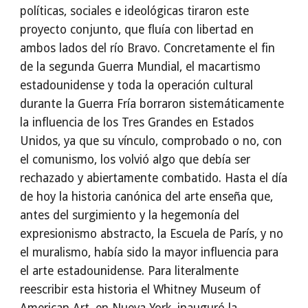
políticas, sociales e ideológicas tiraron este
proyecto conjunto, que fluía con libertad en
ambos lados del río Bravo. Concretamente el fin
de la segunda Guerra Mundial, el macartismo
estadounidense y toda la operación cultural
durante la Guerra Fría borraron sistemáticamente
la influencia de los Tres Grandes en Estados
Unidos, ya que su vínculo, comprobado o no, con
el comunismo, los volvió algo que debía ser
rechazado y abiertamente combatido. Hasta el día
de hoy la historia canónica del arte enseña que,
antes del surgimiento y la hegemonía del
expresionismo abstracto, la Escuela de París, y no
el muralismo, había sido la mayor influencia para
el arte estadounidense. Para literalmente
reescribir esta historia el Whitney Museum of