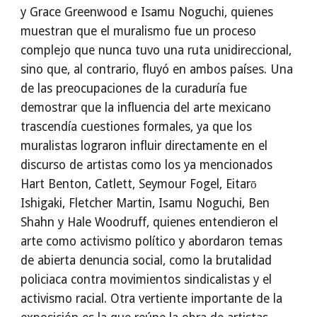
y Grace Greenwood e Isamu Noguchi, quienes
muestran que el muralismo fue un proceso
complejo que nunca tuvo una ruta unidireccional,
sino que, al contrario, fluyó en ambos países. Una
de las preocupaciones de la curaduría fue
demostrar que la influencia del arte mexicano
trascendía cuestiones formales, ya que los
muralistas lograron influir directamente en el
discurso de artistas como los ya mencionados
Hart Benton, Catlett, Seymour Fogel, Eitarō
Ishigaki, Fletcher Martin, Isamu Noguchi, Ben
Shahn y Hale Woodruff, quienes entendieron el
arte como activismo político y abordaron temas
de abierta denuncia social, como la brutalidad
policiaca contra movimientos sindicalistas y el
activismo racial. Otra vertiente importante de la