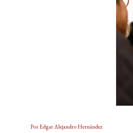
Por Edgar Alejandro Hernández