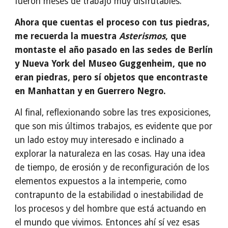
fueron meses de trabajo muy disfrutables.
Ahora que cuentas el proceso con tus piedras,
me recuerda la muestra
Asterismos
, que
montaste el año pasado en las sedes de Berlín
y Nueva York del Museo Guggenheim, que no
eran piedras, pero sí objetos que encontraste
en Manhattan y en Guerrero Negro.
Al final, reflexionando sobre las tres exposiciones,
que son mis últimos trabajos, es evidente que por
un lado estoy muy interesado e inclinado a
explorar la naturaleza en las cosas. Hay una idea
de tiempo, de erosión y de reconfiguración de los
elementos expuestos a la intemperie, como
contrapunto de la estabilidad o inestabilidad de
los procesos y del hombre que está actuando en
el mundo que vivimos. Entonces ahí sí vez esas