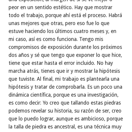
peor en un sentido estético. Hay que mostrar
todo el trabajo, porque ahí está el proceso. Habrá
unas mejores que otras, pero eso fue lo que
estuve haciendo los últimos cuatro meses y, en
mi caso, así es como funciona. Tengo mis
compromisos de exposición durante los próximos
dos años y sé que tengo que exponer lo que hice,
tiene que estar hasta el error incluido. No hay
marcha atrás, tienes que ir y mostrar la hipótesis
que tuviste. Al final, mi trabajo es plantearla una
hipótesis y tratar de comprobarla. Es un poco una
dinámica científica, porque es una investigación,
es como decir: Yo creo que tallando estas piedras
podemos revelar su historia, su razón de ser, creo
que lo puedo lograr, aunque es ambicioso, porque
la talla de piedra es ancestral, es una técnica muy