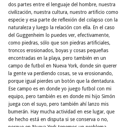
dos partes entre el lenguaje del hombre, nuestra
civilización, nuestra cultura, nuestro artificio como
especie y esa parte de reflexión del colapso con la
naturaleza y luego la relación con ella. En el caso
del Guggenheim lo puedes ver, efectivamente,
como piedras, sólo que son piedras artificiales,
troncos erosionados, boyas y cosas pequeñas
encontradas en la playa, pero también en un
campo de futbol en Nueva York, donde sin querer
la gente va perdiendo cosas, se va erosionando,
porque igual pierdes un botón que la dentadura.
Ese campo es en donde yo juego futbol con mi
equipo, pero también es en donde mi hijo Simón
juega con el suyo, pero también ahí lanzo mis
bumerán. Hay mucha actividad en ese lugar, que
de hecho está en disputa si se conserva o no,