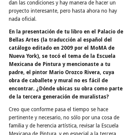
dan las condiciones y hay manera de hacer un
proyecto interesante, pero hasta ahora no hay
nada oficial.
En la presentación de tu libro en el Palacio de
Bellas Artes (la traducción al español del
catálogo editado en 2009 por el MoMA de
Nueva York), se tocó el tema de la Escuela
Mexicana de Pintura y mencionaste a tu
padre, el pintor Mario Orozco Rivera, cuya
obra de caballete y mural no es fácil de
encontrar. ¿Dónde ubicas su obra como parte
de la tercera generación de muralistas?
Creo que conforme pasa el tiempo se hace
pertinente y necesario, no sólo por una cosa de
familia y de herencia artística, revisar la Escuela
Mexicana de Pintura, y en especial a la tercera