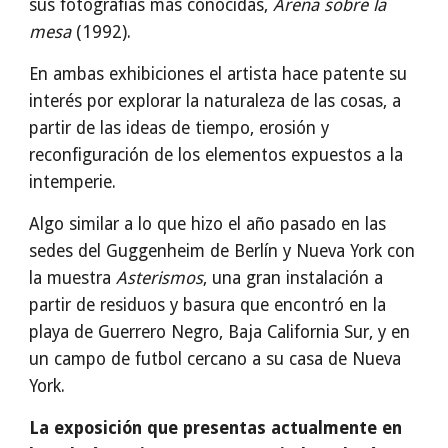
sus fotografías más conocidas,
Arena sobre la
mesa
(1992).
En ambas exhibiciones el artista hace patente su
interés por explorar la naturaleza de las cosas, a
partir de las ideas de tiempo, erosión y
reconfiguración de los elementos expuestos a la
intemperie.
Algo similar a lo que hizo el año pasado en las
sedes del Guggenheim de Berlín y Nueva York con
la muestra
Asterismos
, una gran instalación a
partir de residuos y basura que encontró en la
playa de Guerrero Negro, Baja California Sur, y en
un campo de futbol cercano a su casa de Nueva
York.
La exposición que presentas actualmente en