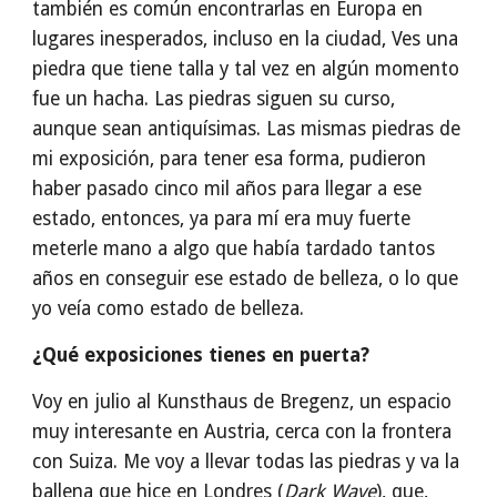
también es común encontrarlas en Europa en
lugares inesperados, incluso en la ciudad, Ves una
piedra que tiene talla y tal vez en algún momento
fue un hacha. Las piedras siguen su curso,
aunque sean antiquísimas. Las mismas piedras de
mi exposición, para tener esa forma, pudieron
haber pasado cinco mil años para llegar a ese
estado, entonces, ya para mí era muy fuerte
meterle mano a algo que había tardado tantos
años en conseguir ese estado de belleza, o lo que
yo veía como estado de belleza.
¿Qué exposiciones tienes en puerta?
Voy en julio al Kunsthaus de Bregenz, un espacio
muy interesante en Austria, cerca con la frontera
con Suiza. Me voy a llevar todas las piedras y va la
ballena que hice en Londres (
Dark Wave
), que,