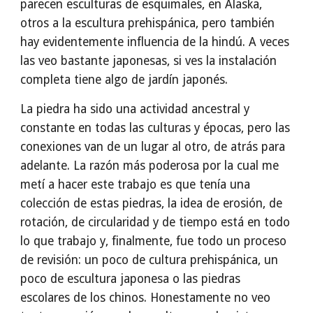
parecen esculturas de esquimales, en Alaska,
otros a la escultura prehispánica, pero también
hay evidentemente influencia de la hindú. A veces
las veo bastante japonesas, si ves la instalación
completa tiene algo de jardín japonés.
La piedra ha sido una actividad ancestral y
constante en todas las culturas y épocas, pero las
conexiones van de un lugar al otro, de atrás para
adelante. La razón más poderosa por la cual me
metí a hacer este trabajo es que tenía una
colección de estas piedras, la idea de erosión, de
rotación, de circularidad y de tiempo está en todo
lo que trabajo y, finalmente, fue todo un proceso
de revisión: un poco de cultura prehispánica, un
poco de escultura japonesa o las piedras
escolares de los chinos. Honestamente no veo