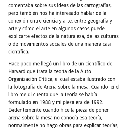
comentaba sobre sus ideas de las cartografías,
pero también nos ha interesado hablar de la
conexión entre ciencia y arte, entre geografía y
arte y cómo el arte en algunos casos puede
explicarte efectos de la naturaleza, de las culturas
o de movimientos sociales de una manera casi
científica.
Hace poco me llegó un libro de un científico de
Harvard que trata la teoría de la Auto
Organización Crítica, el cual estaba ilustrado con
la fotografía de Arena sobre la mesa. Cuando leí el
libro me di cuenta que la teoría se había
formulado en 1988 y mi pieza era de 1992.
Evidentemente cuando hice la pieza de poner
arena sobre la mesa no conocía esa teoría,
normalmente no hago obras para explicar teorías,