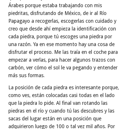
Árabes porque estaba trabajando con mis
piedritas, disfrutando de México, de ir al Río
Papagayo a recogerlas, escogerlas con cuidado y
creo que desde ahí empieza la identificación con
cada piedra, porque tú escoges una piedra por
una razón. Ya en ese momento hay una cosa de
disfrutar el proceso. Me las traía en el coche para
empezar a verlas, para hacer algunos trazos con
carbón, ver cómo el sol le va pegando y entender
más sus formas.
La posición de cada piedra es interesante porque,
como ves, están colocadas casi todas en el lado
que la piedra lo pide. Al final van rotando las
piedras en el río y cuando tú las descubres y las
sacas del lugar están en una posición que
adquirieron luego de 100 o tal vez mil años. Por