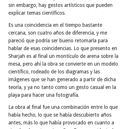
sin embargo, hay gestos artísticos que pueden
explicar temas científicos.
Es una coincidencia en el tiempo bastante
cercana, son cuatro años de diferencia, y me
pareció que podría ser bueno retomarla para
hablar de esas coincidencias. Lo que presento en
Sharjah es al final un montículo de arena sobre la
mesa, pero ahí la obra se convierte en un modelo
científico, rodeado de los diagramas y las
imágenes que se han generado a partir de dicha
teoría, y ya no tanto como un gesto casual en la
playa para hacer una fotografía.
La obra al final fue una combinación entre lo que
había hecho, lo que se había descubierto años
antes, más lo que había provocado en cuanto a