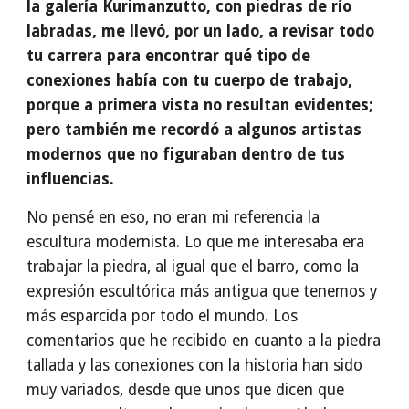
la galería Kurimanzutto, con piedras de río
labradas, me llevó, por un lado, a revisar todo
tu carrera para encontrar qué tipo de
conexiones había con tu cuerpo de trabajo,
porque a primera vista no resultan evidentes;
pero también me recordó a algunos artistas
modernos que no figuraban dentro de tus
influencias.
No pensé en eso, no eran mi referencia la
escultura modernista. Lo que me interesaba era
trabajar la piedra, al igual que el barro, como la
expresión escultórica más antigua que tenemos y
más esparcida por todo el mundo. Los
comentarios que he recibido en cuanto a la piedra
tallada y las conexiones con la historia han sido
muy variados, desde que unos que dicen que