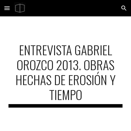
Skip to main content
Skip to navigation
ENTREVISTA GABRIEL
OROZCO 2013. OBRAS
HECHAS DE EROSIÓN Y
TIEMPO