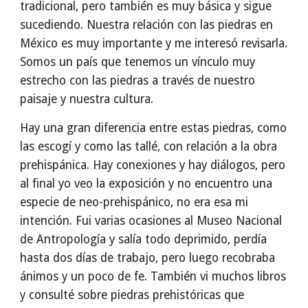
tradicional, pero también es muy básica y sigue
sucediendo. Nuestra relación con las piedras en
México es muy importante y me interesó revisarla.
Somos un país que tenemos un vínculo muy
estrecho con las piedras a través de nuestro
paisaje y nuestra cultura.
Hay una gran diferencia entre estas piedras, como
las escogí y como las tallé, con relación a la obra
prehispánica. Hay conexiones y hay diálogos, pero
al final yo veo la exposición y no encuentro una
especie de neo-prehispánico, no era esa mi
intención. Fui varias ocasiones al Museo Nacional
de Antropología y salía todo deprimido, perdía
hasta dos días de trabajo, pero luego recobraba
ánimos y un poco de fe. También vi muchos libros
y consulté sobre piedras prehistóricas que