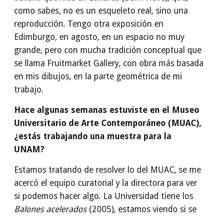
como sabes, no es un esqueleto real, sino una
reproducción. Tengo otra exposición en
Edimburgo, en agosto, en un espacio no muy
grande, pero con mucha tradición conceptual que
se llama Fruitmarket Gallery, con obra más basada
en mis dibujos, en la parte geométrica de mi
trabajo.
Hace algunas semanas estuviste en el Museo
Universitario de Arte Contemporáneo (MUAC),
¿estás trabajando una muestra para la
UNAM?
Estamos tratando de resolver lo del MUAC, se me
acercó el equipo curatorial y la directora para ver
si podemos hacer algo. La Universidad tiene los
Balones acelerados
(2005), estamos viendo si se