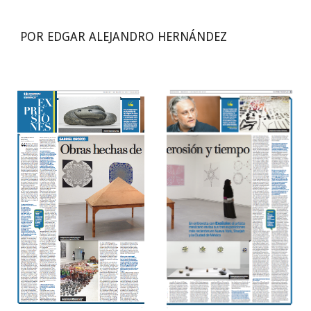
POR EDGAR ALEJANDRO HERNÁNDEZ