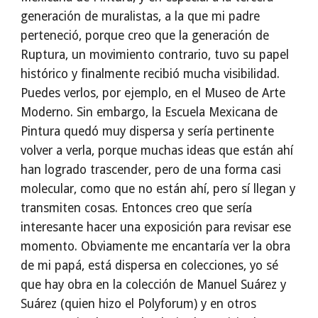
generación de muralistas, a la que mi padre
perteneció, porque creo que la generación de
Ruptura, un movimiento contrario, tuvo su papel
histórico y finalmente recibió mucha visibilidad.
Puedes verlos, por ejemplo, en el Museo de Arte
Moderno. Sin embargo, la Escuela Mexicana de
Pintura quedó muy dispersa y sería pertinente
volver a verla, porque muchas ideas que están ahí
han logrado trascender, pero de una forma casi
molecular, como que no están ahí, pero sí llegan y
transmiten cosas. Entonces creo que sería
interesante hacer una exposición para revisar ese
momento. Obviamente me encantaría ver la obra
de mi papá, está dispersa en colecciones, yo sé
que hay obra en la colección de Manuel Suárez y
Suárez (quien hizo el Polyforum) y en otros