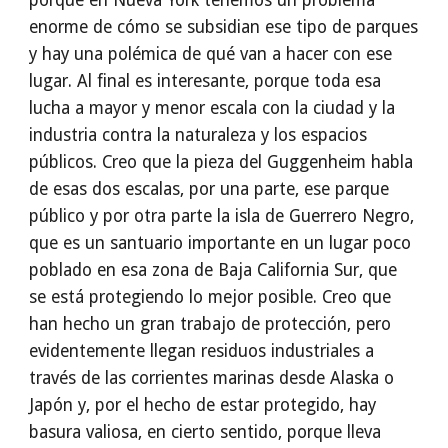
porque en Nueva York tenemos un problema
enorme de cómo se subsidian ese tipo de parques
y hay una polémica de qué van a hacer con ese
lugar. Al final es interesante, porque toda esa
lucha a mayor y menor escala con la ciudad y la
industria contra la naturaleza y los espacios
públicos. Creo que la pieza del Guggenheim habla
de esas dos escalas, por una parte, ese parque
público y por otra parte la isla de Guerrero Negro,
que es un santuario importante en un lugar poco
poblado en esa zona de Baja California Sur, que
se está protegiendo lo mejor posible. Creo que
han hecho un gran trabajo de protección, pero
evidentemente llegan residuos industriales a
través de las corrientes marinas desde Alaska o
Japón y, por el hecho de estar protegido, hay
basura valiosa, en cierto sentido, porque lleva