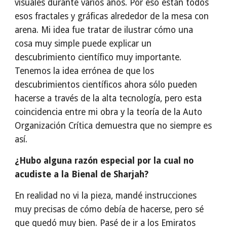
visuales durante varios años. Por eso están todos
esos fractales y gráficas alrededor de la mesa con
arena. Mi idea fue tratar de ilustrar cómo una
cosa muy simple puede explicar un
descubrimiento científico muy importante.
Tenemos la idea errónea de que los
descubrimientos científicos ahora sólo pueden
hacerse a través de la alta tecnología, pero esta
coincidencia entre mi obra y la teoría de la Auto
Organización Crítica demuestra que no siempre es
así.
¿Hubo alguna razón especial por la cual no
acudiste a la Bienal de Sharjah?
En realidad no vi la pieza, mandé instrucciones
muy precisas de cómo debía de hacerse, pero sé
que quedó muy bien. Pasé de ir a los Emiratos