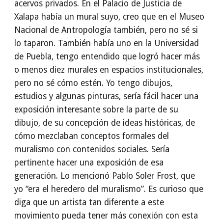
acervos privados. En el Palacio de Justicia de
Xalapa había un mural suyo, creo que en el Museo
Nacional de Antropología también, pero no sé si
lo taparon. También había uno en la Universidad
de Puebla, tengo entendido que logró hacer más
o menos diez murales en espacios institucionales,
pero no sé cómo estén. Yo tengo dibujos,
estudios y algunas pinturas, sería fácil hacer una
exposición interesante sobre la parte de su
dibujo, de su concepción de ideas históricas, de
cómo mezclaban conceptos formales del
muralismo con contenidos sociales. Sería
pertinente hacer una exposición de esa
generación. Lo mencionó Pablo Soler Frost, que
yo “era el heredero del muralismo”. Es curioso que
diga que un artista tan diferente a este
movimiento pueda tener más conexión con esta