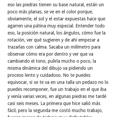
eso las piedras tienen su base natural, están un
poco más planas, se ve en el color porque,
obviamente, el sol y el estar expuestas hace que
agarren una pátina muy especial. Entender todo
eso, la posición natural, los ángulos, cómo fue la
rotación, ver qué sugieren y de ahí empezar a
trazarlas con calma. Sacaba un milímetro para
observar cómo era por dentro y ver que va
cambiando el tono, pulirla mucho o poco, la
misma dinámica del dibujo va pidiendo un
proceso lento y cuidadoso. No te puedes
equivocar, si se te va en una talla un pedazo no lo
puedes recomponer, fue un trabajo en el que iba
y venía varias veces, en algunas piedras me tardé
casi seis meses. La primera que hice salió más
fácil, pero la segunda me costó mucho trabajo,