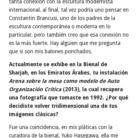
tanta conexión con la escultura modernista
internacional, al final, tal vez podría uno pensar en
Constantin Brancusi, uno de los padres de la
escultura contemporánea o moderna en lo
particular, pero también creo que esa conexión no
es la más fuerte. Hay alguien que me pregunta
que si son mis balones ponchados.
Actualmente se exhibe en la Bienal de
Sharjah, en los Emiratos Árabes, tu instalación
Arena sobre la mesa como modelo de Auto
Organización Crítica
(2013), la cual recupera
una fotografía que tomaste en 1992. ¿Por qué
decidiste volver tridimensional una de tus
imágenes clásicas?
Fue una coincidencia, en mis pláticas con la
curadora de la bienal, Yuko Hasegawa, ella me