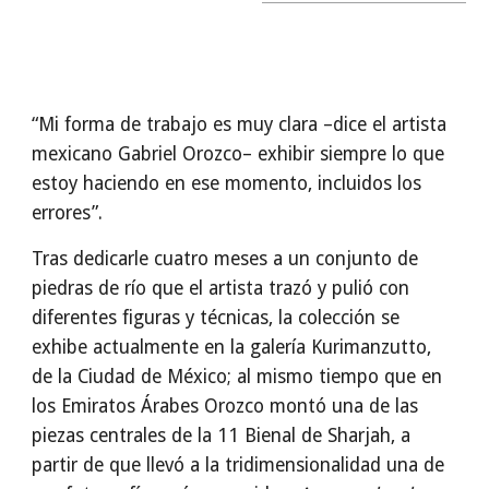
“Mi forma de trabajo es muy clara –dice el artista
mexicano Gabriel Orozco– exhibir siempre lo que
estoy haciendo en ese momento, incluidos los
errores”.
Tras dedicarle cuatro meses a un conjunto de
piedras de río que el artista trazó y pulió con
diferentes figuras y técnicas, la colección se
exhibe actualmente en la galería Kurimanzutto,
de la Ciudad de México; al mismo tiempo que en
los Emiratos Árabes Orozco montó una de las
piezas centrales de la 11 Bienal de Sharjah, a
partir de que llevó a la tridimensionalidad una de