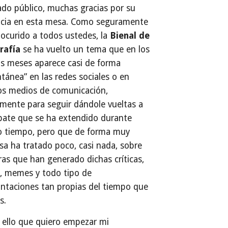
do público, muchas gracias por su
ncia en esta mesa. Como seguramente
 ocurido a todos ustedes, la
Bienal de
rafía
se ha vuelto un tema que en los
s meses aparece casi de forma
tánea” en las redes sociales o en
os medios de comunicación,
mente para seguir dándole vueltas a
bate que se ha extendido durante
 tiempo, pero que de forma muy
sa ha tratado poco, casi nada, sobre
ras que han generado dichas críticas,
, memes y todo tipo de
ntaciones tan propias del tiempo que
s.
 ello que quiero empezar mi