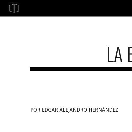
Sk
LA 
POR EDGAR ALEJANDRO HERNÁNDEZ