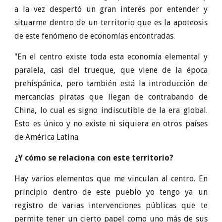
a la vez despertó un gran interés por entender y
situarme dentro de un territorio que es la apoteosis
de este fenómeno de economías encontradas.
"En el centro existe toda esta economía elemental y
paralela, casi del trueque, que viene de la época
prehispánica, pero también está la introducción de
mercancías piratas que llegan de contrabando de
China, lo cual es signo indiscutible de la era global.
Esto es único y no existe ni siquiera en otros países
de América Latina.
¿Y cómo se relaciona con este territorio?
Hay varios elementos que me vinculan al centro. En
principio dentro de este pueblo yo tengo ya un
registro de varias intervenciones públicas que te
permite tener un cierto papel como uno más de sus