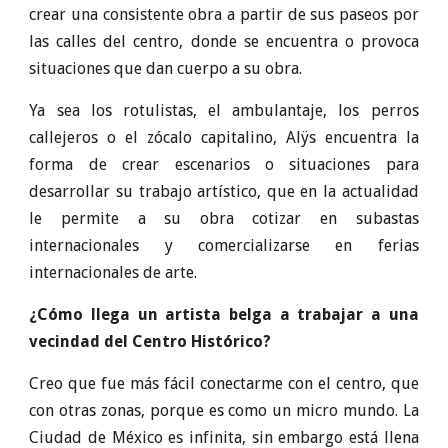
crear una consistente obra a partir de sus paseos por
las calles del centro, donde se encuentra o provoca
situaciones que dan cuerpo a su obra.
Ya sea los rotulistas, el ambulantaje, los perros
callejeros o el zócalo capitalino, Alÿs encuentra la
forma de crear escenarios o situaciones para
desarrollar su trabajo artístico, que en la actualidad
le permite a su obra cotizar en subastas
internacionales y comercializarse en ferias
internacionales de arte.
¿Cómo llega un artista belga a trabajar a una
vecindad del Centro Histórico?
Creo que fue más fácil conectarme con el centro, que
con otras zonas, porque es como un micro mundo. La
Ciudad de México es infinita, sin embargo está llena