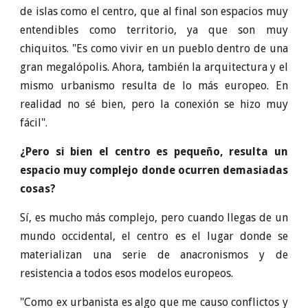
de islas como el centro, que al final son espacios muy
entendibles como territorio, ya que son muy
chiquitos. "Es como vivir en un pueblo dentro de una
gran megalópolis. Ahora, también la arquitectura y el
mismo urbanismo resulta de lo más europeo. En
realidad no sé bien, pero la conexión se hizo muy
fácil".
¿Pero si bien el centro es pequeño, resulta un
espacio muy complejo donde ocurren demasiadas
cosas?
Sí, es mucho más complejo, pero cuando llegas de un
mundo occidental, el centro es el lugar donde se
materializan una serie de anacronismos y de
resistencia a todos esos modelos europeos.
"Como ex urbanista es algo que me causo conflictos y