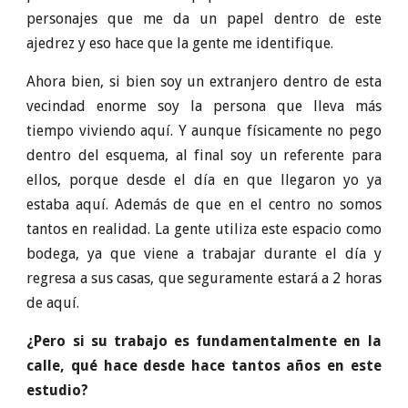
personajes que me da un papel dentro de este
ajedrez y eso hace que la gente me identifique.
Ahora bien, si bien soy un extranjero dentro de esta
vecindad enorme soy la persona que lleva más
tiempo viviendo aquí. Y aunque físicamente no pego
dentro del esquema, al final soy un referente para
ellos, porque desde el día en que llegaron yo ya
estaba aquí. Además de que en el centro no somos
tantos en realidad. La gente utiliza este espacio como
bodega, ya que viene a trabajar durante el día y
regresa a sus casas, que seguramente estará a 2 horas
de aquí.
¿Pero si su trabajo es fundamentalmente en la
calle, qué hace desde hace tantos años en este
estudio?