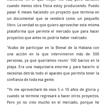
cuando menos obra física estoy produciendo. Puedo
pasar 6 meses haciendo un proyecto que termina en
un documental que se venderá como un pequeño
libro. La verdad es que quiero aprovechar esta misma
plataforma que permite el mercado que para hacer
proyectos que antes no podría haber realizado.
"Acabo de participar en la Bienal de la Habana con
una acción en la que intervinieron más de 500
personas, ya que queríamos reunir 100 barcos en la
playa. Era una maquinaria enorme y para hacerlo sí
necesitas detrás todo el aparato que permita tener la
confianza de toda esa gente.
"Yo me aprovecharé de esos 5 o 10 años de gloria y
cuando se termine regresaré a hacer otros proyectos.
Pero yo no creo mucho en el mercado, porque he