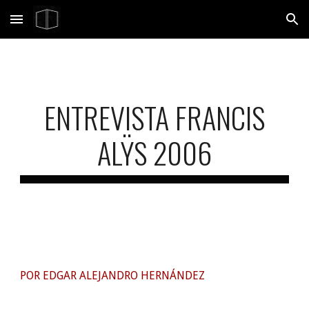
Skip to main content
Skip to navigation
ENTREVISTA FRANCIS
ALŸS 2006
POR EDGAR ALEJANDRO HERNÁNDEZ