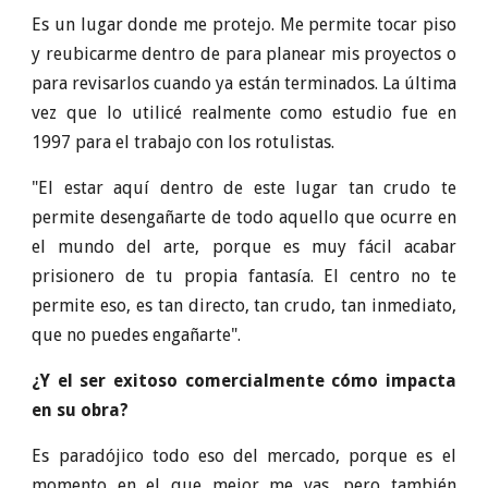
Es un lugar donde me protejo. Me permite tocar piso
y reubicarme dentro de para planear mis proyectos o
para revisarlos cuando ya están terminados. La última
vez que lo utilicé realmente como estudio fue en
1997 para el trabajo con los rotulistas.
"El estar aquí dentro de este lugar tan crudo te
permite desengañarte de todo aquello que ocurre en
el mundo del arte, porque es muy fácil acabar
prisionero de tu propia fantasía. El centro no te
permite eso, es tan directo, tan crudo, tan inmediato,
que no puedes engañarte".
¿Y el ser exitoso comercialmente cómo impacta
en su obra?
Es paradójico todo eso del mercado, porque es el
momento en el que mejor me vas, pero también