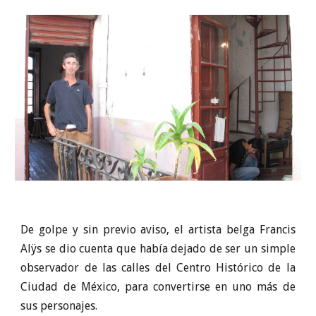
De golpe y sin previo aviso, el artista belga Francis
Alÿs se dio cuenta que había dejado de ser un simple
observador de las calles del Centro Histórico de la
Ciudad de México, para convertirse en uno más de
sus personajes.