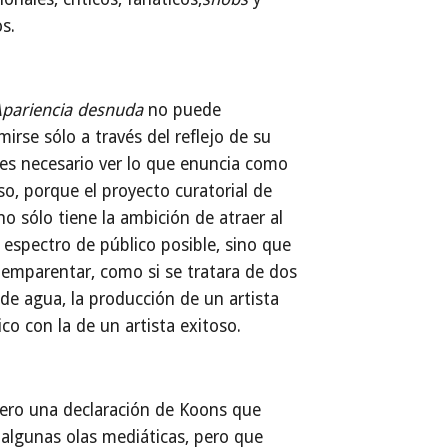
os.
pariencia desnuda
no puede
irse sólo a través del reflejo de su
 es necesario ver lo que enuncia como
so, porque el proyecto curatorial de
no sólo tiene la ambición de atraer al
espectro de público posible, sino que
emparentar, como si se tratara de dos
de agua, la producción de un artista
co con la de un artista exitoso.
ero una declaración de Koons que
algunas olas mediáticas, pero que