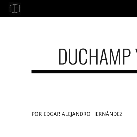
Sk
DUCHAMP Y
POR EDGAR ALEJANDRO HERNÁNDEZ