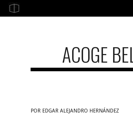
Sk
ACOGE BEL
POR EDGAR ALEJANDRO HERNÁNDEZ