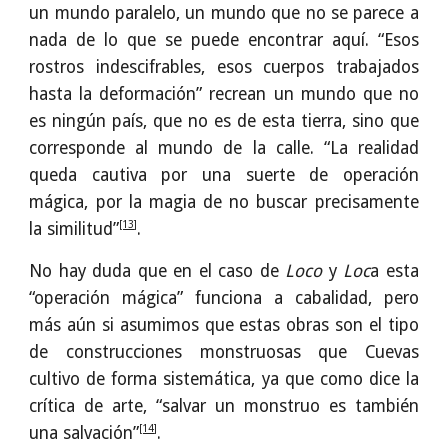
un mundo paralelo, un mundo que no se parece a
nada de lo que se puede encontrar aquí. “Esos
rostros indescifrables, esos cuerpos trabajados
hasta la deformación” recrean un mundo que no
es ningún país, que no es de esta tierra, sino que
corresponde al mundo de la calle. “La realidad
queda cautiva por una suerte de operación
mágica, por la magia de no buscar precisamente
[13]
la similitud”
.
No hay duda que en el caso de
Loco
y
Loc
a esta
“operación mágica” funciona a cabalidad, pero
más aún si asumimos que estas obras son el tipo
de construcciones monstruosas que Cuevas
cultivo de forma sistemática, ya que como dice la
crítica de arte, “salvar un monstruo es también
[14]
una salvación”
.