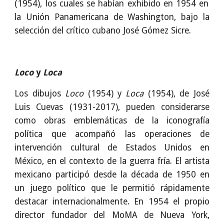
(1954), los cuales se habían exhibido en 1954 en
la Unión Panamericana de Washington, bajo la
selección del crítico cubano José Gómez Sicre.
Loco
y
Loca
Los dibujos
Loco
(1954) y
Loca
(1954), de José
Luis Cuevas (1931-2017), pueden considerarse
como obras emblemáticas de la iconografía
política que acompañó las operaciones de
intervención cultural de Estados Unidos en
México, en el contexto de la guerra fría. El artista
mexicano participó desde la década de 1950 en
un juego político que le permitió rápidamente
destacar internacionalmente. En 1954 el propio
director fundador del MoMA de Nueva York,