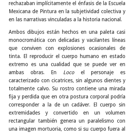
rechazaban implícitamente el énfasis de la Escuela
Mexicana de Pintura en la subjetividad colectiva y
en las narrativas vinculadas a la historia nacional.
Ambos dibujos están hechos en una paleta casi
monocromática con delicadas y vacilantes líneas
que conviven con explosiones ocasionales de
tinta. El reproducir el cuerpo humano en estado
extremo es una cualidad que se puede ver en
ambas obras. En
Loco
el personaje es
caracterizado con cicatrices, sin algunos dientes y
totalmente calvo. Su rostro contiene una mirada
fija y perdida que en otra postura corporal podría
corresponder a la de un cadáver. El cuerpo sin
extremidades y convertido en un volumen
rectangular también genera un paralelismo con
una imagen mortuoria, como si su cuerpo fuera al