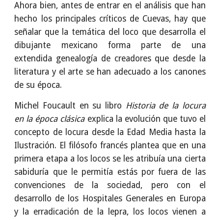
Ahora bien, antes de entrar en el análisis que han
hecho los principales críticos de Cuevas, hay que
señalar que la temática del loco que desarrolla el
dibujante mexicano forma parte de una
extendida genealogía de creadores que desde la
literatura y el arte se han adecuado a los canones
de su época.
Michel Foucault en su libro
Historia de la locura
en la época clásica
explica la evolución que tuvo el
concepto de locura desde la Edad Media hasta la
Ilustración. El filósofo francés plantea que en una
primera etapa a los locos se les atribuía una cierta
sabiduría que le permitía estás por fuera de las
convenciones de la sociedad, pero con el
desarrollo de los Hospitales Generales en Europa
y la erradicación de la lepra, los locos vienen a