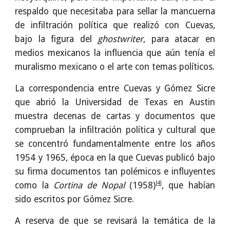
respaldo que necesitaba para sellar la mancuerna
de infiltración política que realizó con Cuevas,
bajo la figura del
ghostwriter
, para atacar en
medios mexicanos la influencia que aún tenía el
muralismo mexicano o el arte con temas políticos.
La correspondencia entre Cuevas y Gómez Sicre
que abrió la Universidad de Texas en Austin
muestra decenas de cartas y documentos que
comprueban la infiltración política y cultural que
se concentró fundamentalmente entre los años
1954 y 1965, época en la que Cuevas publicó bajo
su firma documentos tan polémicos e influyentes
[4]
como la
Cortina de Nopal
(1958)
, que habían
sido escritos por Gómez Sicre.
A reserva de que se revisará la temática de la