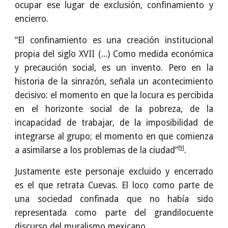
ocupar ese lugar de exclusión, confinamiento y
encierro.
“El confinamiento es una creación institucional
propia del siglo XVII (...) Como medida económica
y precaución social, es un invento. Pero en la
historia de la sinrazón, señala un acontecimiento
decisivo: el momento en que la locura es percibida
en el horizonte social de la pobreza, de la
incapacidad de trabajar, de la imposibilidad de
integrarse al grupo; el momento en que comienza
[9]
a asimilarse a los problemas de la ciudad”
.
Justamente este personaje excluido y encerrado
es el que retrata Cuevas. El loco como parte de
una sociedad confinada que no había sido
representada como parte del grandilocuente
discurso del muralismo mexicano.