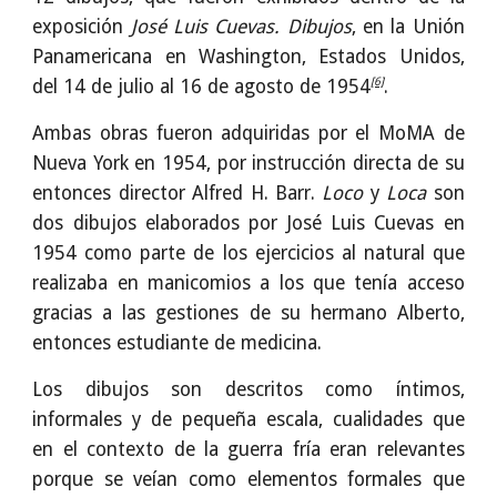
exposición
José Luis Cuevas. Dibujos
, en la Unión
Panamericana en Washington, Estados Unidos,
[6]
del 14 de julio al 16 de agosto de 1954
.
Ambas obras fueron adquiridas por el MoMA de
Nueva York en 1954, por instrucción directa de su
entonces director Alfred H. Barr.
Loco
y
Loca
son
dos dibujos elaborados por José Luis Cuevas en
1954 como parte de los ejercicios al natural que
realizaba en manicomios a los que tenía acceso
gracias a las gestiones de su hermano Alberto,
entonces estudiante de medicina.
Los dibujos son descritos como íntimos,
informales y de pequeña escala, cualidades que
en el contexto de la guerra fría eran relevantes
porque se veían como elementos formales que