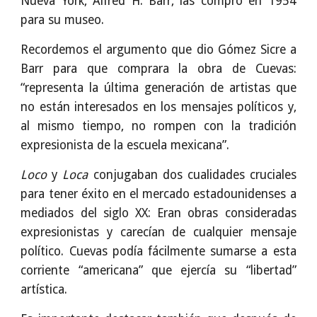
Nueva York, Alfred H. Barr, las compró en 1954
para su museo.
Recordemos el argumento que dio Gómez Sicre a
Barr para que comprara la obra de Cuevas:
“representa la última generación de artistas que
no están interesados en los mensajes políticos y,
al mismo tiempo, no rompen con la tradición
expresionista de la escuela mexicana”.
Loco
y
Loca
conjugaban dos cualidades cruciales
para tener éxito en el mercado estadounidenses a
mediados del siglo XX: Eran obras consideradas
expresionistas y carecían de cualquier mensaje
político. Cuevas podía fácilmente sumarse a esta
corriente “americana” que ejercía su “libertad”
artística.