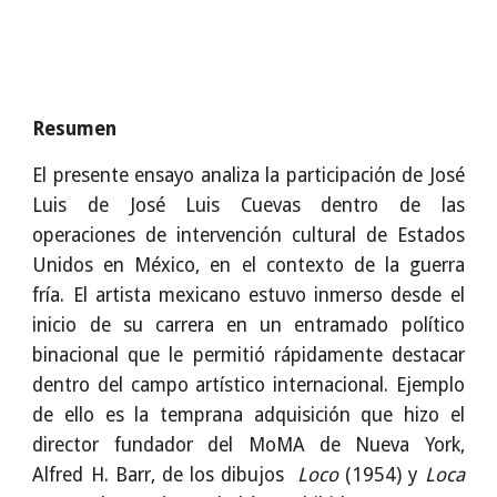
Resumen
El presente ensayo analiza la participación de José
Luis de José Luis Cuevas dentro de las
operaciones de intervención cultural de Estados
Unidos en México, en el contexto de la guerra
fría. El artista mexicano estuvo inmerso desde el
inicio de su carrera en un entramado político
binacional que le permitió rápidamente destacar
dentro del campo artístico internacional. Ejemplo
de ello es la temprana adquisición que hizo el
director fundador del MoMA de Nueva York,
Alfred H. Barr, de los dibujos
Loco
(1954) y
Loca