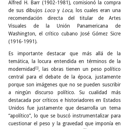
Alfred H. Barr (1902-1981), comisionó la compra
de sus dibujos
Loco
y
Loca
, los cuales eran una
recomendación directa del titular de Artes
Visuales de la Unión Panamericana de
Washington, el crítico cubano José Gómez Sicre
(1916-1991).
Es importante destacar que más allá de la
temática, la locura entendida en términos de la
[1]
modernidad
, las obras tienen un peso político
central para el debate de la época, justamente
porque son imágenes que no se pueden suscribir
a ningún discurso político. Su cualidad más
destacada por críticos e historiadores en Estados
Unidos fue justamente que desarrolla un tema
“apolítico”, lo que se buscó instrumentalizar para
cuestionar el peso y la gravedad que imponía en