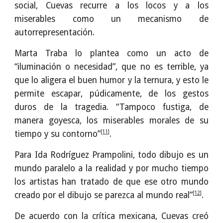
social, Cuevas recurre a los locos y a los
miserables como un mecanismo de
autorrepresentación.
Marta Traba lo plantea como un acto de
“iluminación o necesidad”, que no es terrible, ya
que lo aligera el buen humor y la ternura, y esto le
permite escapar, púdicamente, de los gestos
duros de la tragedia. “Tampoco fustiga, de
manera goyesca, los miserables morales de su
[11]
tiempo y su contorno”
.
Para Ida Rodríguez Prampolini, todo dibujo es un
mundo paralelo a la realidad y por mucho tiempo
los artistas han tratado de que ese otro mundo
[12]
creado por el dibujo se parezca al mundo real”
.
De acuerdo con la crítica mexicana, Cuevas creó