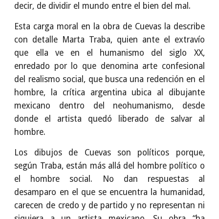
decir, de dividir el mundo entre el bien del mal.
Esta carga moral en la obra de Cuevas la describe
con detalle Marta Traba, quien ante el extravío
que ella ve en el humanismo del siglo XX,
enredado por lo que denomina arte confesional
del realismo social, que busca una redención en el
hombre, la crítica argentina ubica al dibujante
mexicano dentro del neohumanismo, desde
donde el artista quedó liberado de salvar al
hombre.
Los dibujos de Cuevas son políticos porque,
según Traba, están más allá del hombre político o
el hombre social. No dan respuestas al
desamparo en el que se encuentra la humanidad,
carecen de credo y de partido y no representan ni
siquiera a un artista mexicano. Su obra “ha