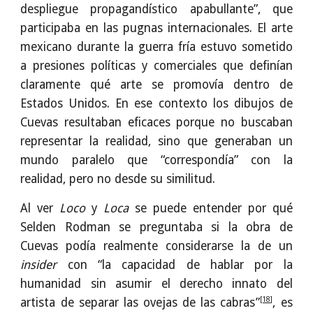
despliegue propagandístico apabullante”, que
participaba en las pugnas internacionales. El arte
mexicano durante la guerra fría estuvo sometido
a presiones políticas y comerciales que definían
claramente qué arte se promovía dentro de
Estados Unidos. En ese contexto los dibujos de
Cuevas resultaban eficaces porque no buscaban
representar la realidad, sino que generaban un
mundo paralelo que “correspondía” con la
realidad, pero no desde su similitud.
Al ver
Loco
y
Loca
se puede entender por qué
Selden Rodman se preguntaba si la obra de
Cuevas podía realmente considerarse la de un
insider
con “la capacidad de hablar por la
humanidad sin asumir el derecho innato del
[18]
artista de separar las ovejas de las cabras”
, es