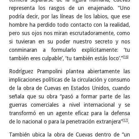
representa los rasgos de un enajenado. “Uno
podría decir, por las líneas de los labios, que ese
hombre ha perdido todo contacto con la realidad,
pero sus ojos nos miran escrutadoramente, como
si tuvieran en su poder nuestro secreto y nos
conminaran a formularlo explícitamente: ‘tu
[16]
también eres culpable’, ‘tu también estás loco’.”
Rodríguez Prampolini plantea abiertamente las
implicaciones políticas de la circulación y consumo
de la obra de Cuevas en Estados Unidos, cuando
señala que su obra “pasó a formar parte de las
guerras comerciales a nivel internacional y se
transformó en un agente eficaz para la defensa
[17]
de lo nacional o para la penetración extranjera”
.
También ubica la obra de Cuevas dentro de “un