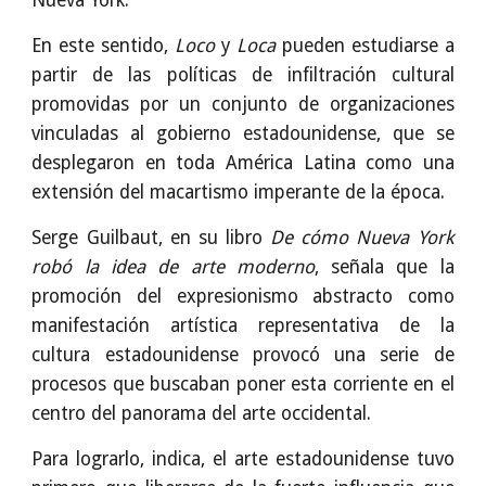
Nueva York.
En este sentido,
Loco
y
Loca
pueden estudiarse a
partir de las políticas de infiltración cultural
promovidas por un conjunto de organizaciones
vinculadas al gobierno estadounidense, que se
desplegaron en toda América Latina como una
extensión del macartismo imperante de la época.
Serge Guilbaut, en su libro
De cómo Nueva York
robó la idea de arte moderno
, señala que la
promoción del expresionismo abstracto como
manifestación artística representativa de la
cultura estadounidense provocó una serie de
procesos que buscaban poner esta corriente en el
centro del panorama del arte occidental.
Para lograrlo, indica, el arte estadounidense tuvo