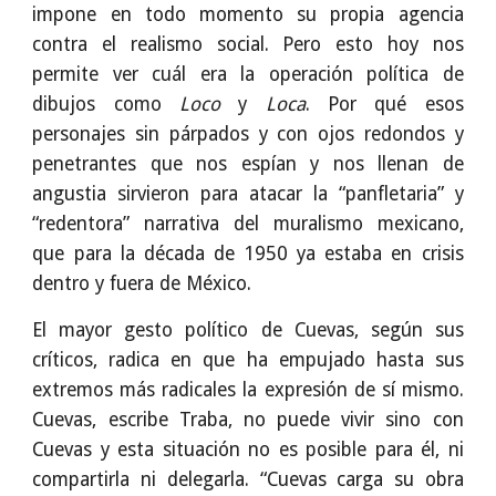
impone en todo momento su propia agencia
contra el realismo social. Pero esto hoy nos
permite ver cuál era la operación política de
dibujos como
Loco
y
Loca
. Por qué esos
personajes sin párpados y con ojos redondos y
penetrantes que nos espían y nos llenan de
angustia sirvieron para atacar la “panfletaria” y
“redentora” narrativa del muralismo mexicano,
que para la década de 1950 ya estaba en crisis
dentro y fuera de México.
El mayor gesto político de Cuevas, según sus
críticos, radica en que ha empujado hasta sus
extremos más radicales la expresión de sí mismo.
Cuevas, escribe Traba, no puede vivir sino con
Cuevas y esta situación no es posible para él, ni
compartirla ni delegarla. “Cuevas carga su obra