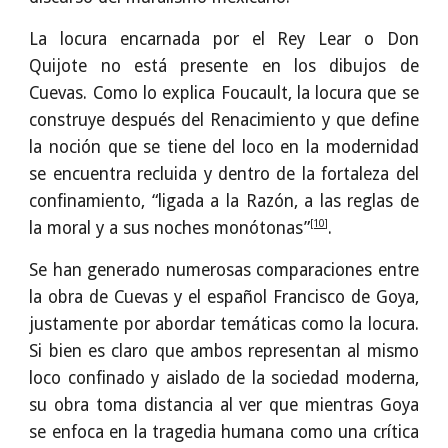
La locura encarnada por el Rey Lear o Don
Quijote no está presente en los dibujos de
Cuevas. Como lo explica Foucault, la locura que se
construye después del Renacimiento y que define
la noción que se tiene del loco en la modernidad
se encuentra recluida y dentro de la fortaleza del
confinamiento, “ligada a la Razón, a las reglas de
[10]
la moral y a sus noches monótonas”
.
Se han generado numerosas comparaciones entre
la obra de Cuevas y el español Francisco de Goya,
justamente por abordar temáticas como la locura.
Si bien es claro que ambos representan al mismo
loco confinado y aislado de la sociedad moderna,
su obra toma distancia al ver que mientras Goya
se enfoca en la tragedia humana como una crítica