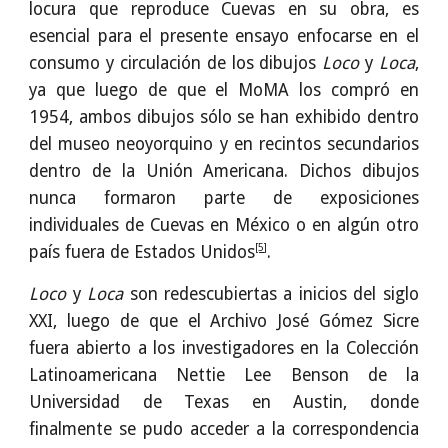
locura que reproduce Cuevas en su obra, es
esencial para el presente ensayo enfocarse en el
consumo y circulación de los dibujos
Loco
y
Loca
,
ya que luego de que el MoMA los compró en
1954, ambos dibujos sólo se han exhibido dentro
del museo neoyorquino y en recintos secundarios
dentro de la Unión Americana. Dichos dibujos
nunca formaron parte de exposiciones
individuales de Cuevas en México o en algún otro
[5]
país fuera de Estados Unidos
.
Loco
y
Loca
son redescubiertas a inicios del siglo
XXI, luego de que el Archivo José Gómez Sicre
fuera abierto a los investigadores en la Colección
Latinoamericana Nettie Lee Benson de la
Universidad de Texas en Austin, donde
finalmente se pudo acceder a la correspondencia