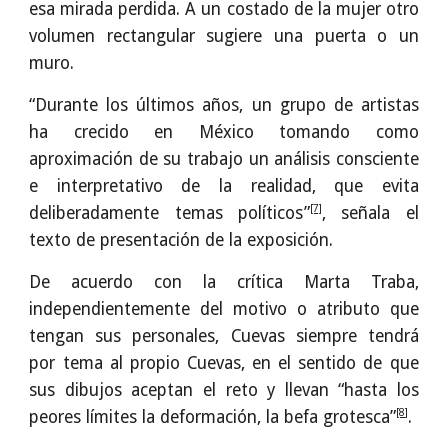
esa mirada perdida. A un costado de la mujer otro
volumen rectangular sugiere una puerta o un
muro.
“Durante los últimos años, un grupo de artistas
ha crecido en México tomando como
aproximación de su trabajo un análisis consciente
e interpretativo de la realidad, que evita
[7]
deliberadamente temas políticos”
, señala el
texto de presentación de la exposición.
De acuerdo con la crítica Marta Traba,
independientemente del motivo o atributo que
tengan sus personales, Cuevas siempre tendrá
por tema al propio Cuevas, en el sentido de que
sus dibujos aceptan el reto y llevan “hasta los
[8]
peores límites la deformación, la befa grotesca”
.