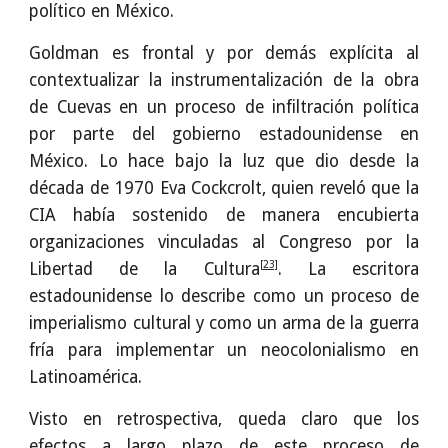
político en México.
Goldman es frontal y por demás explícita al
contextualizar la instrumentalización de la obra
de Cuevas en un proceso de infiltración política
por parte del gobierno estadounidense en
México. Lo hace bajo la luz que dio desde la
década de 1970 Eva Cockcrolt, quien reveló que la
CIA había sostenido de manera encubierta
organizaciones vinculadas al Congreso por la
[23]
Libertad de la Cultura
. La escritora
estadounidense lo describe como un proceso de
imperialismo cultural y como un arma de la guerra
fría para implementar un neocolonialismo en
Latinoamérica.
Visto en retrospectiva, queda claro que los
efectos a largo plazo de este proceso de