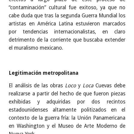
“contaminación” cultural fue exitoso, ya que no
cabe duda que tras la segunda Guerra Mundial los
artistas en América Latina estuvieron marcados
por tendencias internacionalistas, en claro
detrimento de la corriente que buscaba extender
el muralismo mexicano.
Legitimación metropolitana
El análisis de las obras
Loco
y
Loca
Cuevas debe
realizarse a partir del hecho de que fueron piezas
exhibidas y adquiridas por dos recintos
estadounidenses altamente politizados en el
contexto de la guerra fría: la Unión Panamericana
en Washington y el Museo de Arte Moderno de