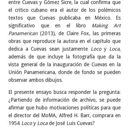
entre Cuevas y Gómez Sicre, la cual confirma que
el crítico cubano era el autor de los polémicos
textos que Cuevas publicaba en México. Es
significativo que en el libro
Making Art
Panamerican
(2013), de Claire Fox, las primeras
obras que reproduce la autora en el capítulo que
dedica a Cuevas sean justamente
Loco
y
Loca
,
además de que incluye la fotografía que da la
vista general de la inauguración de Cuevas en la
Unión Panamericana, donde de fondo se pueden
observar ambos dibujos.
El presente ensayo busca responder la pregunta:
¿Partiendo de información de archivo, se puede
afirmar que hubo motivaciones políticas para que
el director del MoMA, Alfred H. Barr, comprara en
1954
Loco
y
Loca
de José Luis Cuevas?