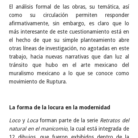
El análisis formal de las obras, su temática, así
como su circulación permiten responder
afirmativamente, sin embargo, es claro que lo
más interesante de este cuestionamiento está en
el hecho de que su simple planteamiento abre
otras líneas de investigación, no agotadas en este
trabajo, hacia nuevas narrativas que dan luz al
tránsito que hubo en el arte mexicano del
muralismo mexicano a lo que se conoce como
movimiento de Ruptura.
La forma de la locura en la modernidad
Loco
y
Loca
forman parte de la serie
Retratos del
natural en el manicomio
, la cual está integrada de
12 dibujos, que fueron exhibidos dentro de la