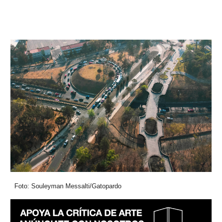
Foto: Souleyman Messalti/Gatopardo