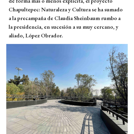
de forma más o menos explícita, el proyecto
Chapultepec: Naturaleza y Cultura se ha sumado
a la precampaña de Claudia Sheinbaum rumbo a
la presidencia, en sucesión a su muy cercano, y
aliado, López Obrador.