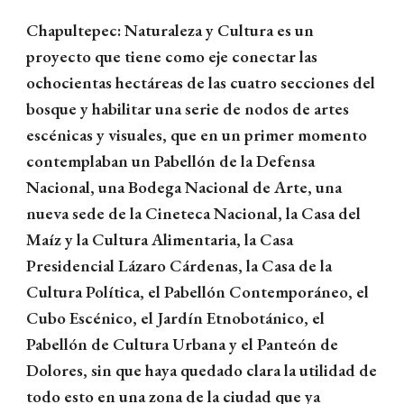
Chapultepec: Naturaleza y Cultura es un
proyecto que tiene como eje conectar las
ochocientas hectáreas de las cuatro secciones del
bosque y habilitar una serie de nodos de artes
escénicas y visuales, que en un primer momento
contemplaban un Pabellón de la Defensa
Nacional, una Bodega Nacional de Arte, una
nueva sede de la Cineteca Nacional, la Casa del
Maíz y la Cultura Alimentaria, la Casa
Presidencial Lázaro Cárdenas, la Casa de la
Cultura Política, el Pabellón Contemporáneo, el
Cubo Escénico, el Jardín Etnobotánico, el
Pabellón de Cultura Urbana y el Panteón de
Dolores, sin que haya quedado clara la utilidad de
todo esto en una zona de la ciudad que ya