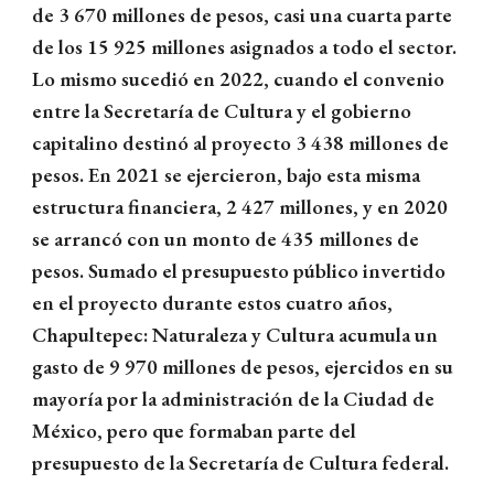
de 3 670 millones de pesos, casi una cuarta parte
de los 15 925 millones asignados a todo el sector.
Lo mismo sucedió en 2022, cuando el convenio
entre la Secretaría de Cultura y el gobierno
capitalino destinó al proyecto 3 438 millones de
pesos. En 2021 se ejercieron, bajo esta misma
estructura financiera, 2 427 millones, y en 2020
se arrancó con un monto de 435 millones de
pesos. Sumado el presupuesto público invertido
en el proyecto durante estos cuatro años,
Chapultepec: Naturaleza y Cultura acumula un
gasto de 9 970 millones de pesos, ejercidos en su
mayoría por la administración de la Ciudad de
México, pero que formaban parte del
presupuesto de la Secretaría de Cultura federal.