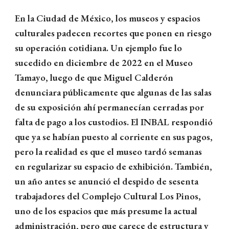
En la Ciudad de México, los museos y espacios
culturales padecen recortes que ponen en riesgo
su operación cotidiana. Un ejemplo fue lo
sucedido en diciembre de 2022 en el Museo
Tamayo, luego de que Miguel Calderón
denunciara públicamente que algunas de las salas
de su exposición ahí permanecían cerradas por
falta de pago a los custodios. El INBAL respondió
que ya se habían puesto al corriente en sus pagos,
pero la realidad es que el museo tardó semanas
en regularizar su espacio de exhibición. También,
un año antes se anunció el despido de sesenta
trabajadores del Complejo Cultural Los Pinos,
uno de los espacios que más presume la actual
administración, pero que carece de estructura y