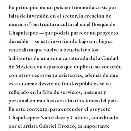
En principio, en un país en tremenda crisis por
falta de inversión en el sector, la creación de
nueva infraestructura cultural en el Bosque de
Chapultepec —que podría parecer un proyecto
deseable— se está invirtiendo bajo una lógica
centralista que vuelve a beneficiar a los
habitantes de una zona ya saturada de la Ciudad
de México con espacios que duplican su vocación
con otros recintos ya existentes, además de que
este enorme desvío de fondos públicos se ve
reflejado en la falta de servicios, insumos y
personal en muchas otras instituciones del país.
En este contexto, para entender el proyecto
Chapultepec: Naturaleza y Cultura, coordinado
por el artista Gabriel Orozco, es importante