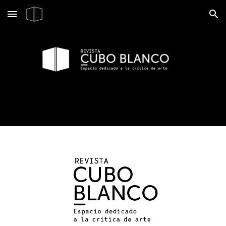
Skip to main content
Skip to navigation