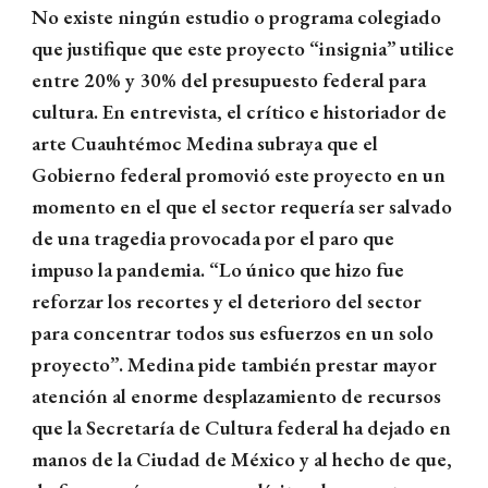
No existe ningún estudio o programa colegiado
que justifique que este proyecto “insignia” utilice
entre 20% y 30% del presupuesto federal para
cultura. En entrevista, el crítico e historiador de
arte Cuauhtémoc Medina subraya que el
Gobierno federal promovió este proyecto en un
momento en el que el sector requería ser salvado
de una tragedia provocada por el paro que
impuso la pandemia. “Lo único que hizo fue
reforzar los recortes y el deterioro del sector
para concentrar todos sus esfuerzos en un solo
proyecto”. Medina pide también prestar mayor
atención al enorme desplazamiento de recursos
que la Secretaría de Cultura federal ha dejado en
manos de la Ciudad de México y al hecho de que,