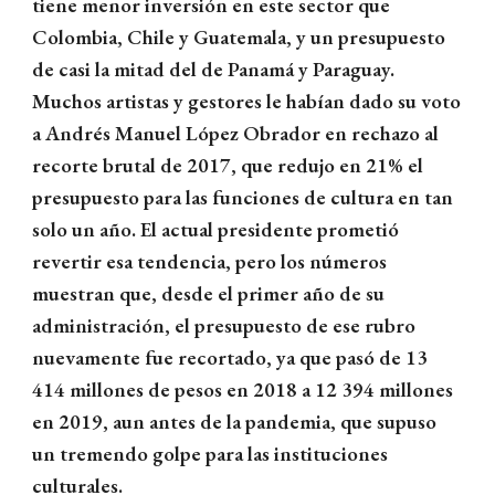
tiene menor inversión en este sector que
Colombia, Chile y Guatemala, y un presupuesto
de casi la mitad del de Panamá y Paraguay.
Muchos artistas y gestores le habían dado su voto
a Andrés Manuel López Obrador en rechazo al
recorte brutal de 2017, que redujo en 21% el
presupuesto para las funciones de cultura en tan
solo un año. El actual presidente prometió
revertir esa tendencia, pero los números
muestran que, desde el primer año de su
administración, el presupuesto de ese rubro
nuevamente fue recortado, ya que pasó de 13
414 millones de pesos en 2018 a 12 394 millones
en 2019, aun antes de la pandemia, que supuso
un tremendo golpe para las instituciones
culturales.