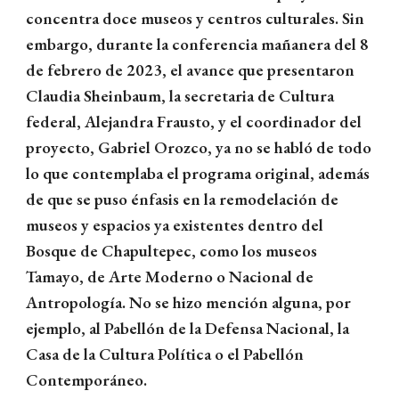
concentra doce museos y centros culturales. Sin
embargo, durante la conferencia mañanera del 8
de febrero de 2023, el avance que presentaron
Claudia Sheinbaum, la secretaria de Cultura
federal, Alejandra Frausto, y el coordinador del
proyecto, Gabriel Orozco, ya no se habló de todo
lo que contemplaba el programa original, además
de que se puso énfasis en la remodelación de
museos y espacios ya existentes dentro del
Bosque de Chapultepec, como los museos
Tamayo, de Arte Moderno o Nacional de
Antropología. No se hizo mención alguna, por
ejemplo, al Pabellón de la Defensa Nacional, la
Casa de la Cultura Política o el Pabellón
Contemporáneo.