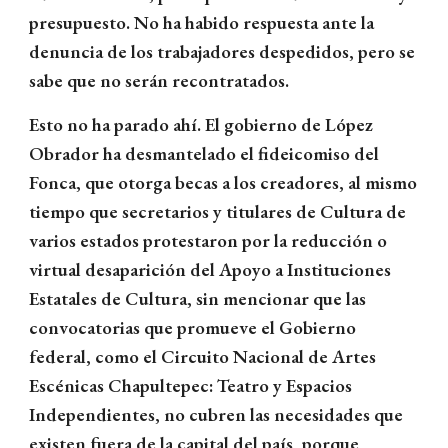
presupuesto. No ha habido respuesta ante la
denuncia de los trabajadores despedidos, pero se
sabe que no serán recontratados.
Esto no ha parado ahí. El gobierno de López
Obrador ha desmantelado el fideicomiso del
Fonca, que otorga becas a los creadores, al mismo
tiempo que secretarios y titulares de Cultura de
varios estados protestaron por la reducción o
virtual desaparición del Apoyo a Instituciones
Estatales de Cultura, sin mencionar que las
convocatorias que promueve el Gobierno
federal, como el Circuito Nacional de Artes
Escénicas Chapultepec: Teatro y Espacios
Independientes, no cubren las necesidades que
existen fuera de la capital del país, porque