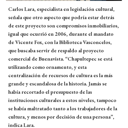
Carlos Lara, especialista en legislación cultural,
señala que otro aspecto que podría estar detrás
de este proyecto son compromisos inmobiliarios,
igual que ocurrió en 2006, durante el mandato
de Vicente Fox, con la Biblioteca Vasconcelos,
que buscaba servir de respaldo al proyecto
comercial de Buenavista. “Chapultepec se está
utilizando como ornamento, y esta
centralización de recursos de cultura es la más
grande y escandalosa de la historia. Jamás se
había recortado el presupuesto de las
instituciones culturales a estos niveles, tampoco
se había maltratado tanto a los trabajadores de la
cultura, y menos por decisión de una persona”,
indica Lara.