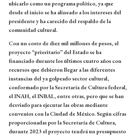
ubicarlo como un programa político, ya que
desde el inicio se ha alineado a los intereses del
presidente y ha carecido del respaldo de la
comunidad cultural.
Con un costo de diez mil millones de pesos, el
proyecto “prioritario” del Estado se ha
financiado durante los últimos cuatro años con
recursos que debieron llegar a las diferentes
instancias del ya golpeado sector cultural,
conformado por la Secretaría de Cultura federal,
el INAH, el INBAL, entre otras, pero que se han
desviado para ejecutar las obras mediante
convenios con la Ciudad de México. Según cifras
proporcionadas por la Secretaría de Cultura,
durante 2023 el proyecto tendrá un presupuesto