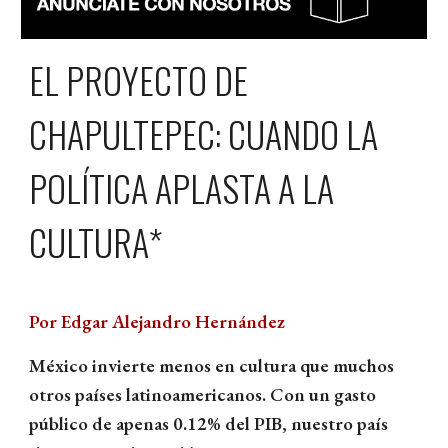
EL PROYECTO DE
CHAPULTEPEC: CUANDO LA
POLÍTICA APLASTA A LA
CULTURA*
Por Edgar Alejandro Hernández
México invierte menos en cultura que muchos
otros países latinoamericanos. Con un gasto
público de apenas 0.12% del PIB, nuestro país