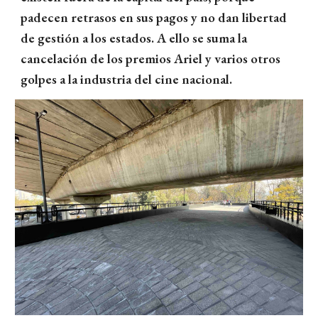
padecen retrasos en sus pagos y no dan libertad
de gestión a los estados. A ello se suma la
cancelación de los premios Ariel y varios otros
golpes a la industria del cine nacional.