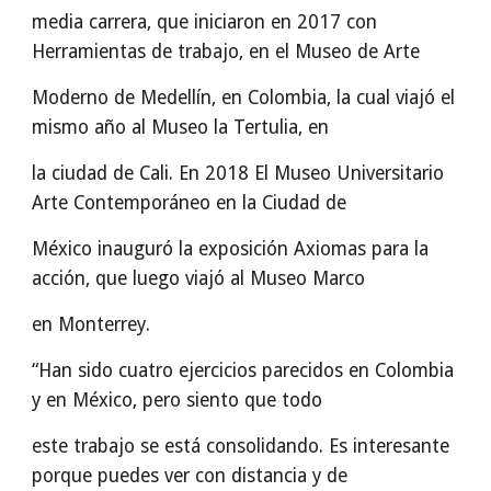
media carrera, que iniciaron en 2017 con
Herramientas de trabajo, en el Museo de Arte
Moderno de Medellín, en Colombia, la cual viajó el
mismo año al Museo la Tertulia, en
la ciudad de Cali. En 2018 El Museo Universitario
Arte Contemporáneo en la Ciudad de
México inauguró la exposición Axiomas para la
acción, que luego viajó al Museo Marco
en Monterrey.
“Han sido cuatro ejercicios parecidos en Colombia
y en México, pero siento que todo
este trabajo se está consolidando. Es interesante
porque puedes ver con distancia y de