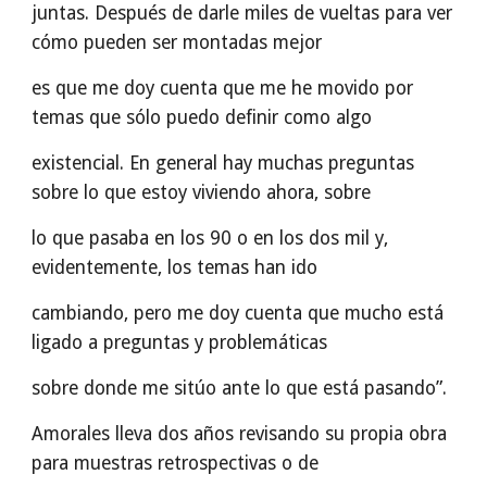
juntas. Después de darle miles de vueltas para ver
cómo pueden ser montadas mejor
es que me doy cuenta que me he movido por
temas que sólo puedo definir como algo
existencial. En general hay muchas preguntas
sobre lo que estoy viviendo ahora, sobre
lo que pasaba en los 90 o en los dos mil y,
evidentemente, los temas han ido
cambiando, pero me doy cuenta que mucho está
ligado a preguntas y problemáticas
sobre donde me sitúo ante lo que está pasando”.
Amorales lleva dos años revisando su propia obra
para muestras retrospectivas o de