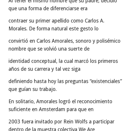
Al tener el mismo nombre que su padre, decidió
que una forma de diferenciarse era
contraer su primer apellido como Carlos A.
Morales. De forma natural este gesto lo
convirtió en Carlos Amorales, sonoro y polisémico
nombre que se volvió una suerte de
identidad conceptual, la cual marcó los primeros
años de su carrera y tal vez siga
definiendo hasta hoy las preguntas “existenciales”
que guían su trabajo.
En solitario, Amorales logró el reconocimiento
suficiente en Amsterdam para que en
2003 fuera invitado por Rein Wolfs a participar
dentro de la muestra colectiva We Are