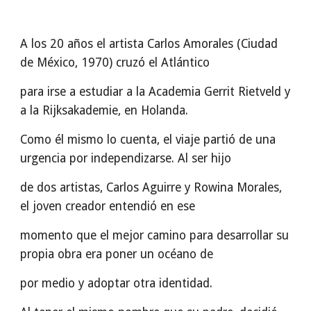
A los 20 años el artista Carlos Amorales (Ciudad
de México, 1970) cruzó el Atlántico
para irse a estudiar a la Academia Gerrit Rietveld y
a la Rijksakademie, en Holanda.
Como él mismo lo cuenta, el viaje partió de una
urgencia por independizarse. Al ser hijo
de dos artistas, Carlos Aguirre y Rowina Morales,
el joven creador entendió en ese
momento que el mejor camino para desarrollar su
propia obra era poner un océano de
por medio y adoptar otra identidad.