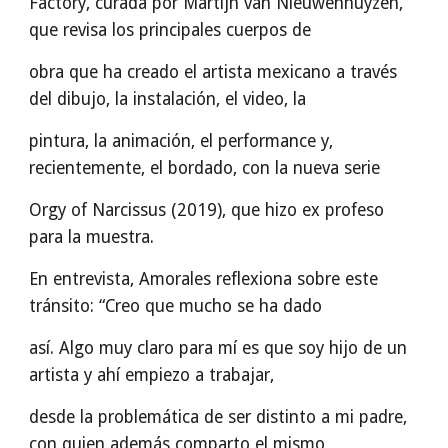
Factory, curada por Martijn van Nieuwenhuyzen,
que revisa los principales cuerpos de
obra que ha creado el artista mexicano a través
del dibujo, la instalación, el video, la
pintura, la animación, el performance y,
recientemente, el bordado, con la nueva serie
Orgy of Narcissus (2019), que hizo ex profeso
para la muestra.
En entrevista, Amorales reflexiona sobre este
tránsito: “Creo que mucho se ha dado
así. Algo muy claro para mí es que soy hijo de un
artista y ahí empiezo a trabajar,
desde la problemática de ser distinto a mi padre,
con quien además comparto el mismo