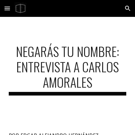
Skip to main content
Skip to navigation
NEGARÁS TU NOMBRE:
ENTREVISTA A CARLOS
AMORALES