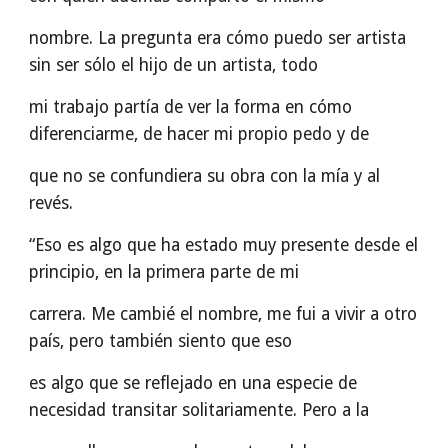
nombre. La pregunta era cómo puedo ser artista
sin ser sólo el hijo de un artista, todo
mi trabajo partía de ver la forma en cómo
diferenciarme, de hacer mi propio pedo y de
que no se confundiera su obra con la mía y al
revés.
“Eso es algo que ha estado muy presente desde el
principio, en la primera parte de mi
carrera. Me cambié el nombre, me fui a vivir a otro
país, pero también siento que eso
es algo que se reflejado en una especie de
necesidad transitar solitariamente. Pero a la