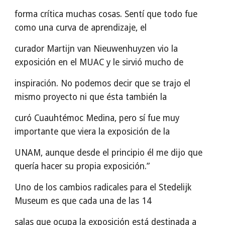
forma crítica muchas cosas. Sentí que todo fue
como una curva de aprendizaje, el
curador Martijn van Nieuwenhuyzen vio la
exposición en el MUAC y le sirvió mucho de
inspiración. No podemos decir que se trajo el
mismo proyecto ni que ésta también la
curó Cuauhtémoc Medina, pero sí fue muy
importante que viera la exposición de la
UNAM, aunque desde el principio él me dijo que
quería hacer su propia exposición.”
Uno de los cambios radicales para el Stedelijk
Museum es que cada una de las 14
salas que ocupa la exposición está destinada a