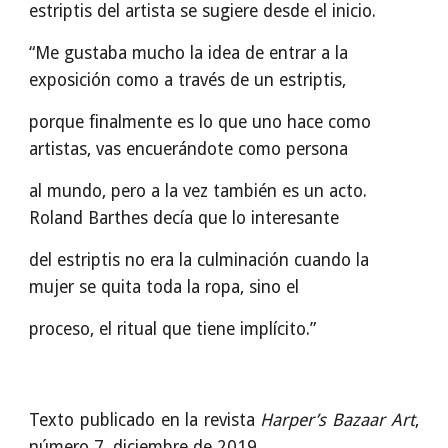
estriptis del artista se sugiere desde el inicio.
“Me gustaba mucho la idea de entrar a la
exposición como a través de un estriptis,
porque finalmente es lo que uno hace como
artistas, vas encuerándote como persona
al mundo, pero a la vez también es un acto.
Roland Barthes decía que lo interesante
del estriptis no era la culminación cuando la
mujer se quita toda la ropa, sino el
proceso, el ritual que tiene implícito.”
Texto publicado en la revista
Harper’s Bazaar Art
,
número 7, diciembre de 2019.