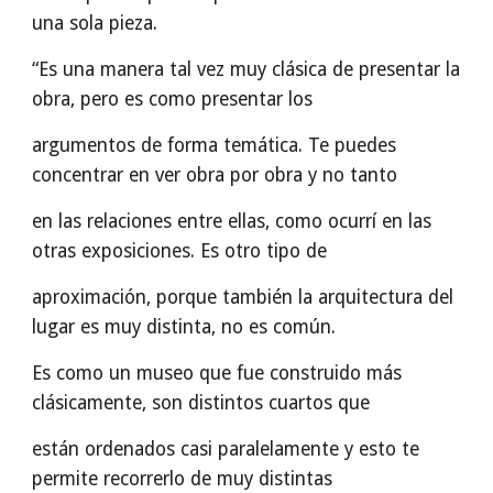
una sola pieza.
“Es una manera tal vez muy clásica de presentar la
obra, pero es como presentar los
argumentos de forma temática. Te puedes
concentrar en ver obra por obra y no tanto
en las relaciones entre ellas, como ocurrí en las
otras exposiciones. Es otro tipo de
aproximación, porque también la arquitectura del
lugar es muy distinta, no es común.
Es como un museo que fue construido más
clásicamente, son distintos cuartos que
están ordenados casi paralelamente y esto te
permite recorrerlo de muy distintas