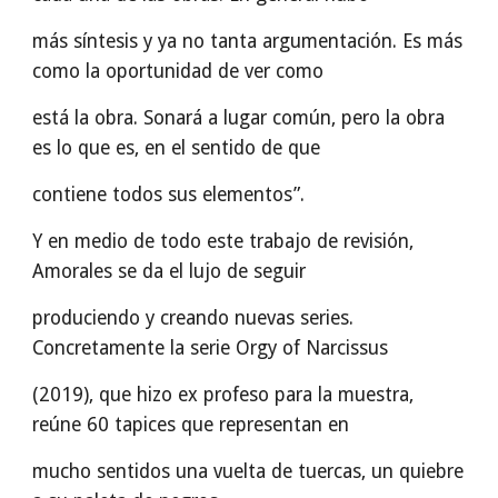
más síntesis y ya no tanta argumentación. Es más
como la oportunidad de ver como
está la obra. Sonará a lugar común, pero la obra
es lo que es, en el sentido de que
contiene todos sus elementos”.
Y en medio de todo este trabajo de revisión,
Amorales se da el lujo de seguir
produciendo y creando nuevas series.
Concretamente la serie Orgy of Narcissus
(2019), que hizo ex profeso para la muestra,
reúne 60 tapices que representan en
mucho sentidos una vuelta de tuercas, un quiebre