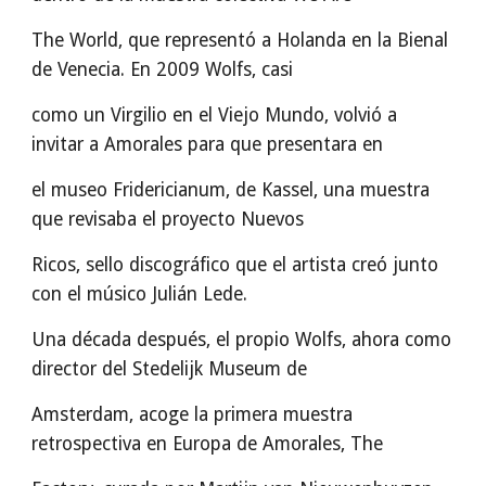
The World, que representó a Holanda en la Bienal
de Venecia. En 2009 Wolfs, casi
como un Virgilio en el Viejo Mundo, volvió a
invitar a Amorales para que presentara en
el museo Fridericianum, de Kassel, una muestra
que revisaba el proyecto Nuevos
Ricos, sello discográfico que el artista creó junto
con el músico Julián Lede.
Una década después, el propio Wolfs, ahora como
director del Stedelijk Museum de
Amsterdam, acoge la primera muestra
retrospectiva en Europa de Amorales, The