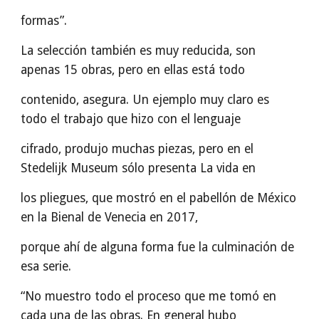
formas”.
La selección también es muy reducida, son
apenas 15 obras, pero en ellas está todo
contenido, asegura. Un ejemplo muy claro es
todo el trabajo que hizo con el lenguaje
cifrado, produjo muchas piezas, pero en el
Stedelijk Museum sólo presenta La vida en
los pliegues, que mostró en el pabellón de México
en la Bienal de Venecia en 2017,
porque ahí de alguna forma fue la culminación de
esa serie.
“No muestro todo el proceso que me tomó en
cada una de las obras. En general hubo