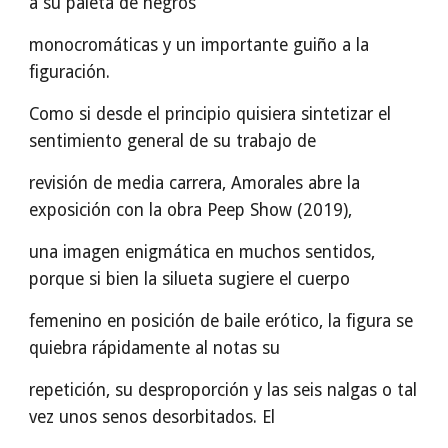
a su paleta de negros
monocromáticas y un importante guiño a la
figuración.
Como si desde el principio quisiera sintetizar el
sentimiento general de su trabajo de
revisión de media carrera, Amorales abre la
exposición con la obra Peep Show (2019),
una imagen enigmática en muchos sentidos,
porque si bien la silueta sugiere el cuerpo
femenino en posición de baile erótico, la figura se
quiebra rápidamente al notas su
repetición, su desproporción y las seis nalgas o tal
vez unos senos desorbitados. El