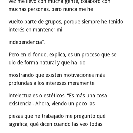
vez me llevo con mucha gente, colaboro con
muchas personas, pero nunca me he
vuelto parte de grupos, porque siempre he tenido
interés en mantener mi
independencia”.
Pero en el fondo, explica, es un proceso que se
dio de forma natural y que ha ido
mostrando que existen motivaciones más
profundas a los intereses meramente
intelectuales o estéticos: “Es más una cosa
existencial. Ahora, viendo un poco las
piezas que he trabajado me pregunto qué
significa, qué dicen cuando las veo todas